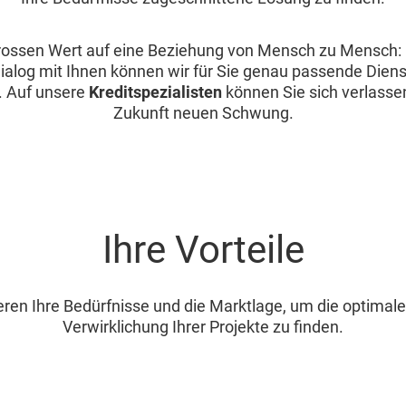
rossen Wert auf eine Beziehung von Mensch zu Mensch:
alog mit Ihnen können wir für Sie genau passende Diens
. Auf unsere
Kreditspezialisten
können Sie sich verlassen
Zukunft neuen Schwung.
Ihre Vorteile
eren Ihre Bedürfnisse und die Marktlage, um die optimal
Verwirklichung Ihrer Projekte zu finden.