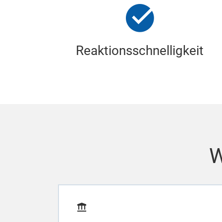
Reaktionsschnelligkeit
W