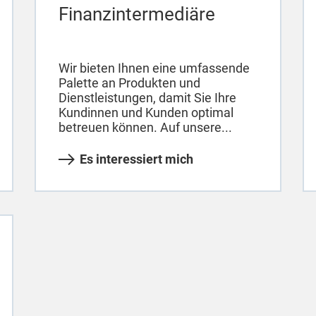
Finanzintermediäre
Wir bieten Ihnen eine umfassende
Palette an Produkten und
Dienstleistungen, damit Sie Ihre
Kundinnen und Kunden optimal
betreuen können. Auf unsere...
Es interessiert mich