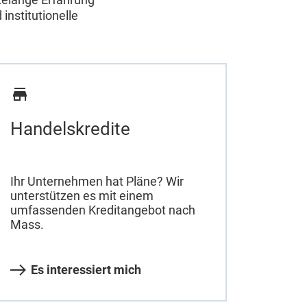
institutionelle
Handelskredite
Ihr Unternehmen hat Pläne? Wir
unterstützen es mit einem
umfassenden Kreditangebot nach
Mass.
Es interessiert mich