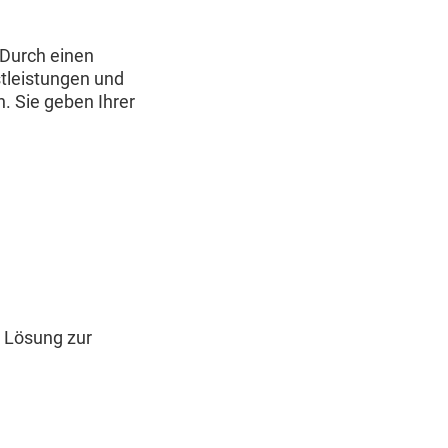
 Durch einen
tleistungen und
. Sie geben Ihrer
e Lösung zur