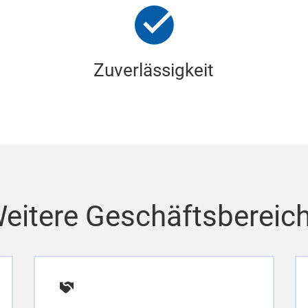
Zuverlässigkeit
eitere Geschäftsbereic