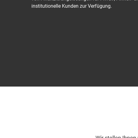
institutionelle Kunden zur Verfügung.
Wir stellen Ihne