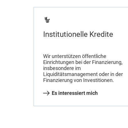
Institutionelle Kredite
Wir unterstützen öffentliche
Einrichtungen bei der Finanzierung,
insbesondere im
Liquiditätsmanagement oder in der
Finanzierung von Investitionen.
Es interessiert mich