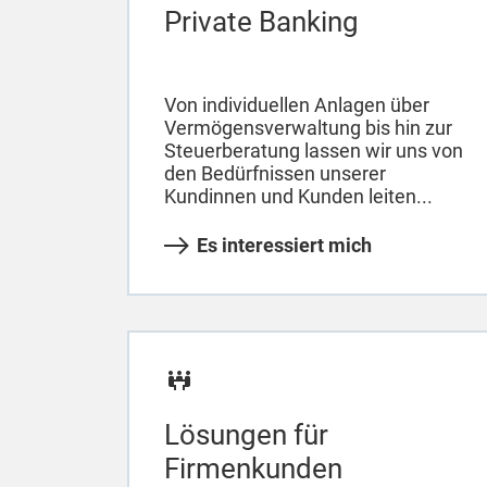
Private Banking
Von individuellen Anlagen über
Vermögensverwaltung bis hin zur
Steuerberatung lassen wir uns von
den Bedürfnissen unserer
Kundinnen und Kunden leiten...
Es interessiert mich
Lösungen für
Firmenkunden