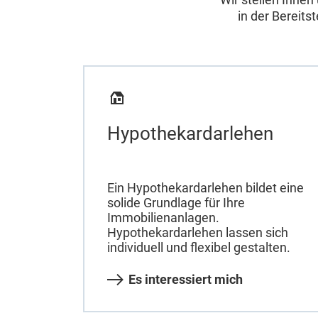
in der Bereits
Hypothekardarlehen
Ein Hypothekardarlehen bildet eine
solide Grundlage für Ihre
Immobilienanlagen.
Hypothekardarlehen lassen sich
individuell und flexibel gestalten.
Es interessiert mich