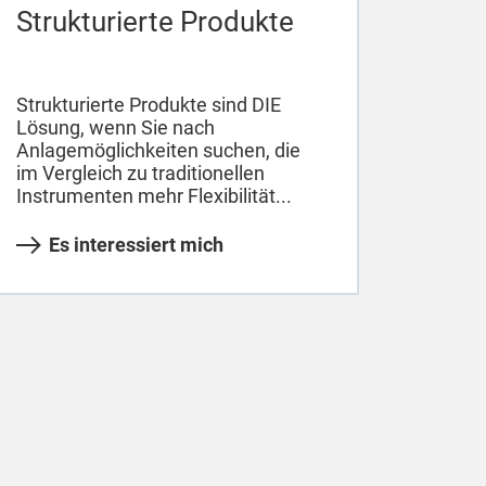
Strukturierte Produkte
Strukturierte Produkte sind DIE
Lösung, wenn Sie nach
Anlagemöglichkeiten suchen, die
im Vergleich zu traditionellen
Instrumenten mehr Flexibilität...
Es interessiert mich