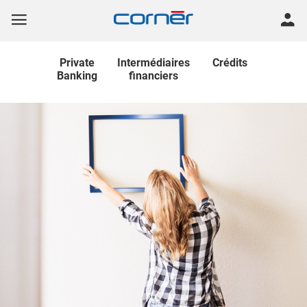
Private
Intermédiaires
Crédits
Banking
financiers