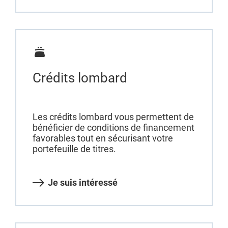
Crédits lombard
Les crédits lombard vous permettent de
bénéficier de conditions de financement
favorables tout en sécurisant votre
portefeuille de titres.
Je suis intéressé