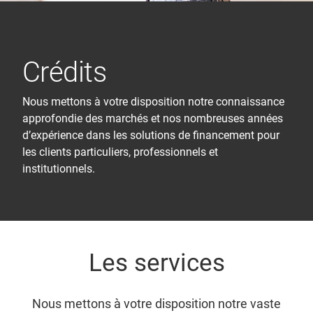
Crédits
Nous mettons à votre disposition notre connaissance
approfondie des marchés et nos nombreuses années
d’expérience dans les solutions de financement pour
les clients particuliers, professionnels et
institutionnels.
Les services
Nous mettons à votre disposition notre vaste