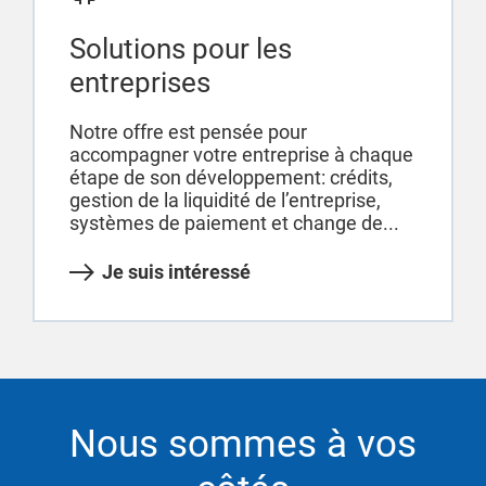
Solutions pour les
entreprises
Notre offre est pensée pour
accompagner votre entreprise à chaque
étape de son développement: crédits,
gestion de la liquidité de l’entreprise,
systèmes de paiement et change de...
Je suis intéressé
Nous sommes à vos