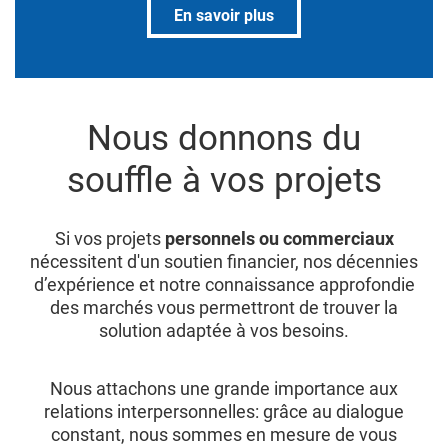
En savoir plus
Nous donnons du
souffle à vos projets
Si vos projets
personnels ou commerciaux
nécessitent d'un soutien financier, nos décennies
d’expérience et notre connaissance approfondie
des marchés vous permettront de trouver la
solution adaptée à vos besoins.
Nous attachons une grande importance aux
relations interpersonnelles: grâce au dialogue
constant, nous sommes en mesure de vous