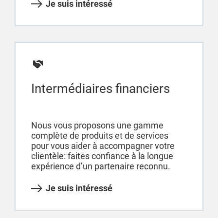
Je suis intéressé
Intermédiaires financiers
Nous vous proposons une gamme
complète de produits et de services
pour vous aider à accompagner votre
clientèle: faites confiance à la longue
expérience d’un partenaire reconnu.
Je suis intéressé