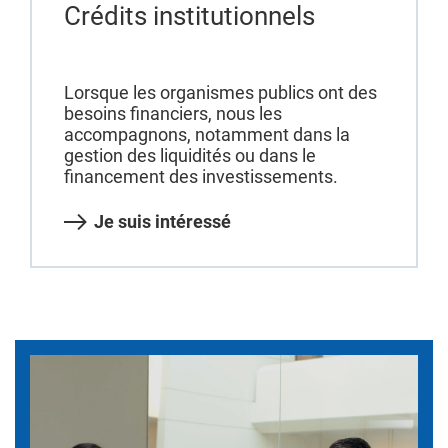
Crédits institutionnels
Lorsque les organismes publics ont des
besoins financiers, nous les
accompagnons, notamment dans la
gestion des liquidités ou dans le
financement des investissements.
Je suis intéressé