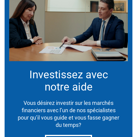
Investissez avec
notre aide
Vous désirez investir sur les marchés
financiers avec l’un de nos spécialistes
pour qu’il vous guide et vous fasse gagner
du temps?