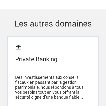
Les autres domaines
Private Banking
Des investissements aux conseils
fiscaux en passant par la gestion
patrimoniale, nous répondons à tous
vos besoins tout en vous offrant la
sécurité digne d’une banque fiable...