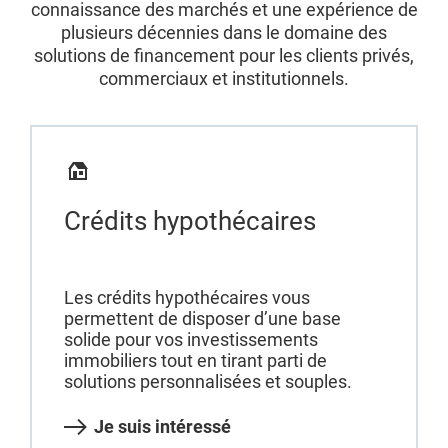
connaissance des marchés et une expérience de
plusieurs décennies dans le domaine des
solutions de financement pour les clients privés,
commerciaux et institutionnels.
Crédits hypothécaires
Les crédits hypothécaires vous
permettent de disposer d’une base
solide pour vos investissements
immobiliers tout en tirant parti de
solutions personnalisées et souples.
Je suis intéressé