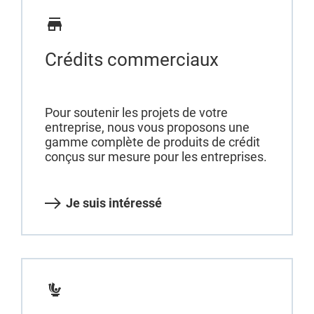
Crédits commerciaux
Pour soutenir les projets de votre
entreprise, nous vous proposons une
gamme complète de produits de crédit
conçus sur mesure pour les entreprises.
Je suis intéressé