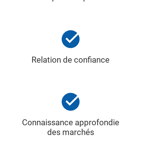
Relation de confiance
Connaissance approfondie
des marchés