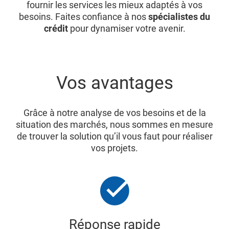
fournir les services les mieux adaptés à vos
besoins. Faites confiance à nos
spécialistes du
crédit
pour dynamiser votre avenir.
Vos avantages
Grâce à notre analyse de vos besoins et de la
situation des marchés, nous sommes en mesure
de trouver la solution qu’il vous faut pour réaliser
vos projets.
Réponse rapide