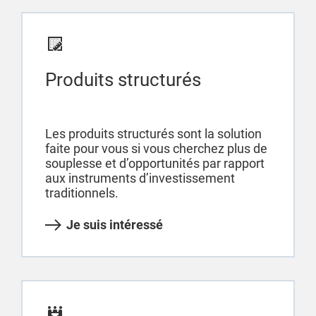
Produits structurés
Les produits structurés sont la solution
faite pour vous si vous cherchez plus de
souplesse et d’opportunités par rapport
aux instruments d’investissement
traditionnels.
Je suis intéressé