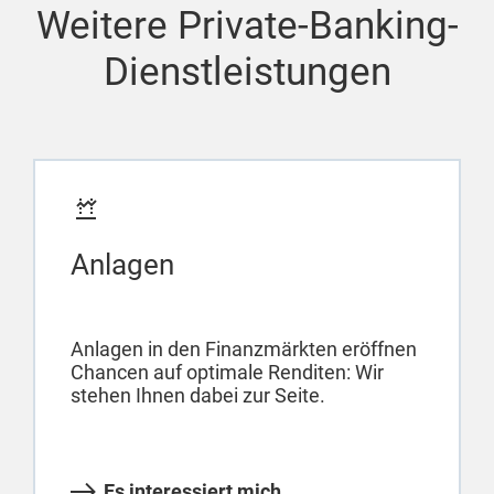
Weitere Private-Banking-
Dienstleistungen
Anlagen
Anlagen in den Finanzmärkten eröffnen
Chancen auf optimale Renditen: Wir
stehen Ihnen dabei zur Seite.
Es interessiert mich