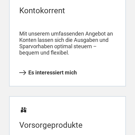
Kontokorrent
Mit unserem umfassenden Angebot an
Konten lassen sich die Ausgaben und
Sparvorhaben optimal steuern –
bequem und flexibel.
Es interessiert mich
Vorsorgeprodukte