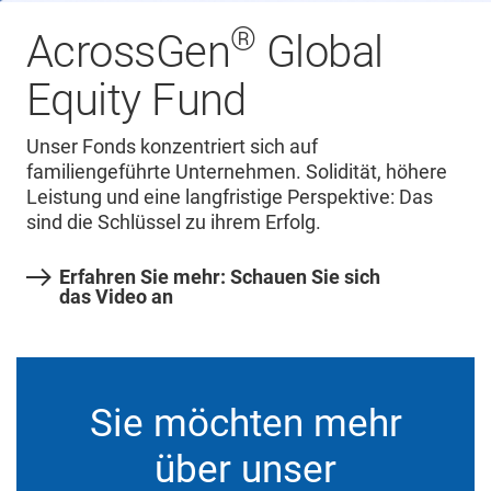
®
AcrossGen
Global
Equity Fund
Unser Fonds konzentriert sich auf
familiengeführte Unternehmen. Solidität, höhere
Leistung und eine langfristige Perspektive: Das
sind die Schlüssel zu ihrem Erfolg.
Erfahren Sie mehr: Schauen Sie sich
das Video an
Sie möchten mehr
über unser