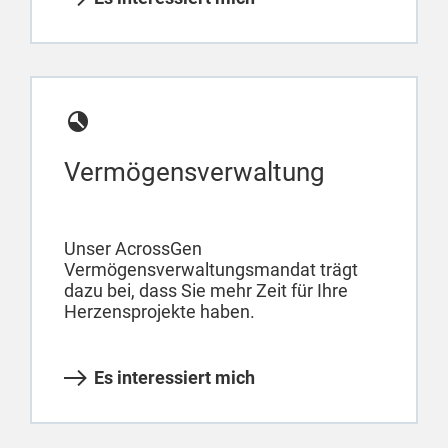
Vermögensverwaltung
Unser AcrossGen
Vermögensverwaltungsmandat trägt
dazu bei, dass Sie mehr Zeit für Ihre
Herzensprojekte haben.
Es interessiert mich