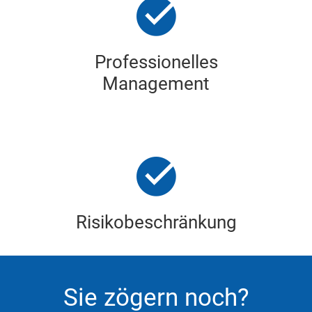
Professionelles
Management
Risikobeschränkung
Sie zögern noch?