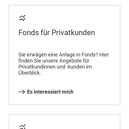
Fonds für Privatkunden
Sie erwägen eine Anlage in Fonds? Hier
finden Sie unsere Angebote für
Privatkundinnen und -kunden im
Überblick.
Es interessiert mich