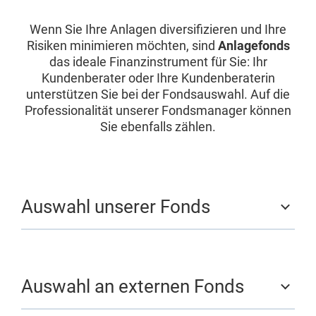
Wenn Sie Ihre Anlagen diversifizieren und Ihre
Risiken minimieren möchten, sind
Anlagefonds
das ideale Finanzinstrument für Sie: Ihr
Kundenberater oder Ihre Kundenberaterin
unterstützen Sie bei der Fondsauswahl. Auf die
Professionalität unserer Fondsmanager können
Sie ebenfalls zählen.
Auswahl unserer Fonds
Auswahl an externen Fonds