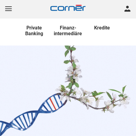
Private
Finanz
-
Kredite
Banking
intermediäre