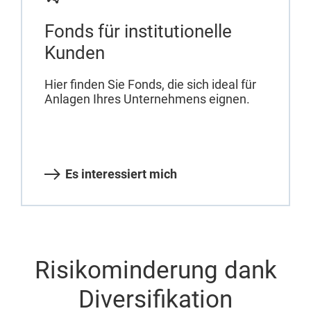
Fonds für institutionelle
Kunden
Hier finden Sie Fonds, die sich ideal für
Anlagen Ihres Unternehmens eignen.
Es interessiert mich
Risikominderung dank
Diversifikation