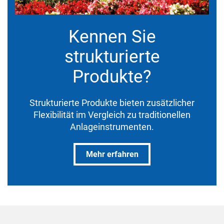
Kennen Sie
strukturierte
Produkte?
Strukturierte Produkte bieten zusätzlicher
Flexibilität im Vergleich zu traditionellen
Anlageinstrumenten.
Mehr erfahren