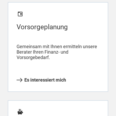
Vorsorgeplanung
Gemeinsam mit Ihnen ermitteln unsere
Berater Ihren Finanz- und
Vorsorgebedarf.
Es interessiert mich