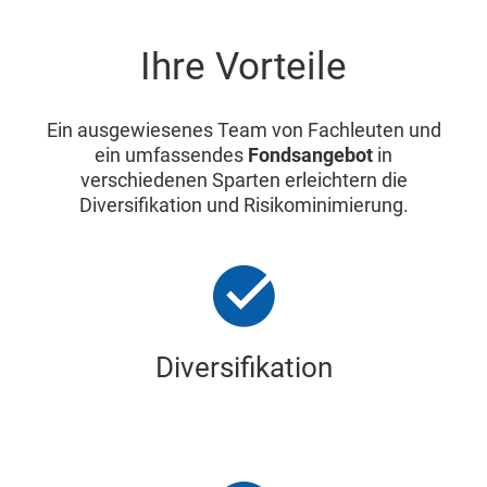
Ihre Vorteile
Ein ausgewiesenes Team von Fachleuten und
ein umfassendes
Fondsangebot
in
verschiedenen Sparten erleichtern die
Diversifikation und Risikominimierung.
Diversifikation