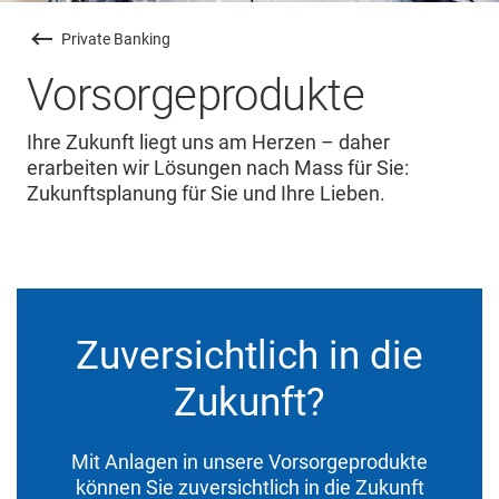
Private Banking
Vorsorgeprodukte
Ihre Zukunft liegt uns am Herzen – daher
erarbeiten wir Lösungen nach Mass für Sie:
Zukunftsplanung für Sie und Ihre Lieben.
Zuversichtlich in die
Zukunft?
Mit Anlagen in unsere Vorsorgeprodukte
können Sie zuversichtlich in die Zukunft