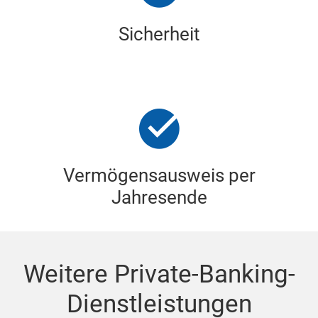
Sicherheit
Vermögensausweis per
Jahresende
Weitere Private-Banking-
Dienstleistungen