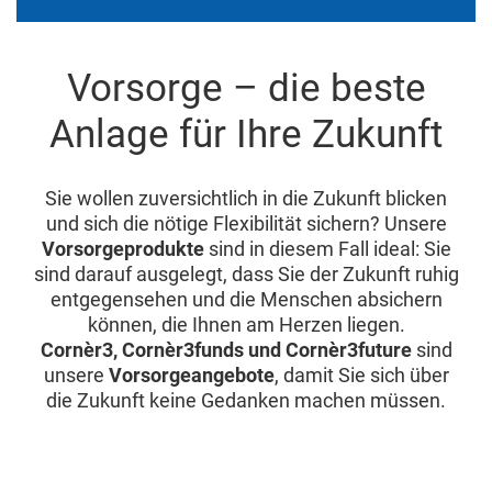
Vorsorge – die beste
Anlage für Ihre Zukunft
Sie wollen zuversichtlich in die Zukunft blicken
und sich die nötige Flexibilität sichern? Unsere
Vorsorgeprodukte
sind in diesem Fall ideal: Sie
sind darauf ausgelegt, dass Sie der Zukunft ruhig
entgegensehen und die Menschen absichern
können, die Ihnen am Herzen liegen.
Cornèr3, Cornèr3funds und Cornèr3future
sind
unsere
Vorsorgeangebote
, damit Sie sich über
die Zukunft keine Gedanken machen müssen.