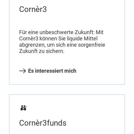
Cornèr3
Für eine unbeschwerte Zukunft: Mit
Cornèr3 können Sie liquide Mittel
abgrenzen, um sich eine sorgenfreie
Zukunft zu sichern.
Es interessiert mich
Cornèr3funds