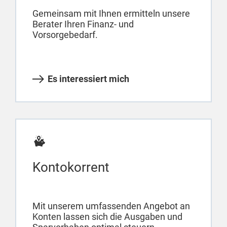
Gemeinsam mit Ihnen ermitteln unsere
Berater Ihren Finanz- und
Vorsorgebedarf.
Es interessiert mich
Kontokorrent
Mit unserem umfassenden Angebot an
Konten lassen sich die Ausgaben und