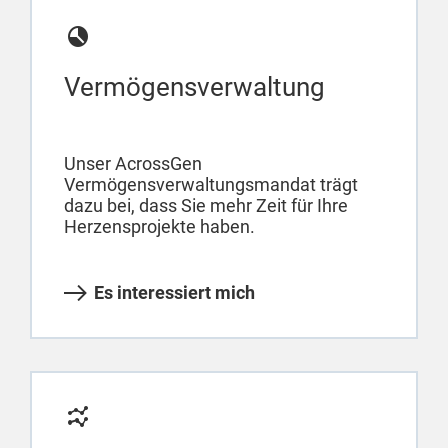
Vermögensverwaltung
Unser AcrossGen
Vermögensverwaltungsmandat trägt
dazu bei, dass Sie mehr Zeit für Ihre
Herzensprojekte haben.
Es interessiert mich