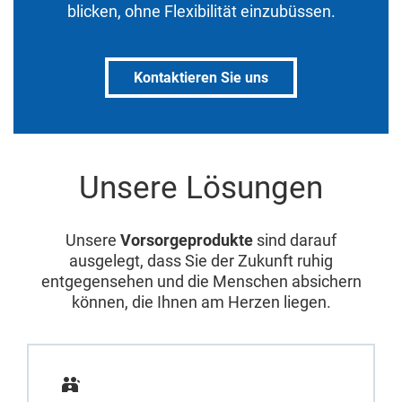
blicken, ohne Flexibilität einzubüssen.
Kontaktieren Sie uns
Unsere Lösungen
Unsere
Vorsorgeprodukte
sind darauf
ausgelegt, dass Sie der Zukunft ruhig
entgegensehen und die Menschen absichern
können, die Ihnen am Herzen liegen.