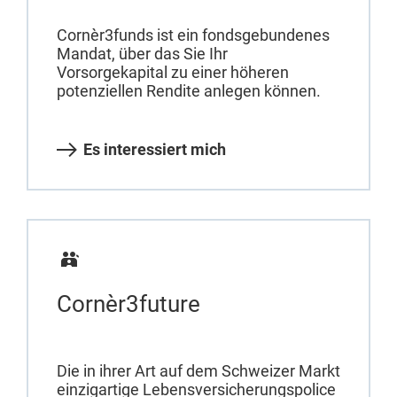
Cornèr3funds ist ein fondsgebundenes
Mandat, über das Sie Ihr
Vorsorgekapital zu einer höheren
potenziellen Rendite anlegen können.
Es interessiert mich
Cornèr3future
Die in ihrer Art auf dem Schweizer Markt
einzigartige Lebensversicherungspolice