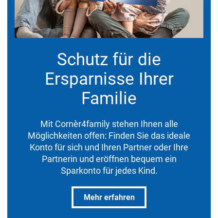
Schutz für die
Ersparnisse Ihrer
Familie
Mit Cornèr4family stehen Ihnen alle
Möglichkeiten offen: Finden Sie das ideale
Konto für sich und Ihren Partner oder Ihre
Partnerin und eröffnen bequem ein
Sparkonto für jedes Kind.
Mehr erfahren