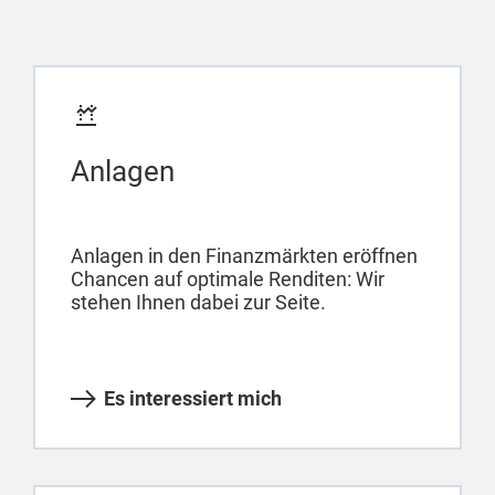
Anlagen
Anlagen in den Finanzmärkten eröffnen
Chancen auf optimale Renditen: Wir
stehen Ihnen dabei zur Seite.
Es interessiert mich