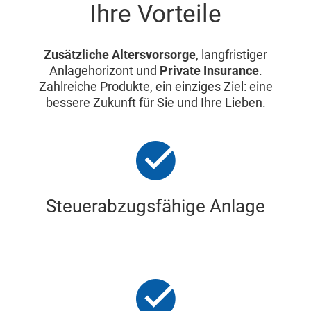
Ihre Vorteile
Zusätzliche Altersvorsorge
, langfristiger
Anlagehorizont und
Private Insurance
.
Zahlreiche Produkte, ein einziges Ziel: eine
bessere Zukunft für Sie und Ihre Lieben.
Steuerabzugsfähige Anlage