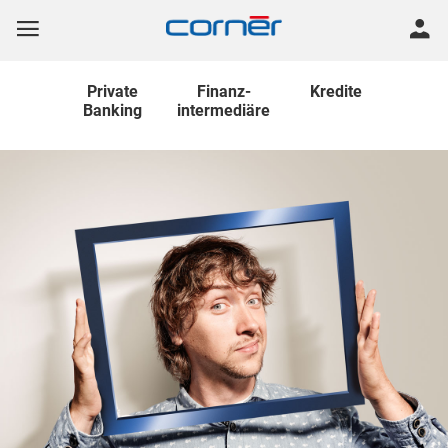
Private
Finanz
-
Kredite
Banking
intermediäre