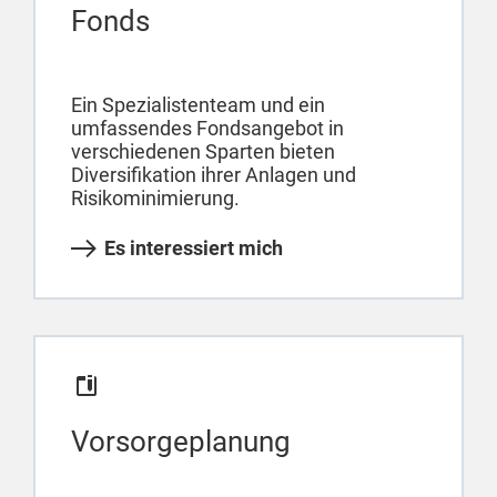
Fonds
Ein Spezialistenteam und ein
umfassendes Fondsangebot in
verschiedenen Sparten bieten
Diversifikation ihrer Anlagen und
Risikominimierung.
Es interessiert mich
Vorsorgeplanung