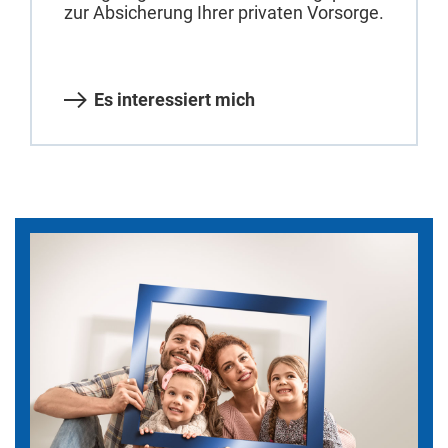
zur Absicherung Ihrer privaten Vorsorge.
Es interessiert mich