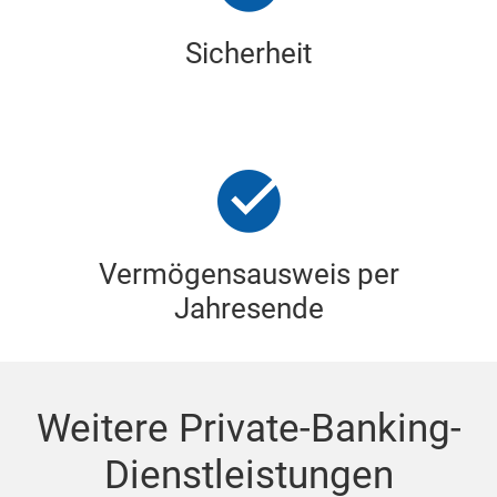
Sicherheit
Vermögensausweis per
Jahresende
Weitere Private-Banking-
Dienstleistungen