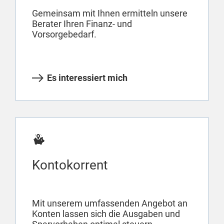
Gemeinsam mit Ihnen ermitteln unsere
Berater Ihren Finanz- und
Vorsorgebedarf.
Es interessiert mich
Kontokorrent
Mit unserem umfassenden Angebot an
Konten lassen sich die Ausgaben und