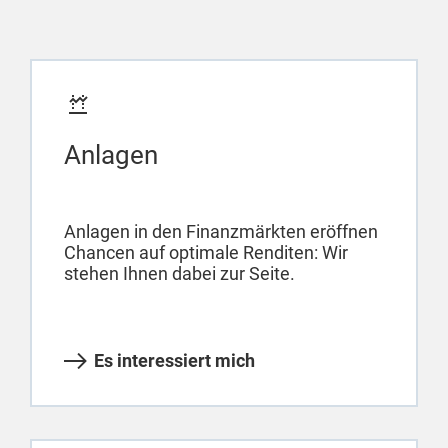
Anlagen
Anlagen in den Finanzmärkten eröffnen
Chancen auf optimale Renditen: Wir
stehen Ihnen dabei zur Seite.
Es interessiert mich