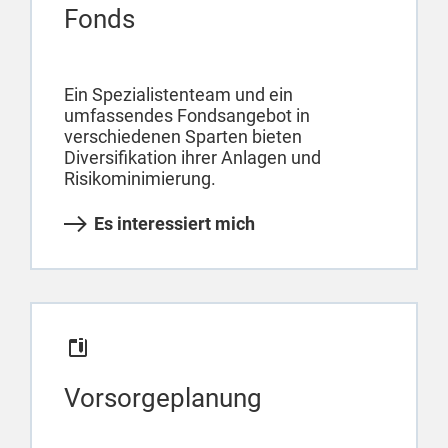
Fonds
Ein Spezialistenteam und ein
umfassendes Fondsangebot in
verschiedenen Sparten bieten
Diversifikation ihrer Anlagen und
Risikominimierung.
Es interessiert mich
Vorsorgeplanung