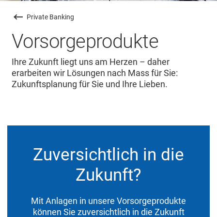
Private Banking
Vorsorgeprodukte
Ihre Zukunft liegt uns am Herzen – daher
erarbeiten wir Lösungen nach Mass für Sie:
Zukunftsplanung für Sie und Ihre Lieben.
Zuversichtlich in die
Zukunft?
Mit Anlagen in unsere Vorsorgeprodukte
können Sie zuversichtlich in die Zukunft