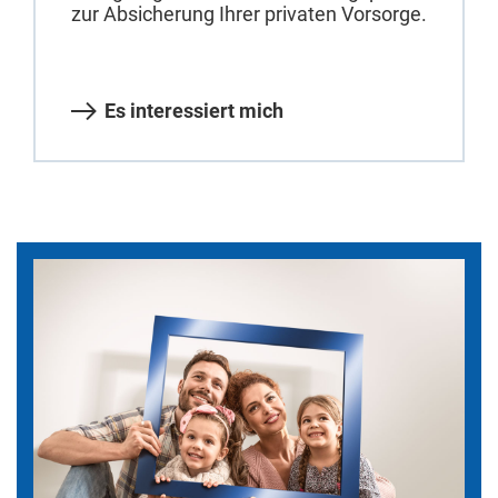
zur Absicherung Ihrer privaten Vorsorge.
Es interessiert mich