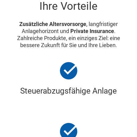
Ihre Vorteile
Zusätzliche Altersvorsorge
, langfristiger
Anlagehorizont und
Private Insurance
.
Zahlreiche Produkte, ein einziges Ziel: eine
bessere Zukunft für Sie und Ihre Lieben.
Steuerabzugsfähige Anlage