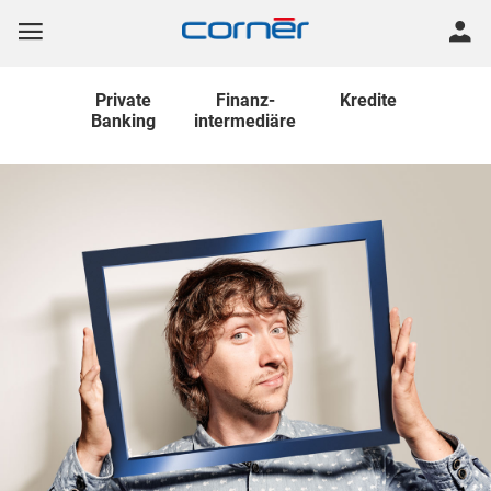
Private
Finanz
-
Kredite
Banking
intermediäre