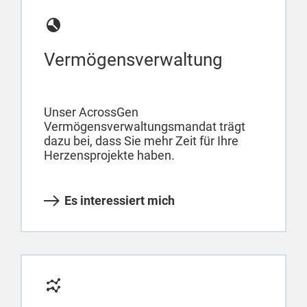
Vermögensverwaltung
Unser AcrossGen
Vermögensverwaltungsmandat trägt
dazu bei, dass Sie mehr Zeit für Ihre
Herzensprojekte haben.
Es interessiert mich