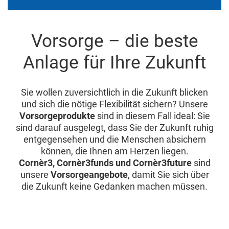
Vorsorge – die beste
Anlage für Ihre Zukunft
Sie wollen zuversichtlich in die Zukunft blicken
und sich die nötige Flexibilität sichern? Unsere
Vorsorgeprodukte
sind in diesem Fall ideal: Sie
sind darauf ausgelegt, dass Sie der Zukunft ruhig
entgegensehen und die Menschen absichern
können, die Ihnen am Herzen liegen.
Cornèr3, Cornèr3funds und Cornèr3future
sind
unsere
Vorsorgeangebote
, damit Sie sich über
die Zukunft keine Gedanken machen müssen.