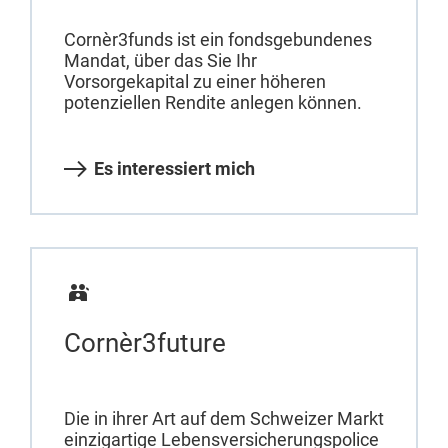
Cornèr3funds ist ein fondsgebundenes
Mandat, über das Sie Ihr
Vorsorgekapital zu einer höheren
potenziellen Rendite anlegen können.
Es interessiert mich
Cornèr3future
Die in ihrer Art auf dem Schweizer Markt
einzigartige Lebensversicherungspolice