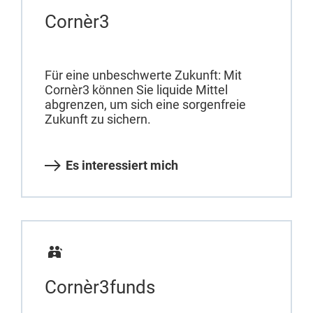
Cornèr3
Für eine unbeschwerte Zukunft: Mit
Cornèr3 können Sie liquide Mittel
abgrenzen, um sich eine sorgenfreie
Zukunft zu sichern.
Es interessiert mich
Cornèr3funds