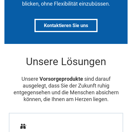
blicken, ohne Flexibilität einzubüssen.
Kontaktieren Sie uns
Unsere Lösungen
Unsere
Vorsorgeprodukte
sind darauf
ausgelegt, dass Sie der Zukunft ruhig
entgegensehen und die Menschen absichern
können, die Ihnen am Herzen liegen.