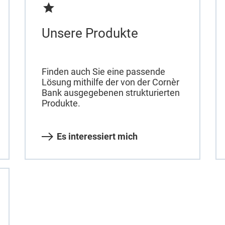
Unsere Produkte
Finden auch Sie eine passende
Lösung mithilfe der von der Cornèr
Bank ausgegebenen strukturierten
Produkte.
Es interessiert mich