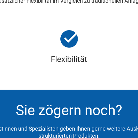
ätzlicher Flexibilität im Vergleich zu traditionellen Anl
Flexibilität
Sie zögern noch?
stinnen und Spezialisten geben Ihnen gerne weitere Aus
strukturierten Produkten.