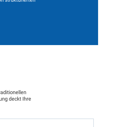
aditionellen
ung deckt Ihre