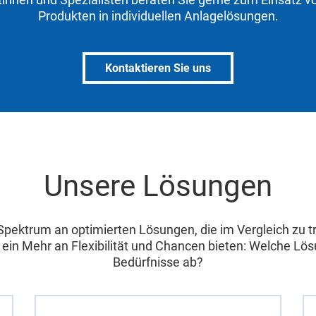
Produkten in individuellen Anlagelösungen.
Kontaktieren Sie uns
Unsere Lösungen
 Spektrum an optimierten Lösungen, die im Vergleich zu tr
ein Mehr an Flexibilität und Chancen bieten: Welche Lös
Bedürfnisse ab?