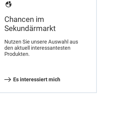
Chancen im
Sekundärmarkt
Nutzen Sie unsere Auswahl aus
den aktuell interessantesten
Produkten.
Es interessiert mich