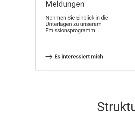
Meldungen
Nehmen Sie Einblick in die
Unterlagen zu unserem
Emissionsprogramm.
Es interessiert mich
Struktu