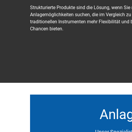
Strukturierte Produkte sind die Lösung, wenn Sie
Anlagemöglichkeiten suchen, die im Vergleich zu
traditionellen Instrumenten mehr Flexibilität und
Chancen bieten.
Anlag
Unser Spezialis