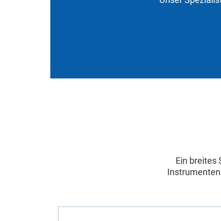
Ein breites
Instrumenten 