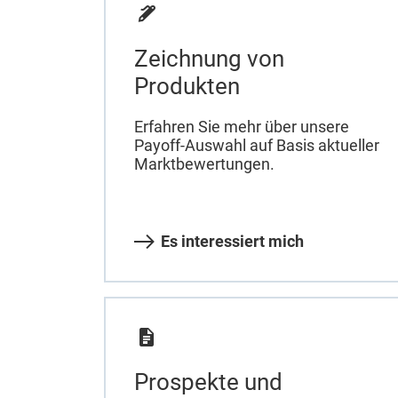
Zeichnung von
Produkten
Erfahren Sie mehr über unsere
Payoff-Auswahl auf Basis aktueller
Marktbewertungen.
Es interessiert mich
Prospekte und