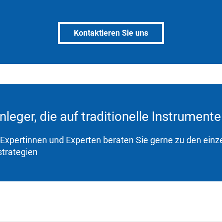
Kontaktieren Sie uns
nleger, die auf traditionelle Instrument
Expertinnen und Experten beraten Sie gerne zu den einz
trategien