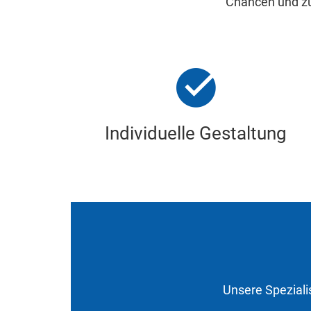
Chancen und zus
Individuelle Gestaltung
Unsere Speziali