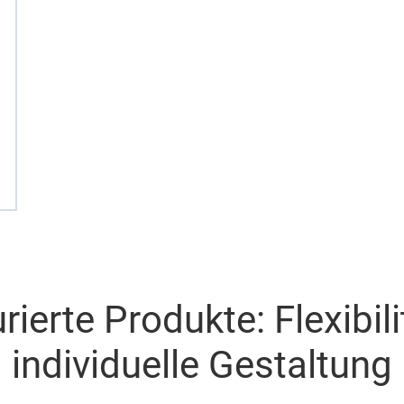
rierte Produkte: Flexibil
individuelle Gestaltung