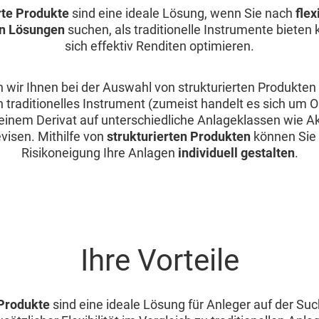
rte Produkte
sind eine ideale Lösung, wenn Sie nach
flex
n Lösungen
suchen, als traditionelle Instrumente bieten
sich effektiv Renditen optimieren.
 wir Ihnen bei der Auswahl von strukturierten Produkten z
 traditionelles Instrument (zumeist handelt es sich um O
inem Derivat auf unterschiedliche Anlageklassen wie Akt
visen. Mithilfe von
strukturierten Produkten
können Sie 
Risikoneigung Ihre Anlagen
individuell gestalten
.
Ihre Vorteile
 Produkte
sind eine ideale Lösung für Anleger auf der Su