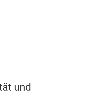
ität und