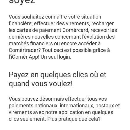
Vous souhaitez connaître votre situation
financière, effectuer des virements, recharger
les cartes de paiement Cornèrcard, recevoir les
dernières nouvelles concernant l'évolution des
marchés financiers ou encore accéder à
Cornèrtrader? Tout ceci est possible grâce à
l'iCornèr App! Un seul login.
Payez en quelques clics où et
quand vous voulez!
Vous pouvez désormais effectuer tous vos
paiements nationaux, internationaux, postaux et
virements avec notre application en quelques
clics seulement. Plus pratique que cela?