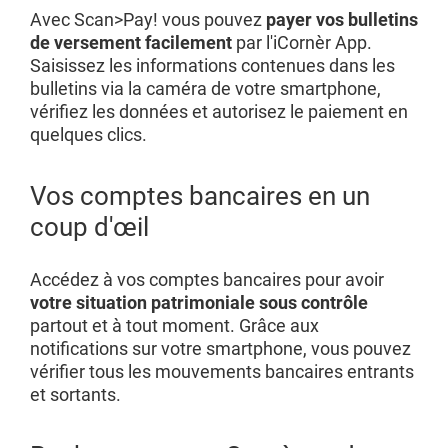
Avec Scan>Pay! vous pouvez
payer vos bulletins
de versement facilement
par l'iCornèr App.
Saisissez les informations contenues dans les
bulletins via la caméra de votre smartphone,
vérifiez les données et autorisez le paiement en
quelques clics.
Vos comptes bancaires en un
coup d'œil
Accédez à vos comptes bancaires pour avoir
votre situation patrimoniale sous contrôle
partout et à tout moment. Grâce aux
notifications sur votre smartphone, vous pouvez
vérifier tous les mouvements bancaires entrants
et sortants.