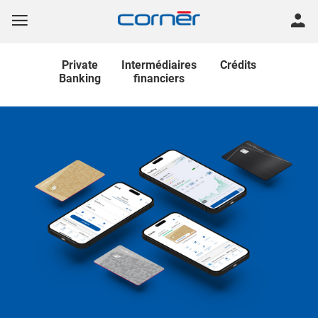
Private
Intermédiaires
Crédits
Banking
financiers