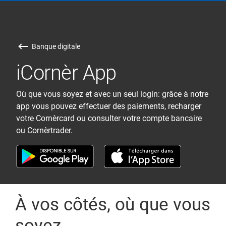
Banque digitale
iCornèr App
Où que vous soyez et avec un seul login: grâce à notre
app vous pouvez effectuer des paiements, recharger
votre Cornèrcard ou consulter votre compte bancaire
ou Cornèrtrader.
À vos côtés, où que vous
soyez