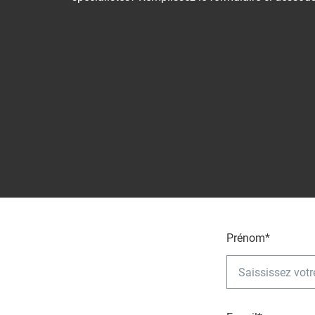
Prénom*