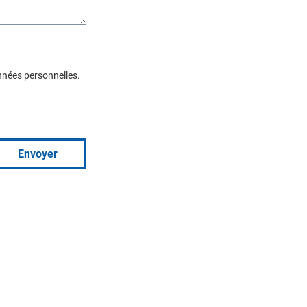
nnées personnelles.