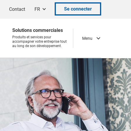
Se connecter
Contact
FR
Solutions commerciales
Produits et services pour
Menu
accompagner votre entreprise tout
au long de son développement.