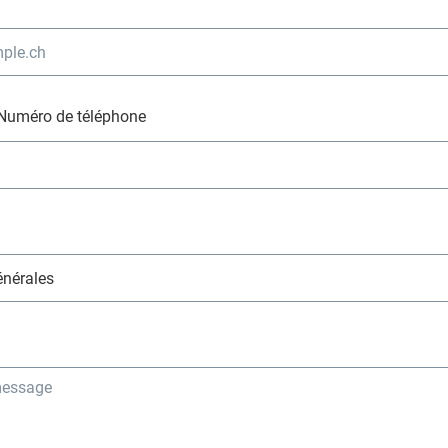
Numéro de téléphone