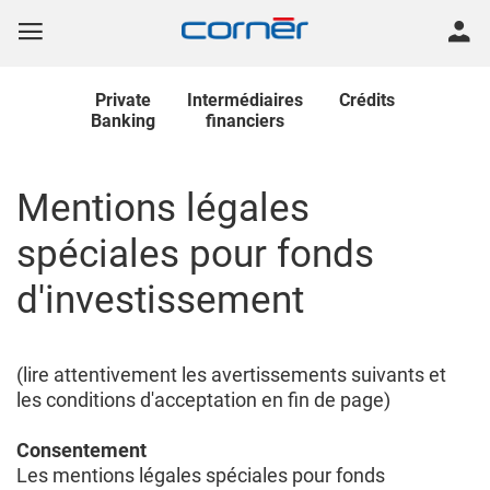
Private
Intermédiaires
Crédits
Banking
financiers
Mentions légales
spéciales pour fonds
d'investissement
(lire attentivement les avertissements suivants et
les conditions d'acceptation en fin de page)
Consentement
Les mentions légales spéciales pour fonds