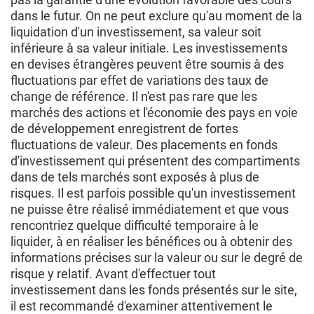
dans le futur. On ne peut exclure qu'au moment de la
liquidation d'un investissement, sa valeur soit
inférieure à sa valeur initiale. Les investissements
en devises étrangères peuvent être soumis à des
fluctuations par effet de variations des taux de
change de référence. Il n'est pas rare que les
marchés des actions et l'économie des pays en voie
de développement enregistrent de fortes
fluctuations de valeur. Des placements en fonds
d'investissement qui présentent des compartiments
dans de tels marchés sont exposés à plus de
risques. Il est parfois possible qu'un investissement
ne puisse être réalisé immédiatement et que vous
rencontriez quelque difficulté temporaire à le
liquider, à en réaliser les bénéfices ou à obtenir des
informations précises sur la valeur ou sur le degré de
risque y relatif. Avant d'effectuer tout
investissement dans les fonds présentés sur le site,
il est recommandé d'examiner attentivement le