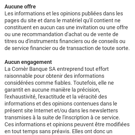
Aucune offre
Les informations et les opinions publiées dans les
pages du site et dans le matériel qu'il contient ne
constituent en aucun cas une invitation ou une offre
ou une recommandation d'achat ou de vente de
titres ou d'instruments financiers ou de conseils ou
de service financier ou de transaction de toute sorte.
Aucun engagement
La Cornèr Banque SA entreprend tout effort
raisonnable pour obtenir des informations
considérées comme fiables. Toutefois, elle ne
garantit en aucune manière la précision,
l'exhaustivité, l'exactitude et la véracité des
informations et des opinions contenues dans le
présent site Internet et/ou dans les newsletters
transmises à la suite de l'inscription à ce service.
Ces informations et opinions peuvent être modifiées
en tout temps sans préavis. Elles ont donc un