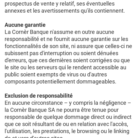
prospectus de vente y relatif, ses éventuelles
annexes et les avertissements qu'ils contiennent.
Aucune garantie
La Cornèr Banque n'assume en outre aucune
responsabilité et ne fournit aucune garantie sur les
fonctionnalités de son site, ni assure que celles-ci ne
subissent pas d'interruption ou soient dénuées
d'erreurs, que ces dernières soient corrigées ou que
le site ou les serveurs qui le rendent accessible au
public soient exempts de virus ou d'autres
composants potentiellement dommageables.
Exclusion de responsabilité
En aucune circonstance – y compris la négligence –
la Cornèr Banque SA ne pourra être tenue pour
responsable de quelque dommage direct ou indirect
que ce soit résultant de ou en relation avec l'accès,
l'utilisation, les prestations, le browsing ou le linking