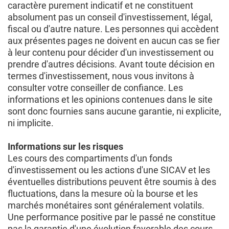
caractère purement indicatif et ne constituent
absolument pas un conseil d'investissement, légal,
fiscal ou d'autre nature. Les personnes qui accèdent
aux présentes pages ne doivent en aucun cas se fier
à leur contenu pour décider d'un investissement ou
prendre d'autres décisions. Avant toute décision en
termes d'investissement, nous vous invitons à
consulter votre conseiller de confiance. Les
informations et les opinions contenues dans le site
sont donc fournies sans aucune garantie, ni explicite,
ni implicite.
Informations sur les risques
Les cours des compartiments d'un fonds
d'investissement ou les actions d'une SICAV et les
éventuelles distributions peuvent être soumis à des
fluctuations, dans la mesure où la bourse et les
marchés monétaires sont généralement volatils.
Une performance positive par le passé ne constitue
pas la garantie d'une évolution favorable des cours