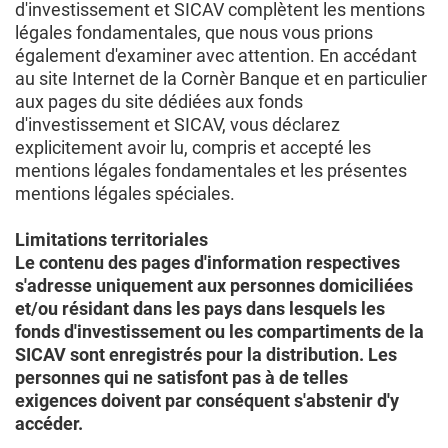
d'investissement et SICAV complètent les mentions
légales fondamentales, que nous vous prions
également d'examiner avec attention. En accédant
au site Internet de la Cornèr Banque et en particulier
aux pages du site dédiées aux fonds
d'investissement et SICAV, vous déclarez
explicitement avoir lu, compris et accepté les
mentions légales fondamentales et les présentes
mentions légales spéciales.
Limitations territoriales
Le contenu des pages d'information respectives
s'adresse uniquement aux personnes domiciliées
et/ou résidant dans les pays dans lesquels les
fonds d'investissement ou les compartiments de la
SICAV sont enregistrés pour la distribution. Les
personnes qui ne satisfont pas à de telles
exigences doivent par conséquent s'abstenir d'y
accéder.