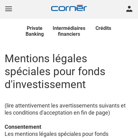
Private
Intermédiaires
Crédits
Banking
financiers
Mentions légales
spéciales pour fonds
d'investissement
(lire attentivement les avertissements suivants et
les conditions d'acceptation en fin de page)
Consentement
Les mentions légales spéciales pour fonds