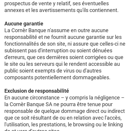
prospectus de vente y relatif, ses éventuelles
annexes et les avertissements qu'ils contiennent.
Aucune garantie
La Cornèr Banque n'assume en outre aucune
responsabilité et ne fournit aucune garantie sur les
fonctionnalités de son site, ni assure que celles-ci ne
subissent pas d'interruption ou soient dénuées
d'erreurs, que ces dernières soient corrigées ou que
le site ou les serveurs qui le rendent accessible au
public soient exempts de virus ou d'autres
composants potentiellement dommageables.
Exclusion de responsabilité
En aucune circonstance – y compris la négligence –
la Cornèr Banque SA ne pourra être tenue pour
responsable de quelque dommage direct ou indirect
que ce soit résultant de ou en relation avec l'accès,
l'utilisation, les prestations, le browsing ou le linking