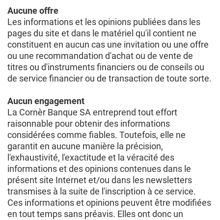
Aucune offre
Les informations et les opinions publiées dans les
pages du site et dans le matériel qu'il contient ne
constituent en aucun cas une invitation ou une offre
ou une recommandation d'achat ou de vente de
titres ou d'instruments financiers ou de conseils ou
de service financier ou de transaction de toute sorte.
Aucun engagement
La Cornèr Banque SA entreprend tout effort
raisonnable pour obtenir des informations
considérées comme fiables. Toutefois, elle ne
garantit en aucune manière la précision,
l'exhaustivité, l'exactitude et la véracité des
informations et des opinions contenues dans le
présent site Internet et/ou dans les newsletters
transmises à la suite de l'inscription à ce service.
Ces informations et opinions peuvent être modifiées
en tout temps sans préavis. Elles ont donc un