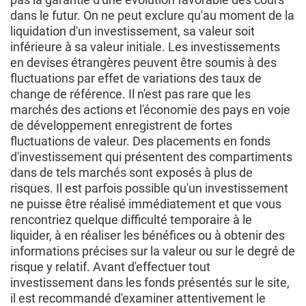
dans le futur. On ne peut exclure qu'au moment de la
liquidation d'un investissement, sa valeur soit
inférieure à sa valeur initiale. Les investissements
en devises étrangères peuvent être soumis à des
fluctuations par effet de variations des taux de
change de référence. Il n'est pas rare que les
marchés des actions et l'économie des pays en voie
de développement enregistrent de fortes
fluctuations de valeur. Des placements en fonds
d'investissement qui présentent des compartiments
dans de tels marchés sont exposés à plus de
risques. Il est parfois possible qu'un investissement
ne puisse être réalisé immédiatement et que vous
rencontriez quelque difficulté temporaire à le
liquider, à en réaliser les bénéfices ou à obtenir des
informations précises sur la valeur ou sur le degré de
risque y relatif. Avant d'effectuer tout
investissement dans les fonds présentés sur le site,
il est recommandé d'examiner attentivement le