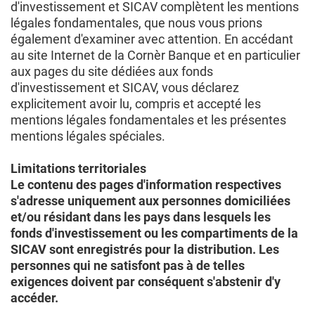
d'investissement et SICAV complètent les mentions
légales fondamentales, que nous vous prions
également d'examiner avec attention. En accédant
au site Internet de la Cornèr Banque et en particulier
aux pages du site dédiées aux fonds
d'investissement et SICAV, vous déclarez
explicitement avoir lu, compris et accepté les
mentions légales fondamentales et les présentes
mentions légales spéciales.
Limitations territoriales
Le contenu des pages d'information respectives
s'adresse uniquement aux personnes domiciliées
et/ou résidant dans les pays dans lesquels les
fonds d'investissement ou les compartiments de la
SICAV sont enregistrés pour la distribution. Les
personnes qui ne satisfont pas à de telles
exigences doivent par conséquent s'abstenir d'y
accéder.