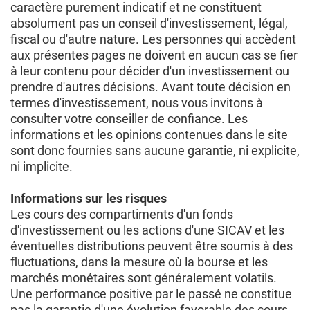
caractère purement indicatif et ne constituent
absolument pas un conseil d'investissement, légal,
fiscal ou d'autre nature. Les personnes qui accèdent
aux présentes pages ne doivent en aucun cas se fier
à leur contenu pour décider d'un investissement ou
prendre d'autres décisions. Avant toute décision en
termes d'investissement, nous vous invitons à
consulter votre conseiller de confiance. Les
informations et les opinions contenues dans le site
sont donc fournies sans aucune garantie, ni explicite,
ni implicite.
Informations sur les risques
Les cours des compartiments d'un fonds
d'investissement ou les actions d'une SICAV et les
éventuelles distributions peuvent être soumis à des
fluctuations, dans la mesure où la bourse et les
marchés monétaires sont généralement volatils.
Une performance positive par le passé ne constitue
pas la garantie d'une évolution favorable des cours