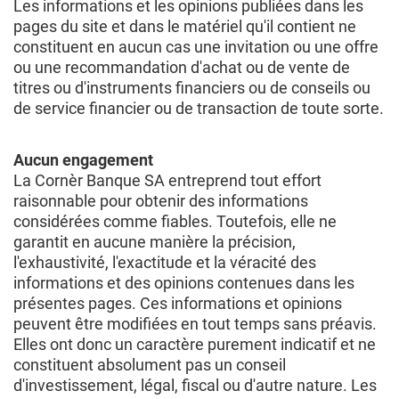
Les informations et les opinions publiées dans les
pages du site et dans le matériel qu'il contient ne
constituent en aucun cas une invitation ou une offre
ou une recommandation d'achat ou de vente de
titres ou d'instruments financiers ou de conseils ou
de service financier ou de transaction de toute sorte.
Aucun engagement
La Cornèr Banque SA entreprend tout effort
raisonnable pour obtenir des informations
considérées comme fiables. Toutefois, elle ne
garantit en aucune manière la précision,
l'exhaustivité, l'exactitude et la véracité des
informations et des opinions contenues dans les
présentes pages. Ces informations et opinions
peuvent être modifiées en tout temps sans préavis.
Elles ont donc un caractère purement indicatif et ne
constituent absolument pas un conseil
d'investissement, légal, fiscal ou d'autre nature. Les