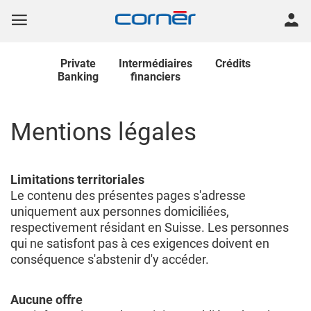
Private
Intermédiaires
Crédits
Banking
financiers
Mentions légales
Limitations territoriales
Le contenu des présentes pages s'adresse
uniquement aux personnes domiciliées,
respectivement résidant en Suisse. Les personnes
qui ne satisfont pas à ces exigences doivent en
conséquence s'abstenir d'y accéder.
Aucune offre