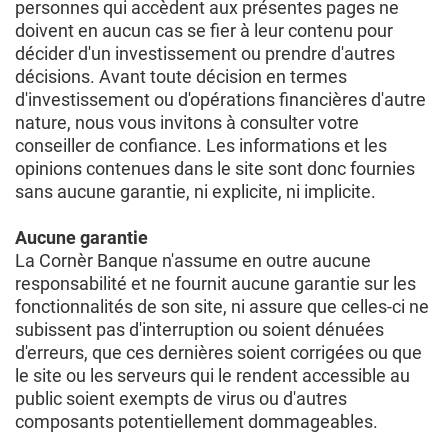
personnes qui accèdent aux présentes pages ne
doivent en aucun cas se fier à leur contenu pour
décider d'un investissement ou prendre d'autres
décisions. Avant toute décision en termes
d'investissement ou d'opérations financières d'autre
nature, nous vous invitons à consulter votre
conseiller de confiance. Les informations et les
opinions contenues dans le site sont donc fournies
sans aucune garantie, ni explicite, ni implicite.
Aucune garantie
La Cornèr Banque n'assume en outre aucune
responsabilité et ne fournit aucune garantie sur les
fonctionnalités de son site, ni assure que celles-ci ne
subissent pas d'interruption ou soient dénuées
d'erreurs, que ces dernières soient corrigées ou que
le site ou les serveurs qui le rendent accessible au
public soient exempts de virus ou d'autres
composants potentiellement dommageables.