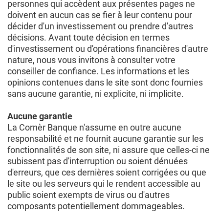
personnes qui accèdent aux présentes pages ne
doivent en aucun cas se fier à leur contenu pour
décider d'un investissement ou prendre d'autres
décisions. Avant toute décision en termes
d'investissement ou d'opérations financières d'autre
nature, nous vous invitons à consulter votre
conseiller de confiance. Les informations et les
opinions contenues dans le site sont donc fournies
sans aucune garantie, ni explicite, ni implicite.
Aucune garantie
La Cornèr Banque n'assume en outre aucune
responsabilité et ne fournit aucune garantie sur les
fonctionnalités de son site, ni assure que celles-ci ne
subissent pas d'interruption ou soient dénuées
d'erreurs, que ces dernières soient corrigées ou que
le site ou les serveurs qui le rendent accessible au
public soient exempts de virus ou d'autres
composants potentiellement dommageables.