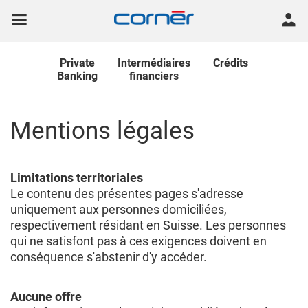
Private
Intermédiaires
Crédits
Banking
financiers
Mentions légales
Limitations territoriales
Le contenu des présentes pages s'adresse
uniquement aux personnes domiciliées,
respectivement résidant en Suisse. Les personnes
qui ne satisfont pas à ces exigences doivent en
conséquence s'abstenir d'y accéder.
Aucune offre