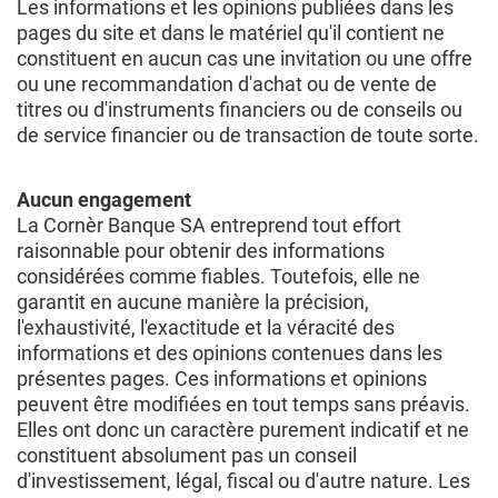
Les informations et les opinions publiées dans les
pages du site et dans le matériel qu'il contient ne
constituent en aucun cas une invitation ou une offre
ou une recommandation d'achat ou de vente de
titres ou d'instruments financiers ou de conseils ou
de service financier ou de transaction de toute sorte.
Aucun engagement
La Cornèr Banque SA entreprend tout effort
raisonnable pour obtenir des informations
considérées comme fiables. Toutefois, elle ne
garantit en aucune manière la précision,
l'exhaustivité, l'exactitude et la véracité des
informations et des opinions contenues dans les
présentes pages. Ces informations et opinions
peuvent être modifiées en tout temps sans préavis.
Elles ont donc un caractère purement indicatif et ne
constituent absolument pas un conseil
d'investissement, légal, fiscal ou d'autre nature. Les