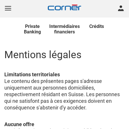
Private
Intermédiaires
Crédits
Banking
financiers
Mentions légales
Limitations territoriales
Le contenu des présentes pages s'adresse
uniquement aux personnes domiciliées,
respectivement résidant en Suisse. Les personnes
qui ne satisfont pas à ces exigences doivent en
conséquence s'abstenir d'y accéder.
Aucune offre