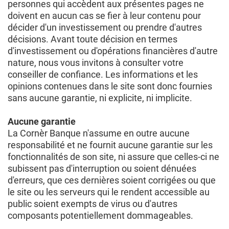
personnes qui accèdent aux présentes pages ne
doivent en aucun cas se fier à leur contenu pour
décider d'un investissement ou prendre d'autres
décisions. Avant toute décision en termes
d'investissement ou d'opérations financières d'autre
nature, nous vous invitons à consulter votre
conseiller de confiance. Les informations et les
opinions contenues dans le site sont donc fournies
sans aucune garantie, ni explicite, ni implicite.
Aucune garantie
La Cornèr Banque n'assume en outre aucune
responsabilité et ne fournit aucune garantie sur les
fonctionnalités de son site, ni assure que celles-ci ne
subissent pas d'interruption ou soient dénuées
d'erreurs, que ces dernières soient corrigées ou que
le site ou les serveurs qui le rendent accessible au
public soient exempts de virus ou d'autres
composants potentiellement dommageables.