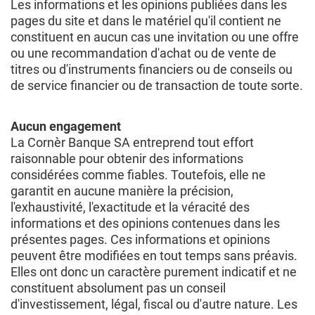
Les informations et les opinions publiées dans les
pages du site et dans le matériel qu'il contient ne
constituent en aucun cas une invitation ou une offre
ou une recommandation d'achat ou de vente de
titres ou d'instruments financiers ou de conseils ou
de service financier ou de transaction de toute sorte.
Aucun engagement
La Cornèr Banque SA entreprend tout effort
raisonnable pour obtenir des informations
considérées comme fiables. Toutefois, elle ne
garantit en aucune manière la précision,
l'exhaustivité, l'exactitude et la véracité des
informations et des opinions contenues dans les
présentes pages. Ces informations et opinions
peuvent être modifiées en tout temps sans préavis.
Elles ont donc un caractère purement indicatif et ne
constituent absolument pas un conseil
d'investissement, légal, fiscal ou d'autre nature. Les