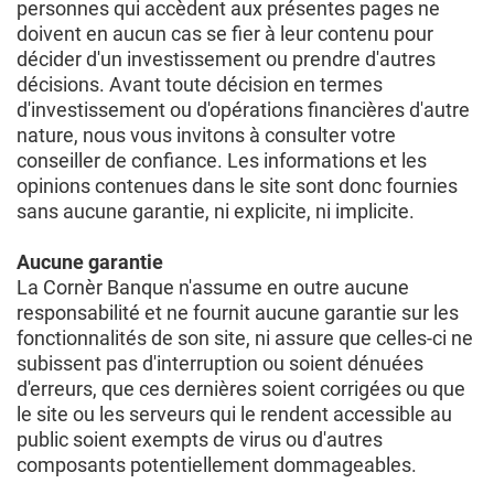
personnes qui accèdent aux présentes pages ne
doivent en aucun cas se fier à leur contenu pour
décider d'un investissement ou prendre d'autres
décisions. Avant toute décision en termes
d'investissement ou d'opérations financières d'autre
nature, nous vous invitons à consulter votre
conseiller de confiance. Les informations et les
opinions contenues dans le site sont donc fournies
sans aucune garantie, ni explicite, ni implicite.
Aucune garantie
La Cornèr Banque n'assume en outre aucune
responsabilité et ne fournit aucune garantie sur les
fonctionnalités de son site, ni assure que celles-ci ne
subissent pas d'interruption ou soient dénuées
d'erreurs, que ces dernières soient corrigées ou que
le site ou les serveurs qui le rendent accessible au
public soient exempts de virus ou d'autres
composants potentiellement dommageables.