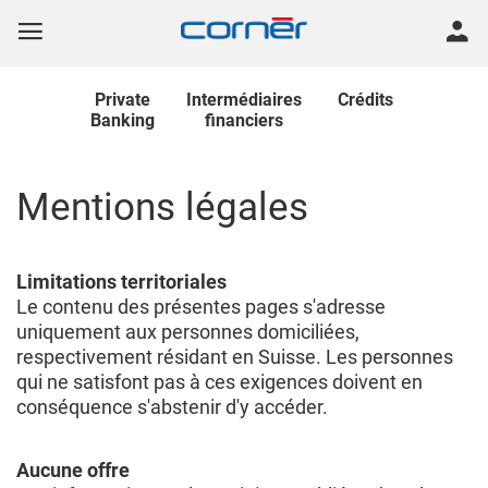
Private
Intermédiaires
Crédits
Banking
financiers
Mentions légales
Limitations territoriales
Le contenu des présentes pages s'adresse
uniquement aux personnes domiciliées,
respectivement résidant en Suisse. Les personnes
qui ne satisfont pas à ces exigences doivent en
conséquence s'abstenir d'y accéder.
Aucune offre