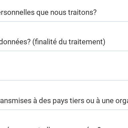
ersonnelles que nous traitons?
données? (finalité du traitement)
ansmises à des pays tiers ou à une orga