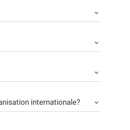
nisation internationale?