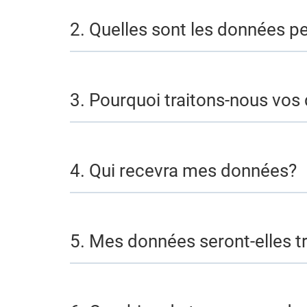
2. Quelles sont les données p
3. Pourquoi traitons-nous vos 
4. Qui recevra mes données?
5. Mes données seront-elles tr