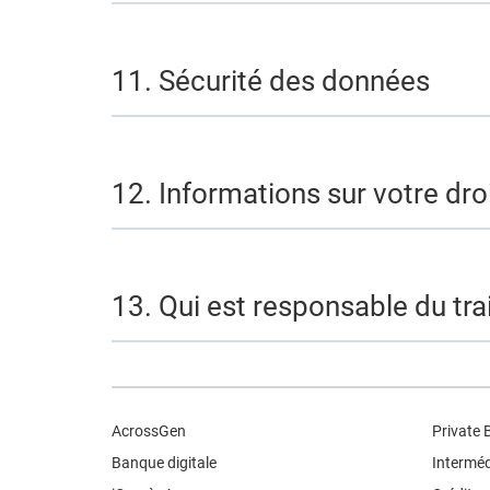
11. Sécurité des données
12. Informations sur votre dro
13. Qui est responsable du tr
AcrossGen
Private 
Banque digitale
Interméd