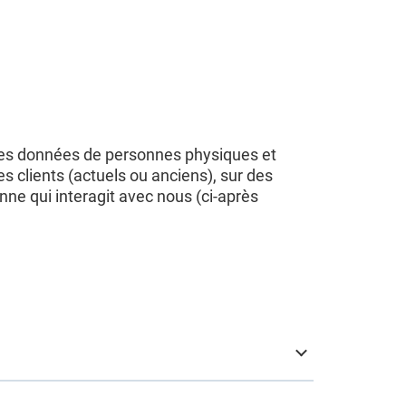
 des données de personnes physiques et
 clients (actuels ou anciens), sur des
nne qui interagit avec nous (ci-après