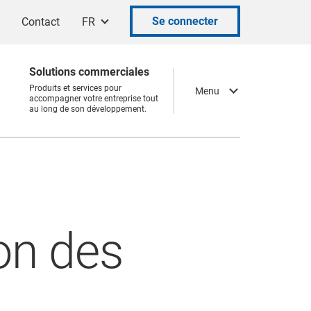
Se connecter
Contact
FR
Solutions commerciales
Produits et services pour
Menu
accompagner votre entreprise tout
au long de son développement.
ion des