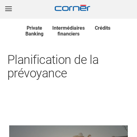
Private
Intermédiaires
Crédits
Banking
financiers
Planification de la
prévoyance