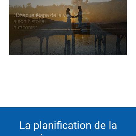
La planification de la