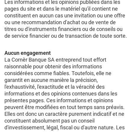
Les informations et les opinions publiées dans les
pages du site et dans le matériel qu'il contient ne
constituent en aucun cas une invitation ou une offre
ou une recommandation d'achat ou de vente de
titres ou d'instruments financiers ou de conseils ou
de service financier ou de transaction de toute sorte.
Aucun engagement
La Cornèr Banque SA entreprend tout effort
raisonnable pour obtenir des informations
considérées comme fiables. Toutefois, elle ne
garantit en aucune manière la précision,
l'exhaustivité, l'exactitude et la véracité des
informations et des opinions contenues dans les
présentes pages. Ces informations et opinions
peuvent être modifiées en tout temps sans préavis.
Elles ont donc un caractère purement indicatif et ne
constituent absolument pas un conseil
d'investissement, légal, fiscal ou d'autre nature. Les