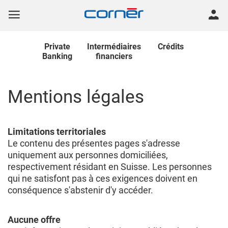
Private
Intermédiaires
Crédits
Banking
financiers
Mentions légales
Limitations territoriales
Le contenu des présentes pages s'adresse
uniquement aux personnes domiciliées,
respectivement résidant en Suisse. Les personnes
qui ne satisfont pas à ces exigences doivent en
conséquence s'abstenir d'y accéder.
Aucune offre