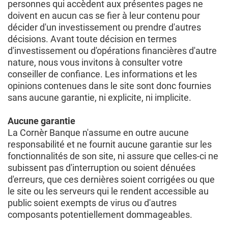
personnes qui accèdent aux présentes pages ne
doivent en aucun cas se fier à leur contenu pour
décider d'un investissement ou prendre d'autres
décisions. Avant toute décision en termes
d'investissement ou d'opérations financières d'autre
nature, nous vous invitons à consulter votre
conseiller de confiance. Les informations et les
opinions contenues dans le site sont donc fournies
sans aucune garantie, ni explicite, ni implicite.
Aucune garantie
La Cornèr Banque n'assume en outre aucune
responsabilité et ne fournit aucune garantie sur les
fonctionnalités de son site, ni assure que celles-ci ne
subissent pas d'interruption ou soient dénuées
d'erreurs, que ces dernières soient corrigées ou que
le site ou les serveurs qui le rendent accessible au
public soient exempts de virus ou d'autres
composants potentiellement dommageables.