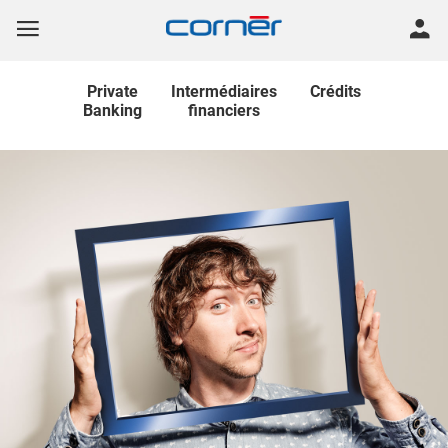
Private
Intermédiaires
Crédits
Banking
financiers