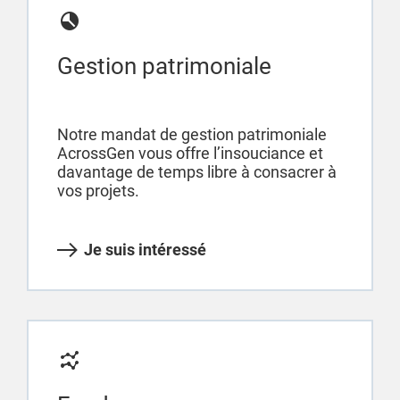
Gestion patrimoniale
Notre mandat de gestion patrimoniale
AcrossGen vous offre l’insouciance et
davantage de temps libre à consacrer à
vos projets.
Je suis intéressé