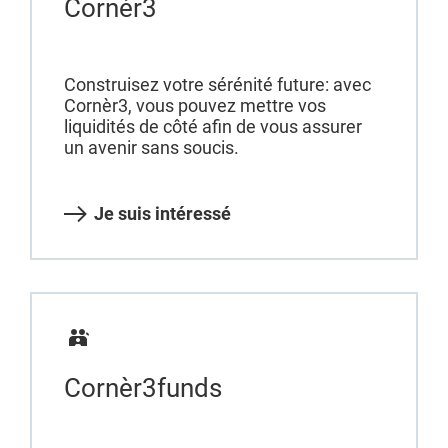
Cornèr3
Construisez votre sérénité future: avec
Cornèr3, vous pouvez mettre vos
liquidités de côté afin de vous assurer
un avenir sans soucis.
Je suis intéressé
Cornèr3funds