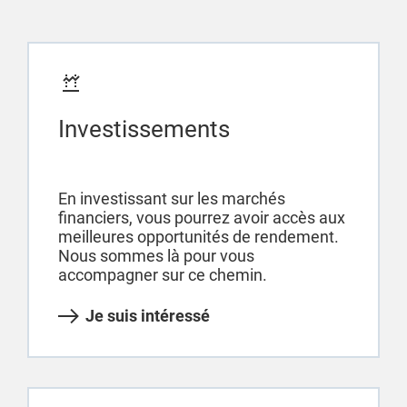
Investissements
En investissant sur les marchés
financiers, vous pourrez avoir accès aux
meilleures opportunités de rendement.
Nous sommes là pour vous
accompagner sur ce chemin.
Je suis intéressé