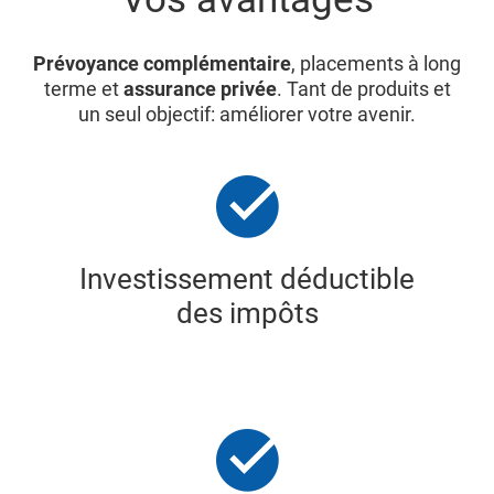
Prévoyance complémentaire
, placements à long
terme et
assurance privée
. Tant de produits et
un seul objectif: améliorer votre avenir.
Investissement déductible
des impôts