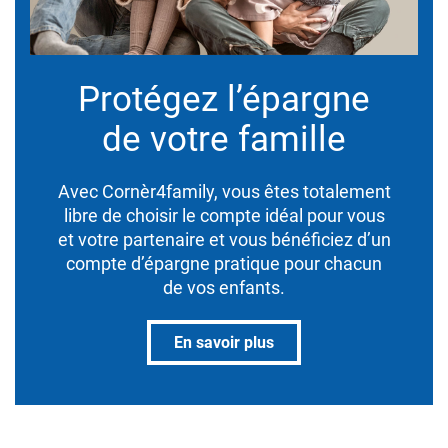
Protégez l’épargne
de votre famille
Avec Cornèr4family, vous êtes totalement
libre de choisir le compte idéal pour vous
et votre partenaire et vous bénéficiez d’un
compte d’épargne pratique pour chacun
de vos enfants.
En savoir plus