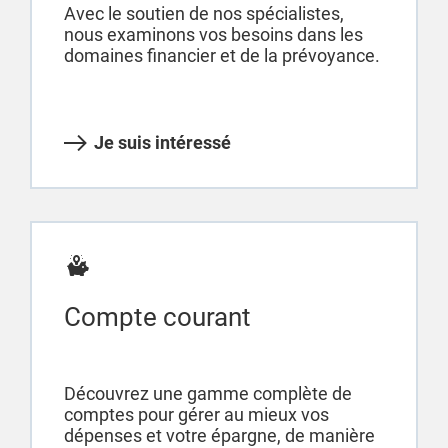
Avec le soutien de nos spécialistes,
nous examinons vos besoins dans les
domaines financier et de la prévoyance.
Je suis intéressé
Compte courant
Découvrez une gamme complète de
comptes pour gérer au mieux vos
dépenses et votre épargne, de manière