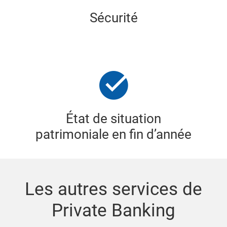
Sécurité
État de situation
patrimoniale en fin d’année
Les autres services de
Private Banking