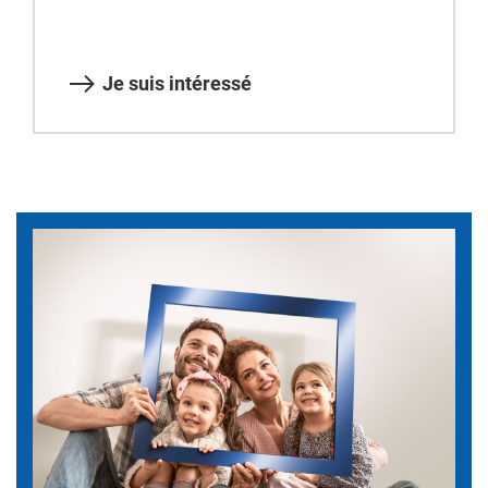
Je suis intéressé