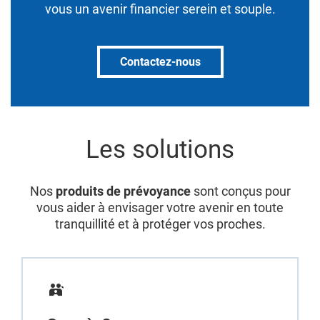
vous un avenir financier serein et souple.
Contactez-nous
Les solutions
Nos
produits de prévoyance
sont conçus pour
vous aider à envisager votre avenir en toute
tranquillité et à protéger vos proches.