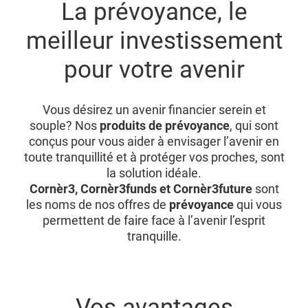
La prévoyance, le
meilleur investissement
pour votre avenir
Vous désirez un avenir financier serein et
souple? Nos
produits de prévoyance
, qui sont
conçus pour vous aider à envisager l’avenir en
toute tranquillité et à protéger vos proches, sont
la solution idéale.
Cornèr3, Cornèr3funds et Cornèr3future
sont
les noms de nos offres de
prévoyance
qui vous
permettent de faire face à l’avenir l’esprit
tranquille.
Vos avantages