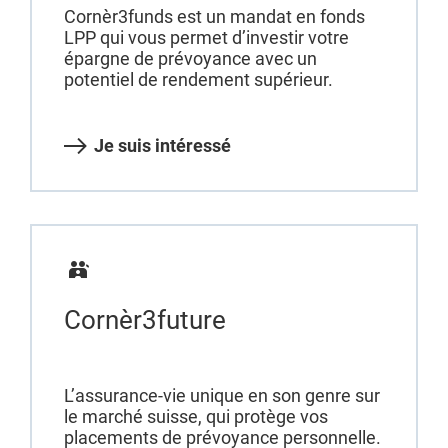
Cornèr3funds est un mandat en fonds
LPP qui vous permet d’investir votre
épargne de prévoyance avec un
potentiel de rendement supérieur.
Je suis intéressé
Cornèr3future
L’assurance-vie unique en son genre sur
le marché suisse, qui protège vos
placements de prévoyance personnelle.