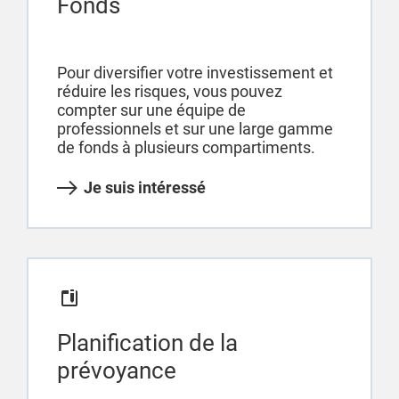
Fonds
Pour diversifier votre investissement et
réduire les risques, vous pouvez
compter sur une équipe de
professionnels et sur une large gamme
de fonds à plusieurs compartiments.
Je suis intéressé
Planification de la
prévoyance