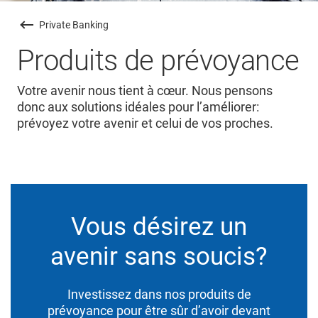
Private Banking
Produits de prévoyance
Votre avenir nous tient à cœur. Nous pensons
donc aux solutions idéales pour l’améliorer:
prévoyez votre avenir et celui de vos proches.
Vous désirez un
avenir sans soucis?
Investissez dans nos produits de
prévoyance pour être sûr d’avoir devant