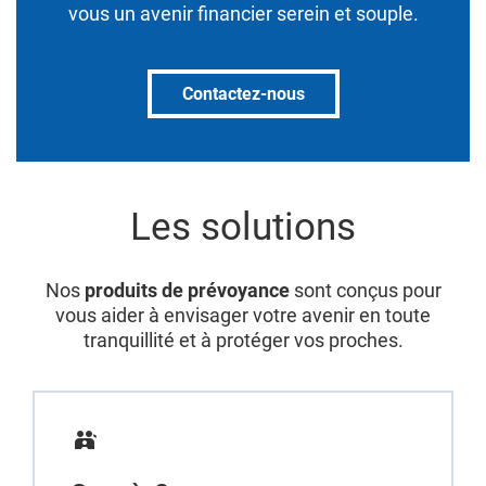
vous un avenir financier serein et souple.
Contactez-nous
Les solutions
Nos
produits de prévoyance
sont conçus pour
vous aider à envisager votre avenir en toute
tranquillité et à protéger vos proches.