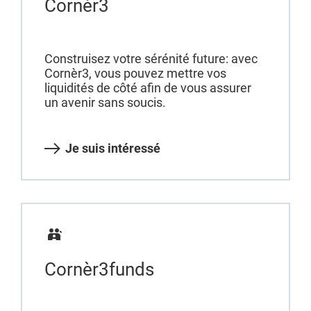
Cornèr3
Construisez votre sérénité future: avec
Cornèr3, vous pouvez mettre vos
liquidités de côté afin de vous assurer
un avenir sans soucis.
Je suis intéressé
Cornèr3funds