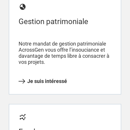
Gestion patrimoniale
Notre mandat de gestion patrimoniale
AcrossGen vous offre l’insouciance et
davantage de temps libre à consacrer à
vos projets.
Je suis intéressé