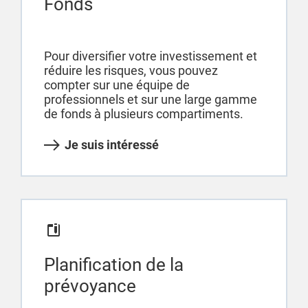
Fonds
Pour diversifier votre investissement et
réduire les risques, vous pouvez
compter sur une équipe de
professionnels et sur une large gamme
de fonds à plusieurs compartiments.
Je suis intéressé
Planification de la
prévoyance