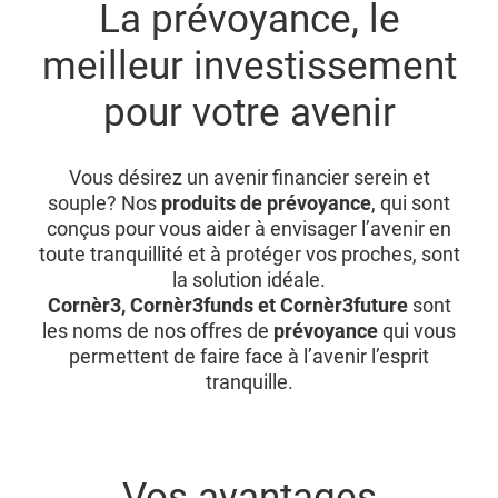
La prévoyance, le
meilleur investissement
pour votre avenir
Vous désirez un avenir financier serein et
souple? Nos
produits de prévoyance
, qui sont
conçus pour vous aider à envisager l’avenir en
toute tranquillité et à protéger vos proches, sont
la solution idéale.
Cornèr3, Cornèr3funds et Cornèr3future
sont
les noms de nos offres de
prévoyance
qui vous
permettent de faire face à l’avenir l’esprit
tranquille.
Vos avantages