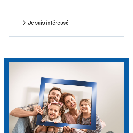
Je suis intéressé