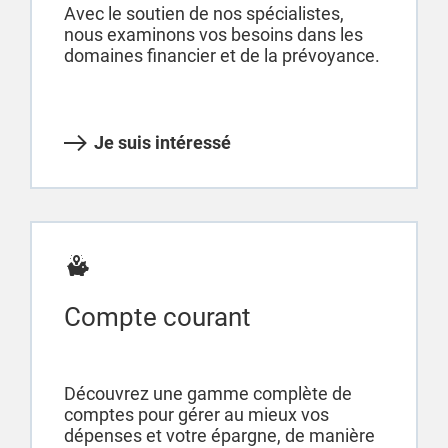
Avec le soutien de nos spécialistes,
nous examinons vos besoins dans les
domaines financier et de la prévoyance.
Je suis intéressé
Compte courant
Découvrez une gamme complète de
comptes pour gérer au mieux vos
dépenses et votre épargne, de manière