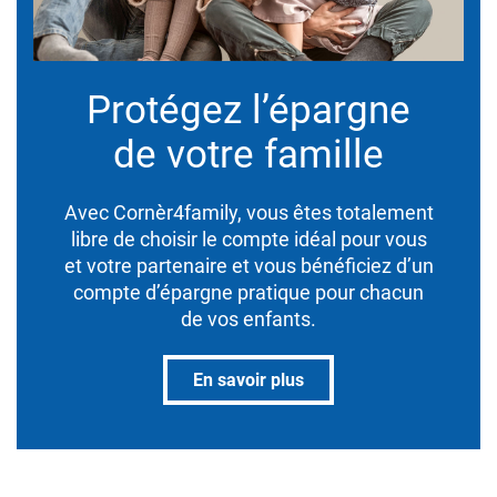
Protégez l’épargne
de votre famille
Avec Cornèr4family, vous êtes totalement
libre de choisir le compte idéal pour vous
et votre partenaire et vous bénéficiez d’un
compte d’épargne pratique pour chacun
de vos enfants.
En savoir plus