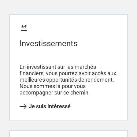
Investissements
En investissant sur les marchés
financiers, vous pourrez avoir accès aux
meilleures opportunités de rendement.
Nous sommes là pour vous
accompagner sur ce chemin.
Je suis intéressé