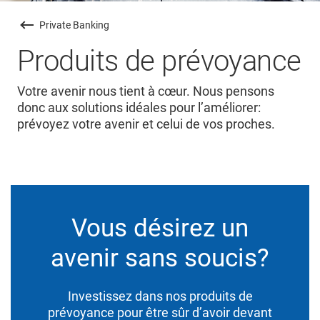
Private Banking
Produits de prévoyance
Votre avenir nous tient à cœur. Nous pensons
donc aux solutions idéales pour l’améliorer:
prévoyez votre avenir et celui de vos proches.
Vous désirez un
avenir sans soucis?
Investissez dans nos produits de
prévoyance pour être sûr d’avoir devant