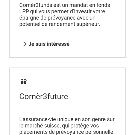
Cornèr3funds est un mandat en fonds
LPP qui vous permet d’investir votre
épargne de prévoyance avec un
potentiel de rendement supérieur.
Je suis intéressé
Cornèr3future
L’assurance-vie unique en son genre sur
le marché suisse, qui protège vos
placements de prévoyance personnelle.