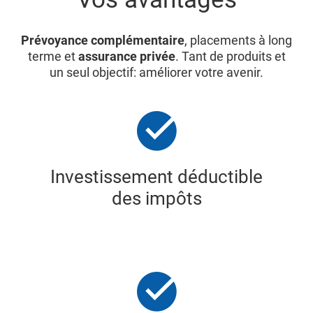
Prévoyance complémentaire
, placements à long
terme et
assurance privée
. Tant de produits et
un seul objectif: améliorer votre avenir.
Investissement déductible
des impôts