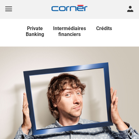
Private
Intermédiaires
Crédits
Banking
financiers