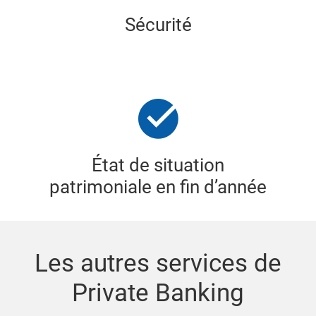
Sécurité
État de situation
patrimoniale en fin d’année
Les autres services de
Private Banking