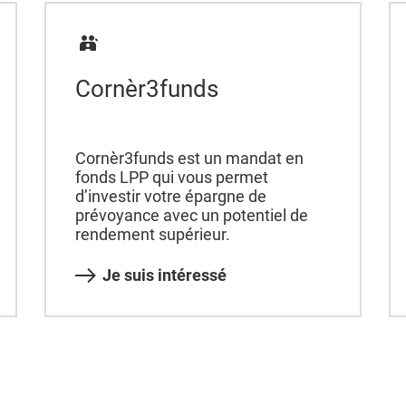
Cornèr3funds
Cornèr3funds est un mandat en
fonds LPP qui vous permet
d’investir votre épargne de
prévoyance avec un potentiel de
rendement supérieur.
Je suis intéressé