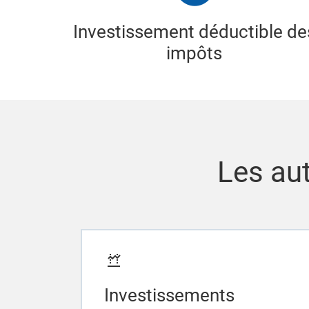
Investissement déductible de
impôts
Les aut
Investissements