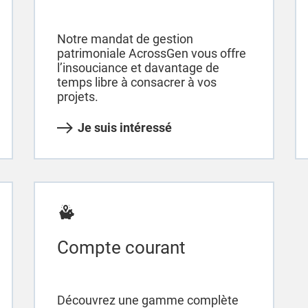
Notre mandat de gestion
patrimoniale AcrossGen vous offre
l’insouciance et davantage de
temps libre à consacrer à vos
projets.
Je suis intéressé
Compte courant
Découvrez une gamme complète