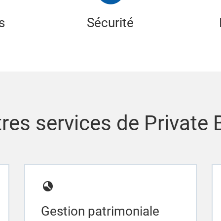
s
Sécurité
res services de Private
Gestion patrimoniale