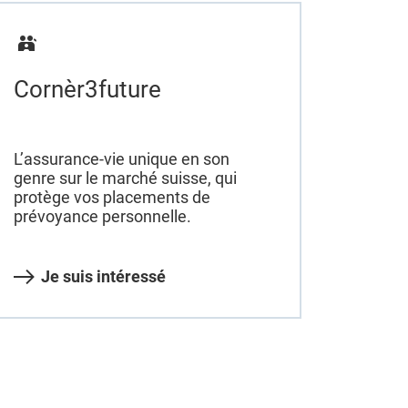
Cornèr3future
L’assurance-vie unique en son
genre sur le marché suisse, qui
protège vos placements de
prévoyance personnelle.
Je suis intéressé