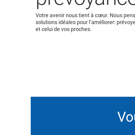
Votre avenir nous tient à cœur. Nous pen
solutions idéales pour l’améliorer: prévoy
et celui de vos proches.
Vo