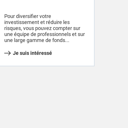
Pour diversifier votre
investissement et réduire les
risques, vous pouvez compter sur
une équipe de professionnels et sur
une large gamme de fonds...
Je suis intéressé