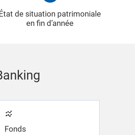
État de situation patrimoniale
en fin d’année
 Banking
Fonds