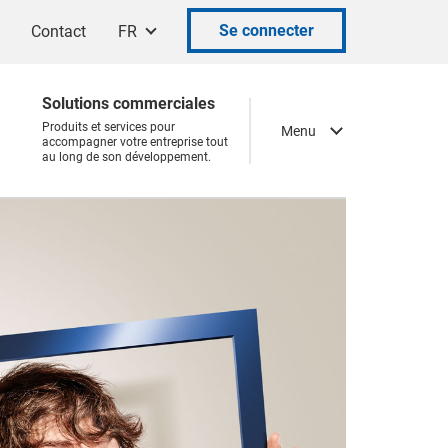
Se connecter
Contact
FR
Solutions commerciales
Produits et services pour
Menu
accompagner votre entreprise tout
au long de son développement.