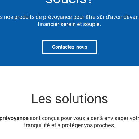
s nos produits de prévoyance pour être sûr d’avoir devan
financier serein et souple.
Contactez-nous
Les solutions
 prévoyance
sont conçus pour vous aider à envisager votr
tranquillité et à protéger vos proches.