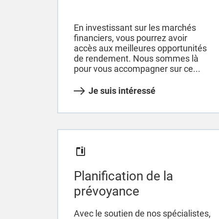
En investissant sur les marchés
financiers, vous pourrez avoir
accès aux meilleures opportunités
de rendement. Nous sommes là
pour vous accompagner sur ce...
Je suis intéressé
Planification de la
prévoyance
Avec le soutien de nos spécialistes,