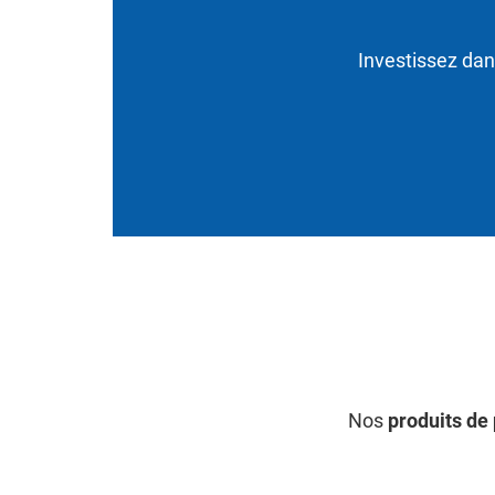
Investissez dan
Nos
produits de