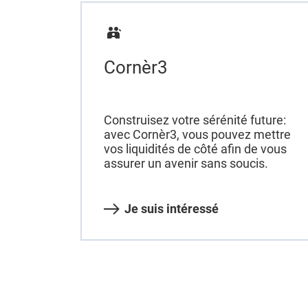
Cornèr3
Construisez votre sérénité future:
avec Cornèr3, vous pouvez mettre
vos liquidités de côté afin de vous
assurer un avenir sans soucis.
Je suis intéressé