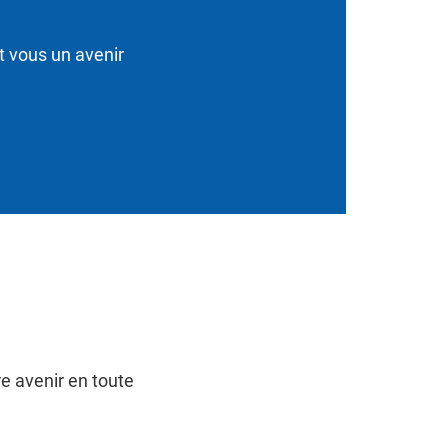
t vous un avenir
e avenir en toute