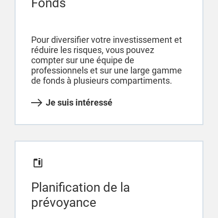
Fonds
Pour diversifier votre investissement et
réduire les risques, vous pouvez
compter sur une équipe de
professionnels et sur une large gamme
de fonds à plusieurs compartiments.
Je suis intéressé
Planification de la
prévoyance