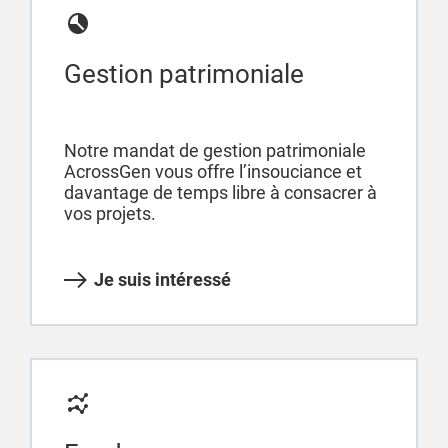
Gestion patrimoniale
Notre mandat de gestion patrimoniale
AcrossGen vous offre l’insouciance et
davantage de temps libre à consacrer à
vos projets.
Je suis intéressé