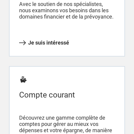
Avec le soutien de nos spécialistes,
nous examinons vos besoins dans les
domaines financier et de la prévoyance.
Je suis intéressé
Compte courant
Découvrez une gamme complète de
comptes pour gérer au mieux vos
dépenses et votre épargne, de manière