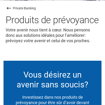
Private Banking
Produits de prévoyance
Votre avenir nous tient à cœur. Nous pensons
donc aux solutions idéales pour l’améliorer:
prévoyez votre avenir et celui de vos proches.
Vous désirez un
avenir sans soucis?
Investissez dans nos produits de
prévoyance pour être sûr d’avoir devant