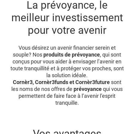
La prévoyance, le
meilleur investissement
pour votre avenir
Vous désirez un avenir financier serein et
souple? Nos
produits de prévoyance
, qui sont
conçus pour vous aider à envisager l’avenir en
toute tranquillité et à protéger vos proches, sont
la solution idéale.
Cornèr3, Cornèr3funds et Cornèr3future
sont
les noms de nos offres de
prévoyance
qui vous
permettent de faire face à l’avenir l’esprit
tranquille.
Vos avantages