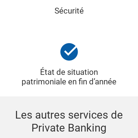
Sécurité
État de situation
patrimoniale en fin d’année
Les autres services de
Private Banking