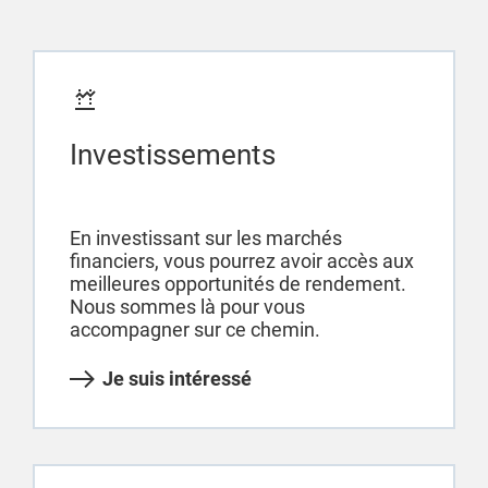
Investissements
En investissant sur les marchés
financiers, vous pourrez avoir accès aux
meilleures opportunités de rendement.
Nous sommes là pour vous
accompagner sur ce chemin.
Je suis intéressé