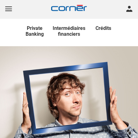
Private
Intermédiaires
Crédits
Banking
financiers