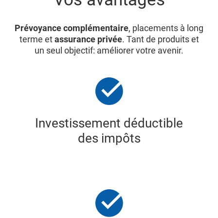
Prévoyance complémentaire
, placements à long
terme et
assurance privée
. Tant de produits et
un seul objectif: améliorer votre avenir.
Investissement déductible
des impôts