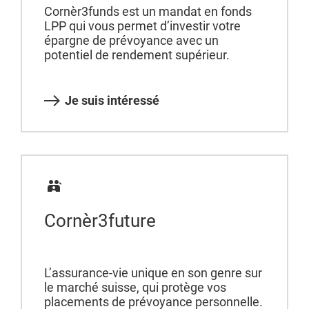
Cornèr3funds est un mandat en fonds
LPP qui vous permet d’investir votre
épargne de prévoyance avec un
potentiel de rendement supérieur.
Je suis intéressé
Cornèr3future
L’assurance-vie unique en son genre sur
le marché suisse, qui protège vos
placements de prévoyance personnelle.