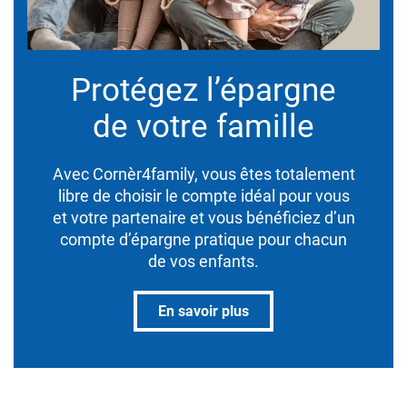
Protégez l’épargne
de votre famille
Avec Cornèr4family, vous êtes totalement
libre de choisir le compte idéal pour vous
et votre partenaire et vous bénéficiez d’un
compte d’épargne pratique pour chacun
de vos enfants.
En savoir plus