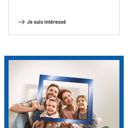
Je suis intéressé