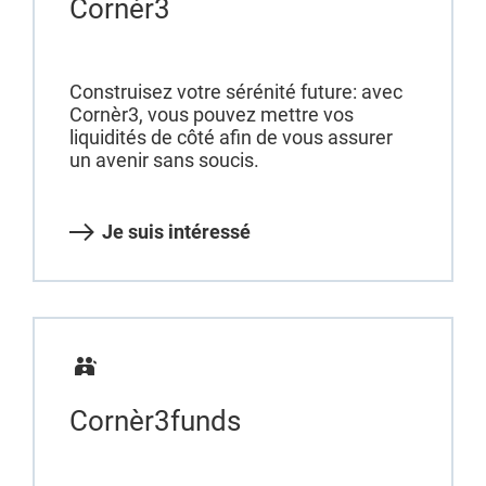
Cornèr3
Construisez votre sérénité future: avec
Cornèr3, vous pouvez mettre vos
liquidités de côté afin de vous assurer
un avenir sans soucis.
Je suis intéressé
Cornèr3funds