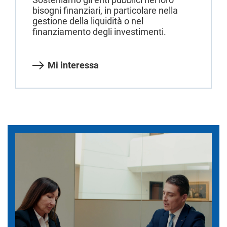
bisogni finanziari, in particolare nella
gestione della liquidità o nel
finanziamento degli investimenti.
Mi interessa