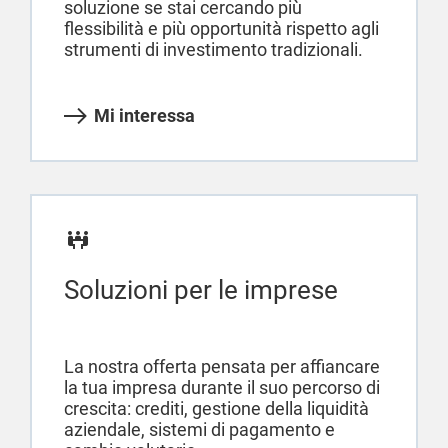
soluzione se stai cercando più
flessibilità e più opportunità rispetto agli
strumenti di investimento tradizionali.
Mi interessa
Soluzioni per le imprese
La nostra offerta pensata per affiancare
la tua impresa durante il suo percorso di
crescita: crediti, gestione della liquidità
aziendale, sistemi di pagamento e