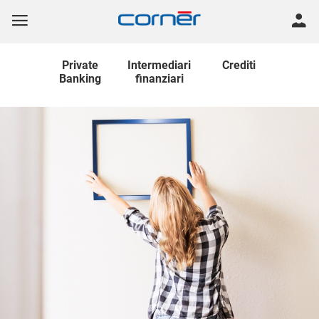
Private
Intermediari
Crediti
Banking
finanziari