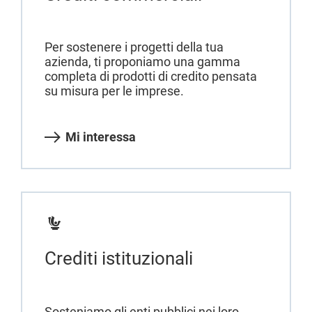
Per sostenere i progetti della tua
azienda, ti proponiamo una gamma
completa di prodotti di credito pensata
su misura per le imprese.
Mi interessa
Crediti istituzionali
Sosteniamo gli enti pubblici nei loro