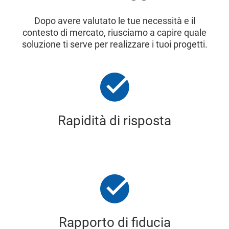
Dopo avere valutato le tue necessità e il
contesto di mercato, riusciamo a capire quale
soluzione ti serve per realizzare i tuoi progetti.
Rapidità di risposta
Rapporto di fiducia