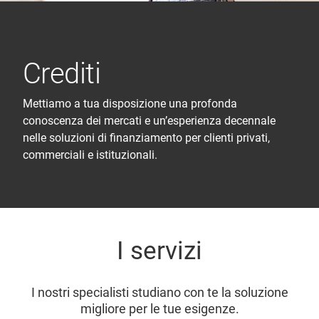
Crediti
Mettiamo a tua disposizione una profonda
conoscenza dei mercati e un’esperienza decennale
nelle soluzioni di finanziamento per clienti privati,
commerciali e istituzionali.
I servizi
I nostri specialisti studiano con te la soluzione
migliore per le tue esigenze.