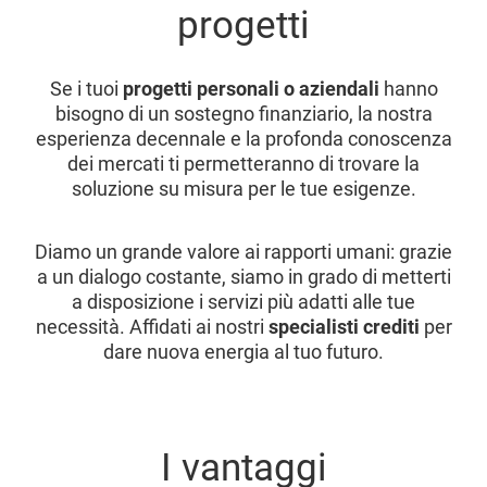
progetti
Se i tuoi
progetti personali o aziendali
hanno
bisogno di un sostegno finanziario, la nostra
esperienza decennale e la profonda conoscenza
dei mercati ti permetteranno di trovare la
soluzione su misura per le tue esigenze.
Diamo un grande valore ai rapporti umani: grazie
a un dialogo costante, siamo in grado di metterti
a disposizione i servizi più adatti alle tue
necessità. Affidati ai nostri
specialisti crediti
per
dare nuova energia al tuo futuro.
I vantaggi