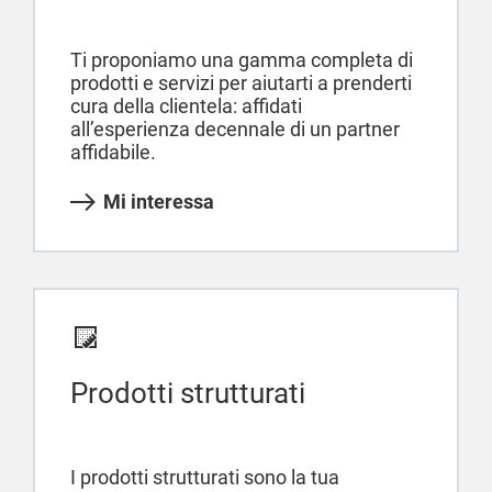
Ti proponiamo una gamma completa di
prodotti e servizi per aiutarti a prenderti
cura della clientela: affidati
all’esperienza decennale di un partner
affidabile.
Mi interessa
Prodotti strutturati
I prodotti strutturati sono la tua