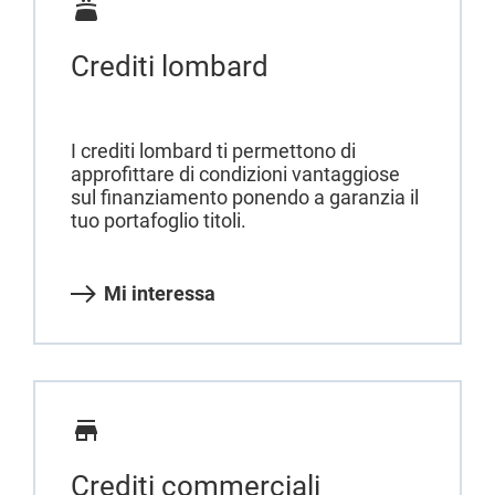
Crediti lombard
I crediti lombard ti permettono di
approfittare di condizioni vantaggiose
sul finanziamento ponendo a garanzia il
tuo portafoglio titoli.
Mi interessa
Crediti commerciali