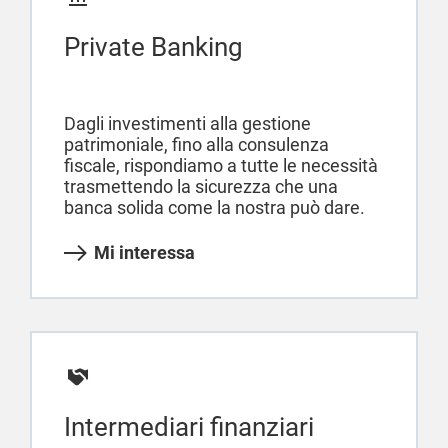
Private Banking
Dagli investimenti alla gestione
patrimoniale, fino alla consulenza
fiscale, rispondiamo a tutte le necessità
trasmettendo la sicurezza che una
banca solida come la nostra può dare.
Mi interessa
Intermediari finanziari