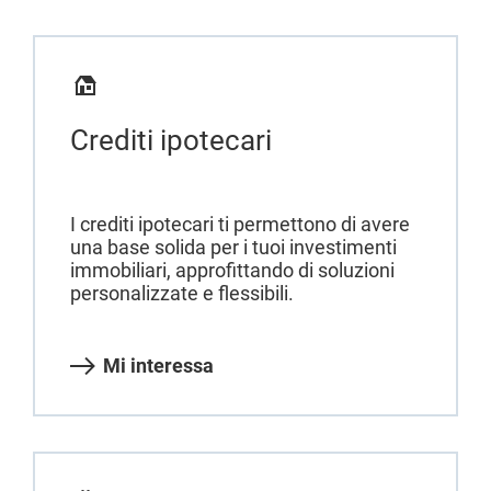
Crediti ipotecari
I crediti ipotecari ti permettono di avere
una base solida per i tuoi investimenti
immobiliari, approfittando di soluzioni
personalizzate e flessibili.
Mi interessa