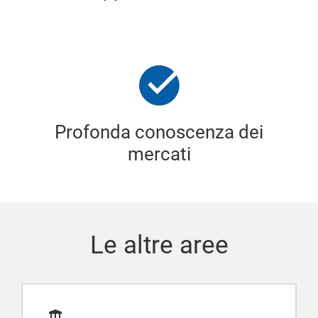
Profonda conoscenza dei
mercati
Le altre aree