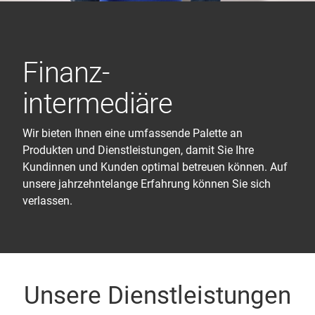
Finanz
-
intermediäre
Wir bieten Ihnen eine umfassende Palette an
Produkten und Dienstleistungen, damit Sie Ihre
Kundinnen und Kunden optimal betreuen können. Auf
unsere jahrzehntelange Erfahrung können Sie sich
verlassen.
Unsere Dienstleistungen