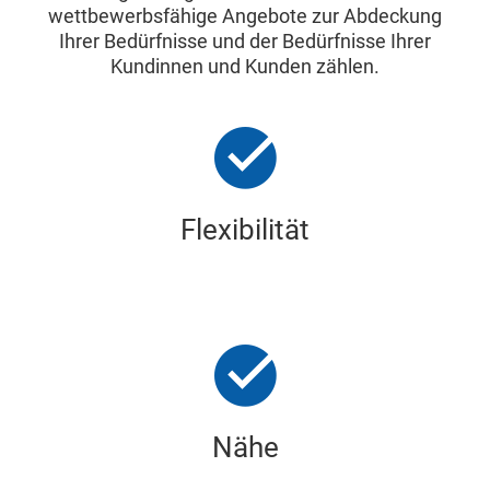
wettbewerbsfähige Angebote zur Abdeckung
Ihrer Bedürfnisse und der Bedürfnisse Ihrer
Kundinnen und Kunden zählen.
Flexibilität
Nähe