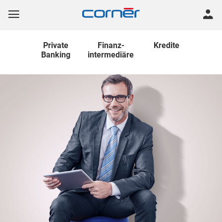
Private
Finanz
-
Kredite
Banking
intermediäre