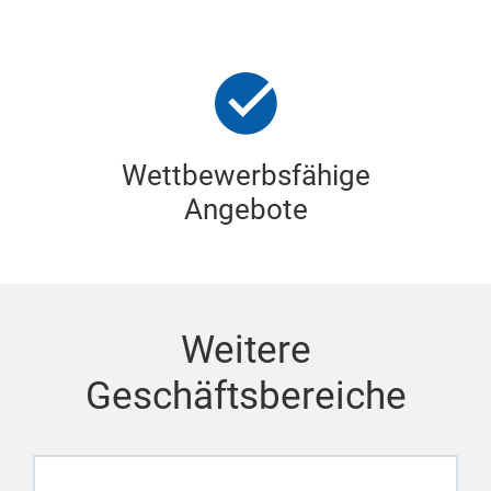
Wettbewerbsfähige
Angebote
Weitere
Geschäftsbereiche