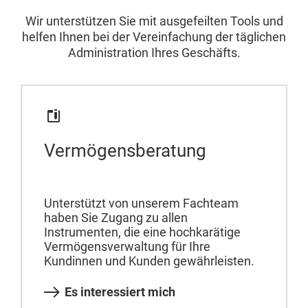
Wir unterstützen Sie mit ausgefeilten Tools und
helfen Ihnen bei der Vereinfachung der täglichen
Administration Ihres Geschäfts.
Vermögensberatung
Unterstützt von unserem Fachteam
haben Sie Zugang zu allen
Instrumenten, die eine hochkarätige
Vermögensverwaltung für Ihre
Kundinnen und Kunden gewährleisten.
Es interessiert mich