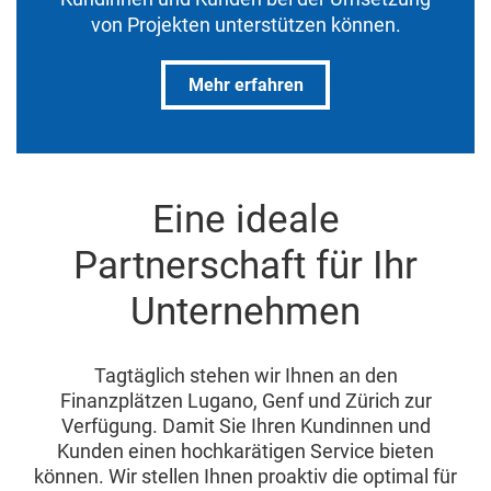
von Projekten unterstützen können.
Mehr erfahren
Eine ideale
Partnerschaft für Ihr
Unternehmen
Tagtäglich stehen wir Ihnen an den
Finanzplätzen Lugano, Genf und Zürich zur
Verfügung. Damit Sie Ihren Kundinnen und
Kunden einen hochkarätigen Service bieten
können. Wir stellen Ihnen proaktiv die optimal für