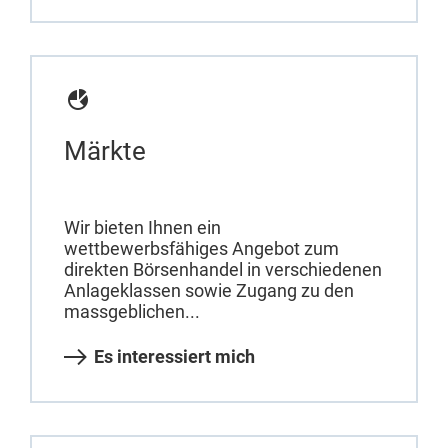
Märkte
Wir bieten Ihnen ein
wettbewerbsfähiges Angebot zum
direkten Börsenhandel in verschiedenen
Anlageklassen sowie Zugang zu den
massgeblichen...
Es interessiert mich