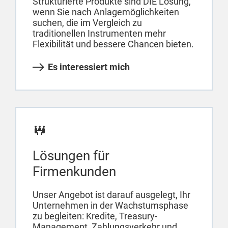
Strukturierte Produkte sind DIE Lösung,
wenn Sie nach Anlagemöglichkeiten
suchen, die im Vergleich zu
traditionellen Instrumenten mehr
Flexibilität und bessere Chancen bieten.
Es interessiert mich
Lösungen für
Firmenkunden
Unser Angebot ist darauf ausgelegt, Ihr
Unternehmen in der Wachstumsphase
zu begleiten: Kredite, Treasury-
Management, Zahlungsverkehr und