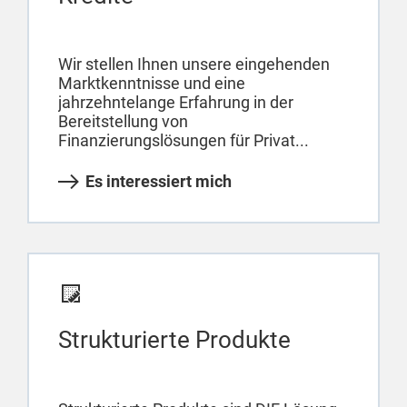
Wir stellen Ihnen unsere eingehenden
Marktkenntnisse und eine
jahrzehntelange Erfahrung in der
Bereitstellung von
Finanzierungslösungen für Privat...
Es interessiert mich
Strukturierte Produkte