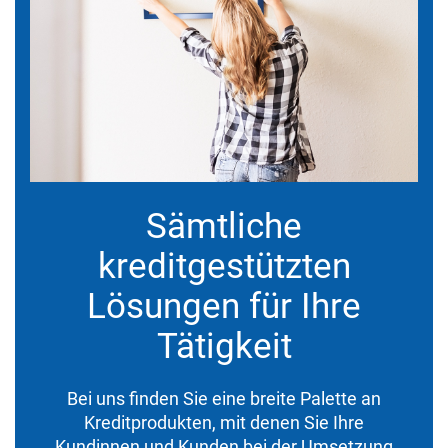
Sämtliche
kreditgestützten
Lösungen für Ihre
Tätigkeit
Bei uns finden Sie eine breite Palette an
Kreditprodukten, mit denen Sie Ihre
Kundinnen und Kunden bei der Umsetzung