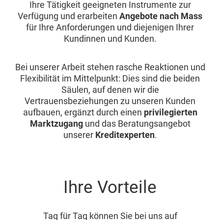
Ihre Tätigkeit geeigneten Instrumente zur
Verfügung und erarbeiten
Angebote nach Mass
für Ihre Anforderungen und diejenigen Ihrer
Kundinnen und Kunden.
Bei unserer Arbeit stehen rasche Reaktionen und
Flexibilität im Mittelpunkt: Dies sind die beiden
Säulen, auf denen wir die
Vertrauensbeziehungen zu unseren Kunden
aufbauen, ergänzt durch einen
privilegierten
Marktzugang
und das Beratungsangebot
unserer
Kreditexperten
.
Ihre Vorteile
Tag für Tag können Sie bei uns auf