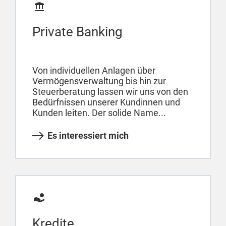
Private Banking
Von individuellen Anlagen über
Vermögensverwaltung bis hin zur
Steuerberatung lassen wir uns von den
Bedürfnissen unserer Kundinnen und
Kunden leiten. Der solide Name...
Es interessiert mich
Kredite