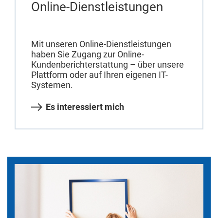
Online-Dienstleistungen
Mit unseren Online-Dienstleistungen
haben Sie Zugang zur Online-
Kundenberichterstattung – über unsere
Plattform oder auf Ihren eigenen IT-
Systemen.
Es interessiert mich