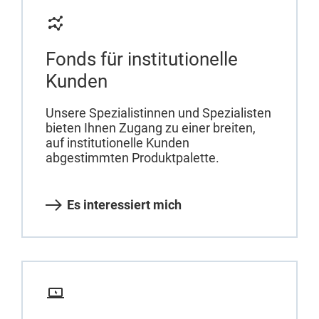
Fonds für institutionelle
Kunden
Unsere Spezialistinnen und Spezialisten
bieten Ihnen Zugang zu einer breiten,
auf institutionelle Kunden
abgestimmten Produktpalette.
Es interessiert mich