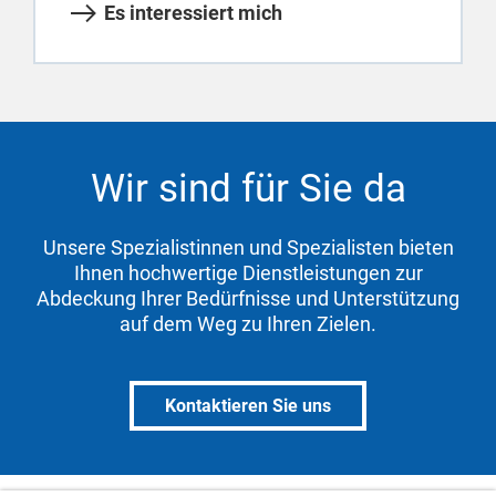
Es interessiert mich
Wir sind für Sie da
Unsere Spezialistinnen und Spezialisten bieten
Ihnen hochwertige Dienstleistungen zur
Abdeckung Ihrer Bedürfnisse und Unterstützung
auf dem Weg zu Ihren Zielen.
Kontaktieren Sie uns