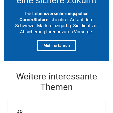
eine sichere Zukunft
Die
Lebensversicherungspolice
Cornèr3future
ist in ihrer Art auf dem
Schweizer Markt einzigartig. Sie dient zur
Absicherung Ihrer privaten Vorsorge.
Mehr erfahren
Weitere interessante
Themen