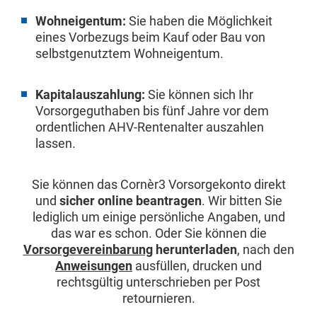
Wohneigentum:
Sie haben die Möglichkeit
eines Vorbezugs beim Kauf oder Bau von
selbstgenutztem Wohneigentum.
Kapitalauszahlung:
Sie können sich Ihr
Vorsorgeguthaben bis fünf Jahre vor dem
ordentlichen AHV-Rentenalter auszahlen
lassen.
Sie können das Cornèr3 Vorsorgekonto direkt
und
sicher online beantragen
. Wir bitten Sie
lediglich um einige persönliche Angaben, und
das war es schon. Oder Sie können die
Vorsorgevereinbarung
herunterladen
, nach den
Anweisungen
ausfüllen, drucken und
rechtsgültig unterschrieben per Post
retournieren.