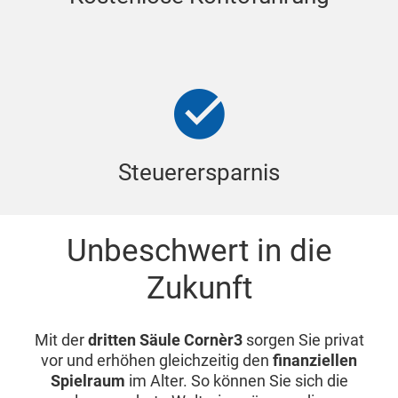
Steuerersparnis
Unbeschwert in die
Zukunft
Mit der
dritten Säule Cornèr3
sorgen Sie privat
vor und erhöhen gleichzeitig den
finanziellen
Spielraum
im Alter. So können Sie sich die