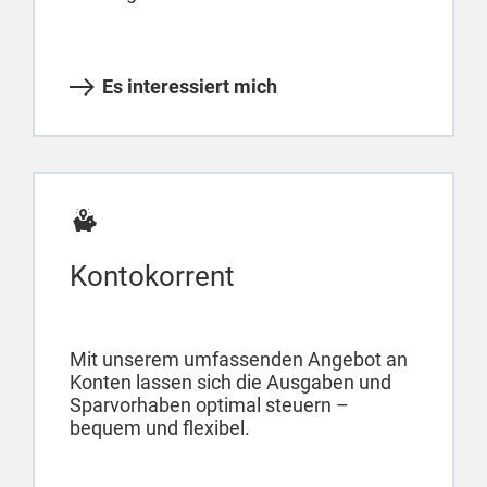
Es interessiert mich
Kontokorrent
Mit unserem umfassenden Angebot an
Konten lassen sich die Ausgaben und
Sparvorhaben optimal steuern –
bequem und flexibel.