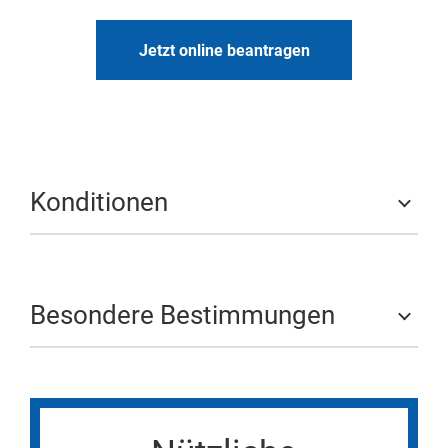
Jetzt online beantragen
Konditionen
Besondere Bestimmungen