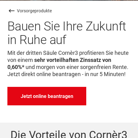
Vorsorgeprodukte
Bauen Sie Ihre Zukunft
in Ruhe auf
Mit der dritten Säule Cornèr3 profitieren Sie heute
von einem
sehr vorteilhaften Zinssatz von
0,60%*
und morgen von einer sorgenfreien Rente.
Jetzt direkt online beantragen - in nur 5 Minuten!
Jetzt online beantragen
Die Vorteile von Cornèr3