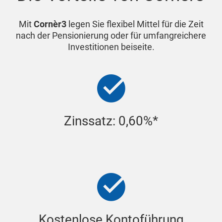
Mit
Cornèr3
legen Sie flexibel Mittel für die Zeit
nach der Pensionierung oder für umfangreichere
Investitionen beiseite.
Zinssatz: 0,60%*
Kostenlose Kontoführung