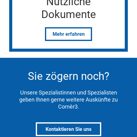
Nützliche
Dokumente
Mehr erfahren
Sie zögern noch?
Unsere Spezialistinnen und Spezialisten
geben Ihnen gerne weitere Auskünfte zu
Cornèr3.
Kontaktieren Sie uns