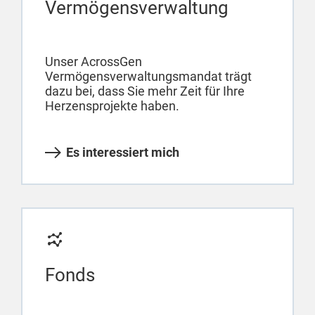
Vermögensverwaltung
Unser AcrossGen
Vermögensverwaltungsmandat trägt
dazu bei, dass Sie mehr Zeit für Ihre
Herzensprojekte haben.
Es interessiert mich
Fonds