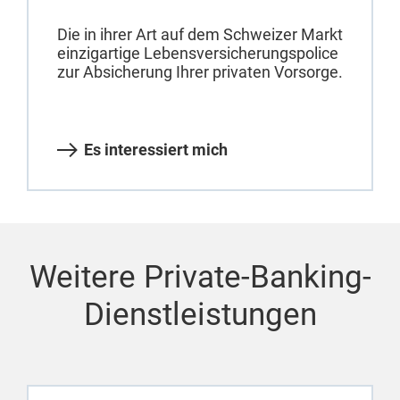
Die in ihrer Art auf dem Schweizer Markt
einzigartige Lebensversicherungspolice
zur Absicherung Ihrer privaten Vorsorge.
Es interessiert mich
Weitere Private-Banking-
Dienstleistungen