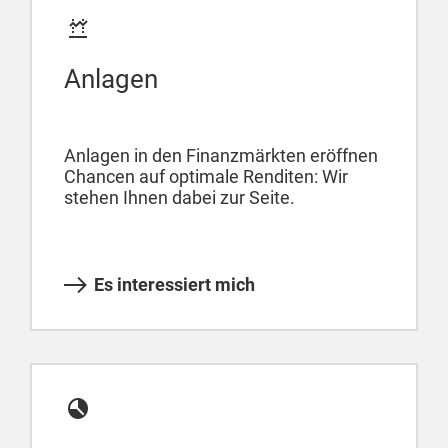
Anlagen
Anlagen in den Finanzmärkten eröffnen
Chancen auf optimale Renditen: Wir
stehen Ihnen dabei zur Seite.
Es interessiert mich