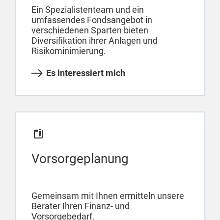
Ein Spezialistenteam und ein
umfassendes Fondsangebot in
verschiedenen Sparten bieten
Diversifikation ihrer Anlagen und
Risikominimierung.
Es interessiert mich
Vorsorgeplanung
Gemeinsam mit Ihnen ermitteln unsere
Berater Ihren Finanz- und
Vorsorgebedarf.