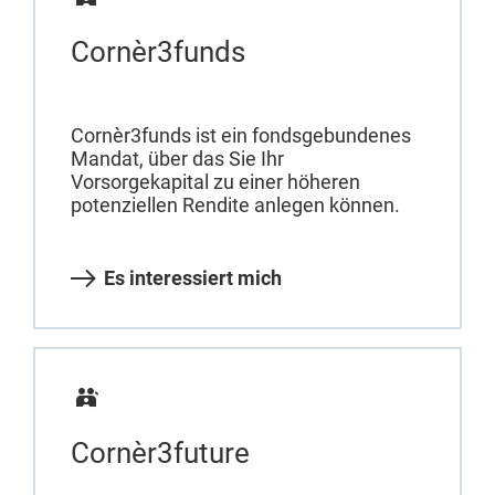
Cornèr3funds
Cornèr3funds ist ein fondsgebundenes
Mandat, über das Sie Ihr
Vorsorgekapital zu einer höheren
potenziellen Rendite anlegen können.
Es interessiert mich
Cornèr3future