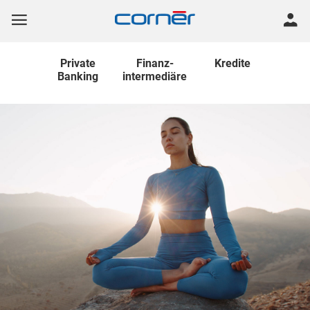
Private
Finanz
-
Kredite
Banking
intermediäre