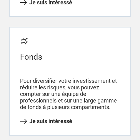
Je suis intéressé
Fonds
Pour diversifier votre investissement et
réduire les risques, vous pouvez
compter sur une équipe de
professionnels et sur une large gamme
de fonds à plusieurs compartiments.
Je suis intéressé