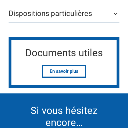
Dispositions particulières
Documents utiles
En savoir plus
Si vous hésitez
encore…