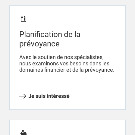
Planification de la
prévoyance
Avec le soutien de nos spécialistes,
nous examinons vos besoins dans les
domaines financier et de la prévoyance.
Je suis intéressé