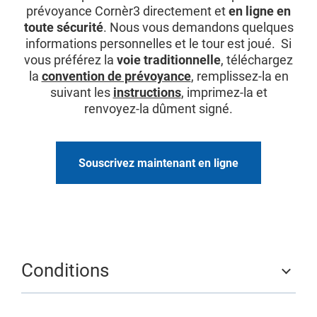
prévoyance Cornèr3 directement et
en ligne en
toute sécurité
. Nous vous demandons quelques
informations personnelles et le tour est joué. Si
vous préférez la
voie traditionnelle
, téléchargez
la
convention de prévoyance
, remplissez-la en
suivant les
instructions
, imprimez-la et
renvoyez-la dûment signé.
Souscrivez maintenant en ligne
Conditions