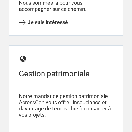
Nous sommes là pour vous
accompagner sur ce chemin.
Je suis intéressé
Gestion patrimoniale
Notre mandat de gestion patrimoniale
AcrossGen vous offre l’insouciance et
davantage de temps libre à consacrer à
vos projets.