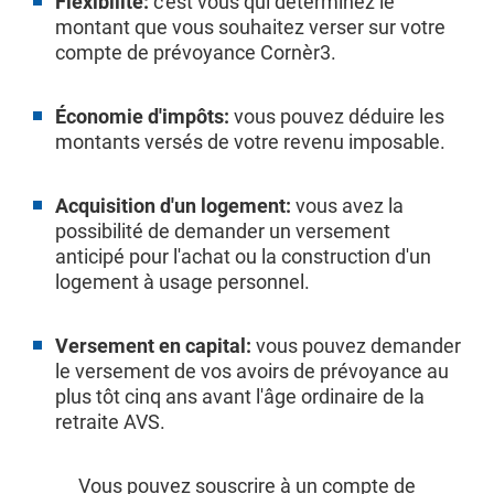
Flexibilité:
c'est vous qui déterminez le
montant que vous souhaitez verser sur votre
compte de prévoyance Cornèr3.
Économie d'impôts:
vous pouvez déduire les
montants versés de votre revenu imposable.
Acquisition d'un logement:
vous avez la
possibilité de demander un versement
anticipé pour l'achat ou la construction d'un
logement à usage personnel.
Versement en capital:
vous pouvez demander
le versement de vos avoirs de prévoyance au
plus tôt cinq ans avant l'âge ordinaire de la
retraite AVS.
Vous pouvez souscrire à un compte de