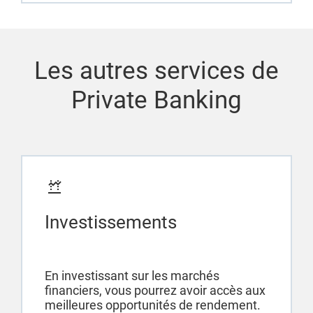
Les autres services de
Private Banking
Investissements
En investissant sur les marchés
financiers, vous pourrez avoir accès aux
meilleures opportunités de rendement.