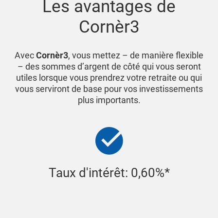
Les avantages de
Cornèr3
Avec
Cornèr3
, vous mettez – de manière flexible
– des sommes d’argent de côté qui vous seront
utiles lorsque vous prendrez votre retraite ou qui
vous serviront de base pour vos investissements
plus importants.
Taux d'intérêt: 0,60%*