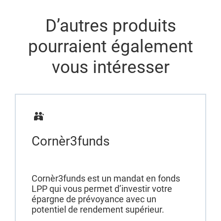
D’autres produits
pourraient également
vous intéresser
Cornèr3funds
Cornèr3funds est un mandat en fonds
LPP qui vous permet d’investir votre
épargne de prévoyance avec un
potentiel de rendement supérieur.