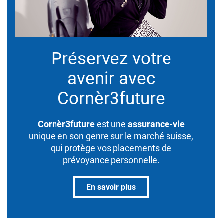
Préservez votre
avenir avec
Cornèr3future
Cornèr3future
est une
assurance-vie
unique en son genre sur le marché suisse,
qui protège vos placements de
prévoyance personnelle.
En savoir plus