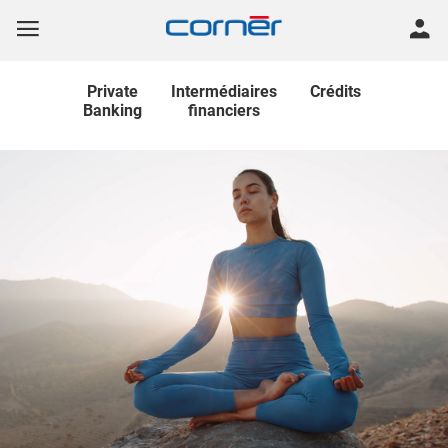
Private
Intermédiaires
Crédits
Banking
financiers