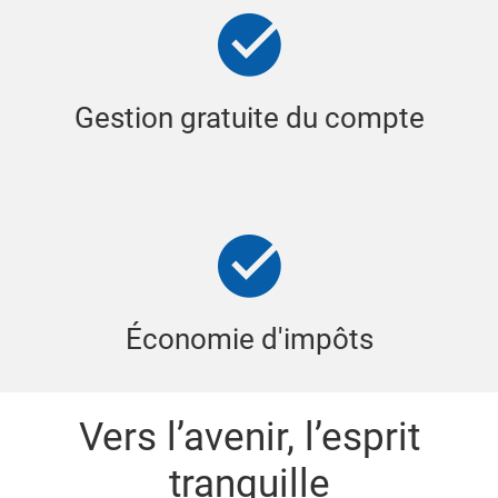
Gestion gratuite du compte
Économie d'impôts
Vers l’avenir, l’esprit
tranquille