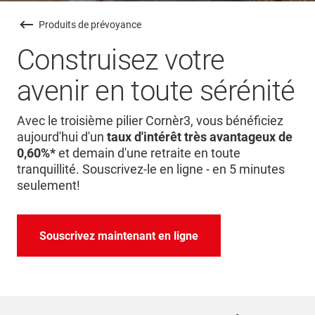
Produits de prévoyance
Construisez votre
avenir en toute sérénité
Avec le troisième pilier Cornèr3, vous bénéficiez
aujourd'hui d'un
taux d'intérêt très avantageux de
0,60%*
et demain d'une retraite en toute
tranquillité. Souscrivez-le en ligne - en 5 minutes
seulement!
Souscrivez maintenant en ligne