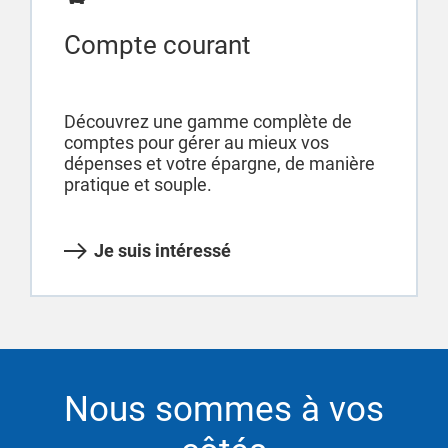
Compte courant
Découvrez une gamme complète de
comptes pour gérer au mieux vos
dépenses et votre épargne, de manière
pratique et souple.
Je suis intéressé
Nous sommes à vos