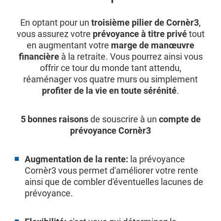
En optant pour un
troisième pilier de Cornèr3
,
vous assurez votre
prévoyance à titre privé
tout
en augmentant votre
marge de manœuvre
financière
à la retraite. Vous pourrez ainsi vous
offrir ce tour du monde tant attendu,
réaménager vos quatre murs ou simplement
profiter de la vie en toute sérénité
.
5 bonnes raisons
de souscrire à un
compte de
prévoyance Cornèr3
Augmentation de la rente:
la prévoyance
Cornèr3 vous permet d'améliorer votre rente
ainsi que de combler d'éventuelles lacunes de
prévoyance.