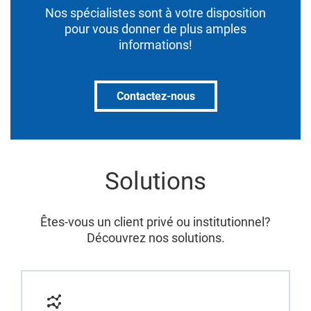
Nos spécialistes sont à votre disposition
pour vous donner de plus amples
informations!
Contactez-nous
Solutions
Êtes-vous un client privé ou institutionnel?
Découvrez nos solutions.