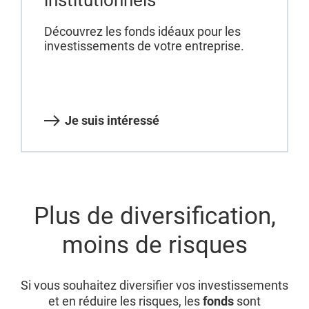
Découvrez les fonds idéaux pour les
investissements de votre entreprise.
Je suis intéressé
Plus de diversification,
moins de risques
Si vous souhaitez diversifier vos investissements
et en réduire les risques, les
fonds
sont