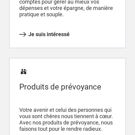
comptes pour gérer au mieux vos
dépenses et votre épargne, de manière
pratique et souple.
Je suis intéressé
Produits de prévoyance
Votre avenir et celui des personnes qui
vous sont chères nous tiennent à cœur.
Avec nos produits de prévoyance, nous
faisons tout pour le rendre radieux.