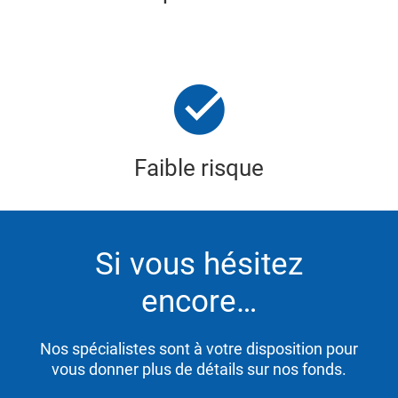
Faible risque
Si vous hésitez
encore…
Nos spécialistes sont à votre disposition pour
vous donner plus de détails sur nos fonds.