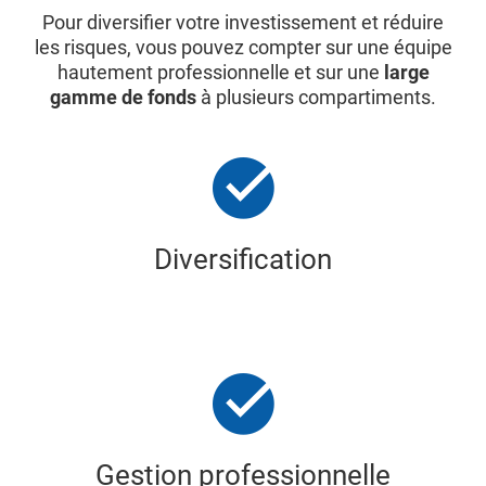
Pour diversifier votre investissement et réduire
les risques, vous pouvez compter sur une équipe
hautement professionnelle et sur une
large
gamme de fonds
à plusieurs compartiments.
Diversification
Gestion professionnelle