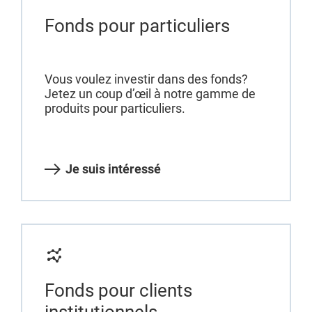
Fonds pour particuliers
Vous voulez investir dans des fonds?
Jetez un coup d’œil à notre gamme de
produits pour particuliers.
Je suis intéressé
Fonds pour clients
institutionnels