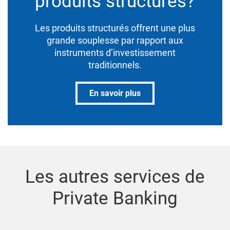
produits structurés?
Les produits structurés offrent une plus
grande souplesse par rapport aux
instruments d’investissement
traditionnels.
En savoir plus
Les autres services de
Private Banking