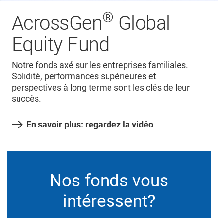
®
AcrossGen
Global
Equity Fund
Notre fonds axé sur les entreprises familiales.
Solidité, performances supérieures et
perspectives à long terme sont les clés de leur
succès.
En savoir plus: regardez la vidéo
Nos fonds vous
intéressent?