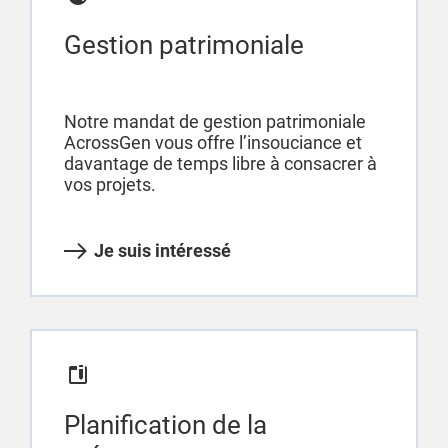
Gestion patrimoniale
Notre mandat de gestion patrimoniale
AcrossGen vous offre l’insouciance et
davantage de temps libre à consacrer à
vos projets.
Je suis intéressé
Planification de la