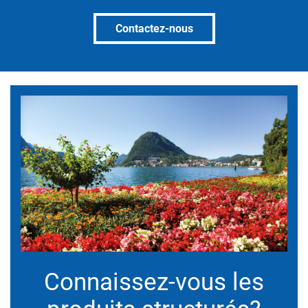
Contactez-nous
Connaissez-vous les