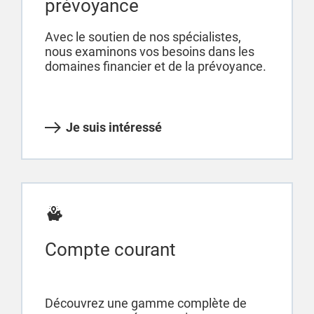
prévoyance
Avec le soutien de nos spécialistes,
nous examinons vos besoins dans les
domaines financier et de la prévoyance.
Je suis intéressé
Compte courant
Découvrez une gamme complète de