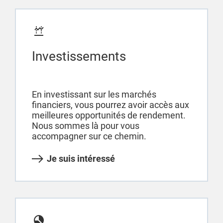
Investissements
En investissant sur les marchés
financiers, vous pourrez avoir accès aux
meilleures opportunités de rendement.
Nous sommes là pour vous
accompagner sur ce chemin.
Je suis intéressé