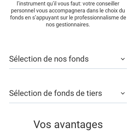
l’instrument qu’il vous faut: votre conseiller
personnel vous accompagnera dans le choix du
fonds en s’appuyant sur le professionnalisme de
nos gestionnaires.
Sélection de nos fonds
Sélection de fonds de tiers
Vos avantages