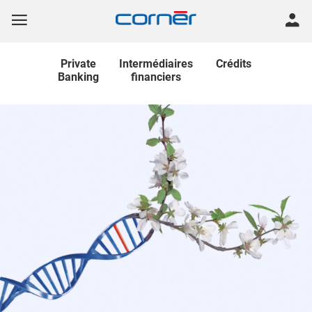
Private
Intermédiaires
Crédits
Banking
financiers