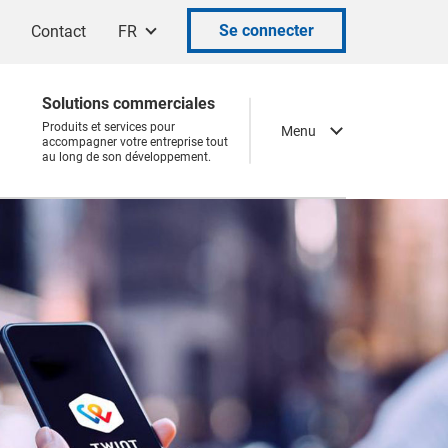
Se connecter
Contact
FR
Solutions commerciales
Produits et services pour
Menu
accompagner votre entreprise tout
au long de son développement.