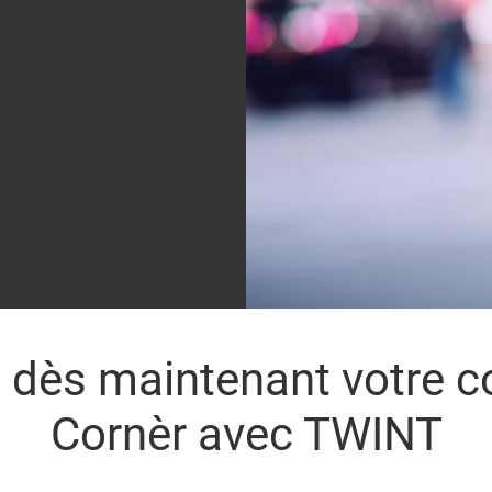
z dès maintenant votre 
Cornèr avec TWINT