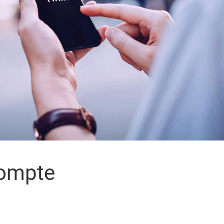
compte