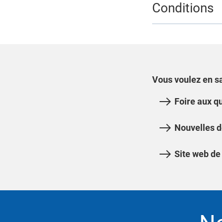
Conditions
Vous voulez en sa
Foire aux q
Nouvelles 
Site web d