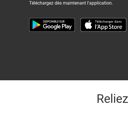
Téléchargez dès maintenant l'application.
Relie