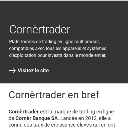
Cornèrtrader
Plate-formes de trading en ligne multiproduit,
compatibles avec tous les appareils et systèmes
d’exploitation pour investir dans le monde entier.
Visitez le site
Cornèrtrader en bref
Cornèrtrader
est la marque de trading en ligne
de
Cornèr Banque SA
. Lancée en 2012, elle a
connu des taux de croissance élevés qui en ont