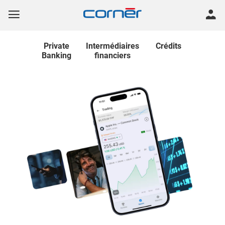
Private
Intermédiaires
Crédits
Banking
financiers