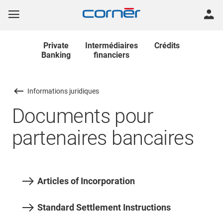
Private
Intermédiaires
Crédits
Banking
financiers
Informations juridiques
Documents pour
partenaires bancaires
Articles of Incorporation
Standard Settlement Instructions