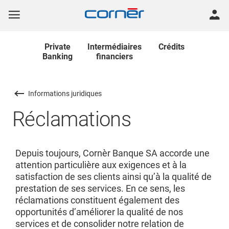
Private
Intermédiaires
Crédits
Banking
financiers
Informations juridiques
Réclamations
Depuis toujours, Cornèr Banque SA accorde une
attention particulière aux exigences et à la
satisfaction de ses clients ainsi qu’à la qualité de
prestation de ses services. En ce sens, les
réclamations constituent également des
opportunités d’améliorer la qualité de nos
services et de consolider notre relation de