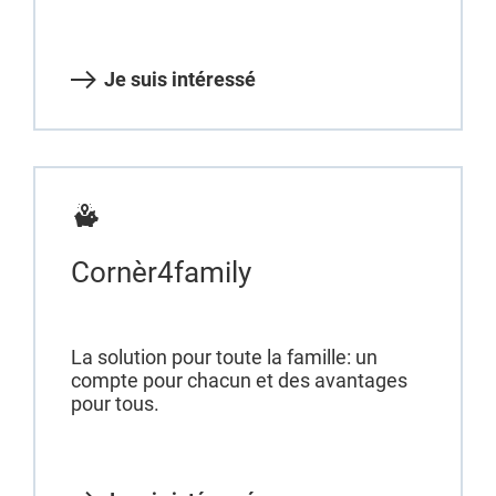
Je suis intéressé
Cornèr4family
La solution pour toute la famille: un
compte pour chacun et des avantages
pour tous.