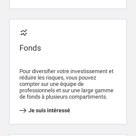
Fonds
Pour diversifier votre investissement et
réduire les risques, vous pouvez
compter sur une équipe de
professionnels et sur une large gamme
de fonds à plusieurs compartiments.
Je suis intéressé