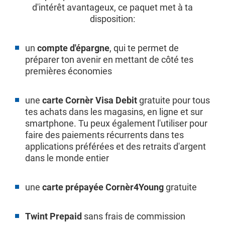
d'intérêt avantageux, ce paquet met à ta
disposition:
un
compte d'épargne
, qui te permet de
préparer ton avenir en mettant de côté tes
premières économies
une
carte Cornèr Visa Debit
gratuite pour tous
tes achats dans les magasins, en ligne et sur
smartphone. Tu peux également l'utiliser pour
faire des paiements récurrents dans tes
applications préférées et des retraits d'argent
dans le monde entier
une
carte prépayée Cornèr4Young
gratuite
Twint Prepaid
sans frais de commission