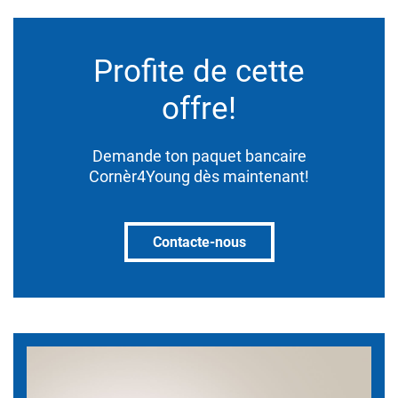
Profite de cette
offre!
Demande ton paquet bancaire
Cornèr4Young dès maintenant!
Contacte-nous