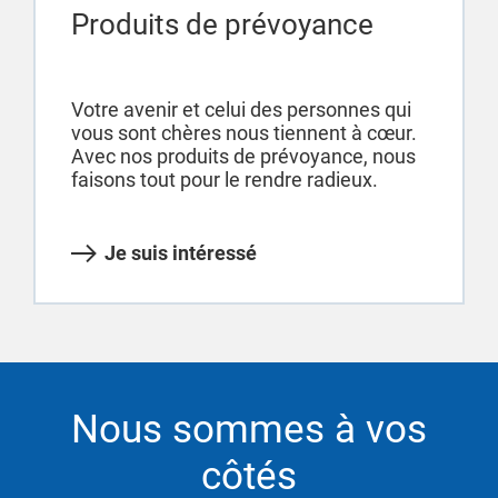
Produits de prévoyance
Votre avenir et celui des personnes qui
vous sont chères nous tiennent à cœur.
Avec nos produits de prévoyance, nous
faisons tout pour le rendre radieux.
Je suis intéressé
Nous sommes à vos
côtés