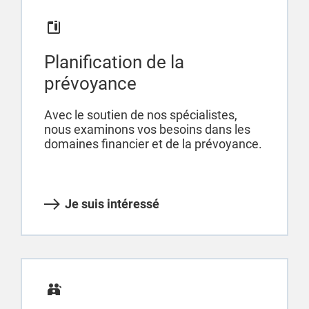
Planification de la
prévoyance
Avec le soutien de nos spécialistes,
nous examinons vos besoins dans les
domaines financier et de la prévoyance.
Je suis intéressé