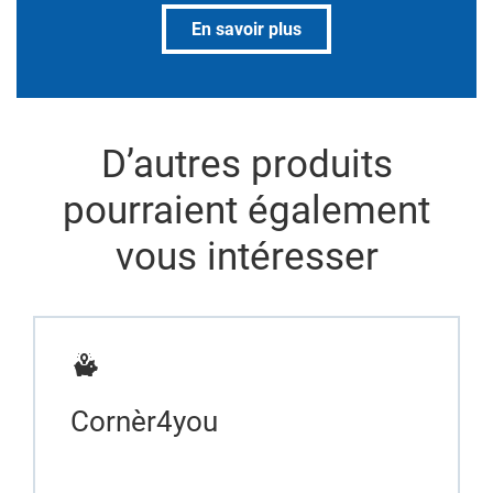
En savoir plus
D’autres produits
pourraient également
vous intéresser
Cornèr4you