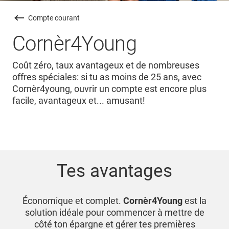
Compte courant
Cornèr4Young
Coût zéro, taux avantageux et de nombreuses
offres spéciales: si tu as moins de 25 ans, avec
Cornèr4young, ouvrir un compte est encore plus
facile, avantageux et... amusant!
Tes avantages
Économique et complet.
Cornèr4Young
est la
solution idéale pour commencer à mettre de
côté ton épargne et gérer tes premières