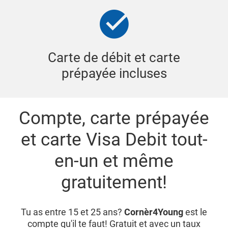
Carte de débit et carte
prépayée incluses
Compte, carte prépayée
et carte Visa Debit tout-
en-un et même
gratuitement!
Tu as entre 15 et 25 ans?
Cornèr4Young
est le
compte qu'il te faut! Gratuit et avec un taux