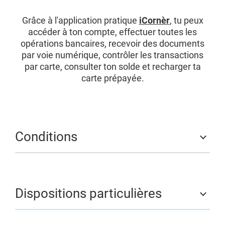
Grâce à l'application pratique
iCornèr
, tu peux
accéder à ton compte, effectuer toutes les
opérations bancaires, recevoir des documents
par voie numérique, contrôler les transactions
par carte, consulter ton solde et recharger ta
carte prépayée.
Conditions
Dispositions particulières