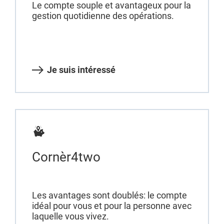
Le compte souple et avantageux pour la
gestion quotidienne des opérations.
Je suis intéressé
Cornèr4two
Les avantages sont doublés: le compte
idéal pour vous et pour la personne avec
laquelle vous vivez.