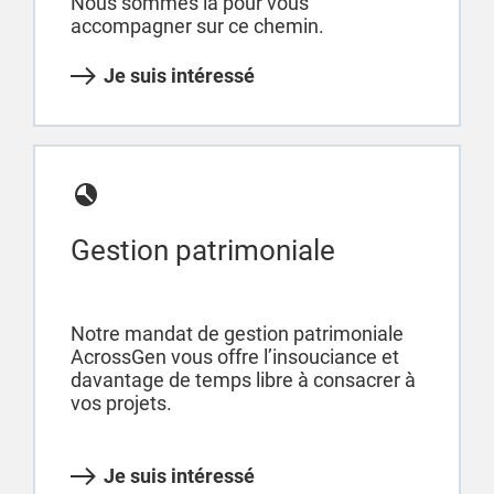
Nous sommes là pour vous
accompagner sur ce chemin.
Je suis intéressé
Gestion patrimoniale
Notre mandat de gestion patrimoniale
AcrossGen vous offre l’insouciance et
davantage de temps libre à consacrer à
vos projets.
Je suis intéressé