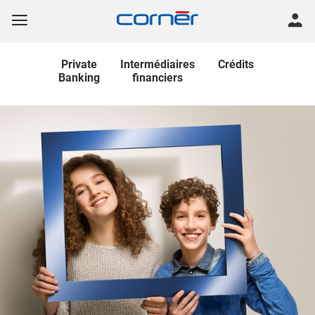
Private
Intermédiaires
Crédits
Banking
financiers