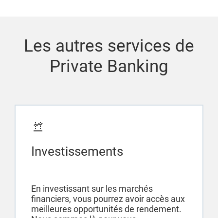
Les autres services de
Private Banking
Investissements
En investissant sur les marchés
financiers, vous pourrez avoir accès aux
meilleures opportunités de rendement.