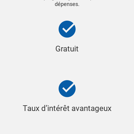
dépenses.
Gratuit
Taux d’intérêt avantageux