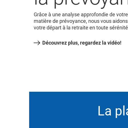
Grâce à une analyse approfondie de votre
matière de prévoyance, nous vous aidons
votre départ à la retraite en toute sérénité
Découvrez plus, regardez la vidéo!
La pl