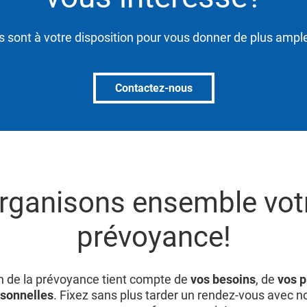
s sont à votre disposition pour vous donner de plus ampl
Contactez-nous
rganisons ensemble vot
prévoyance!
on de la prévoyance tient compte de
vos besoins
, de
vos p
rsonnelles
. Fixez sans plus tarder un rendez-vous avec no