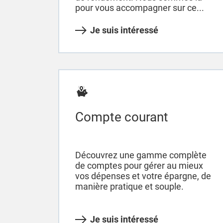
pour vous accompagner sur ce...
Je suis intéressé
Compte courant
Découvrez une gamme complète
de comptes pour gérer au mieux
vos dépenses et votre épargne, de
manière pratique et souple.
Je suis intéressé