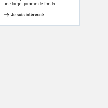
une large gamme de fonds...
Je suis intéressé