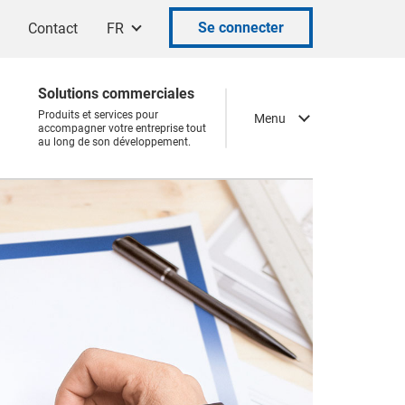
Se connecter
Contact
FR
Solutions commerciales
Produits et services pour
Menu
accompagner votre entreprise tout
au long de son développement.