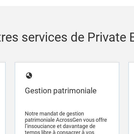
res services de Private
Gestion patrimoniale
Notre mandat de gestion
patrimoniale AcrossGen vous offre
l’insouciance et davantage de
temps libre à consacrer à vos