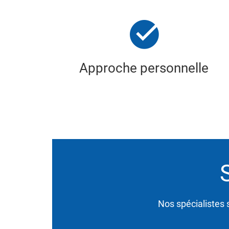
Approche personnelle
Nos spécialistes s