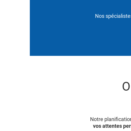
Nos spécialiste
O
Notre planificati
vos attentes pe