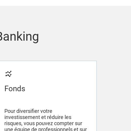
 Banking
Fonds
Pour diversifier votre
investissement et réduire les
risques, vous pouvez compter sur
une équipe de professionnels et sur