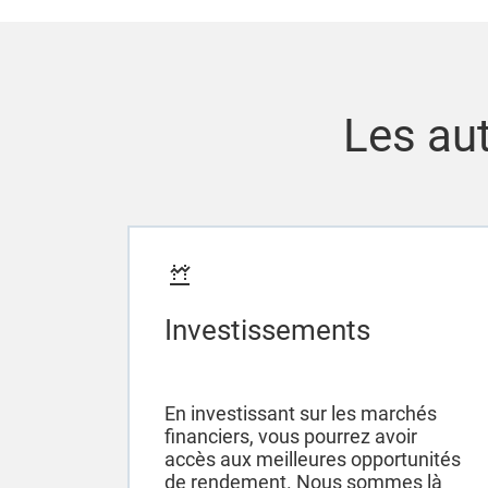
Les aut
Investissements
En investissant sur les marchés
financiers, vous pourrez avoir
accès aux meilleures opportunités
de rendement. Nous sommes là