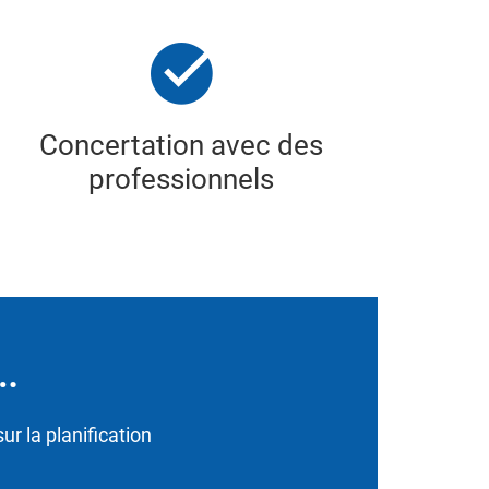
Concertation avec des
professionnels
…
ur la planification