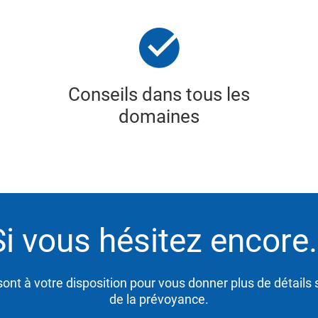
Conseils dans tous les
domaines
Si vous hésitez encore
ont à votre disposition pour vous donner plus de détails s
de la prévoyance.