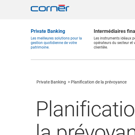
Private Banking
Intermédiaires fin
Les meilleures solutions pour la
Les instruments idéaux p
gestion quotidienne de votre
opérateurs du secteur et 
patrimoine.
clientèle.
Private Banking
Planification de la prévoyance
Planificati
la prévoya