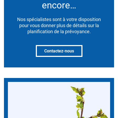
encore…
Nos spécialistes sont à votre disposition
pour vous donner plus de détails sur la
planification de la prévoyance.
Contactez-nous