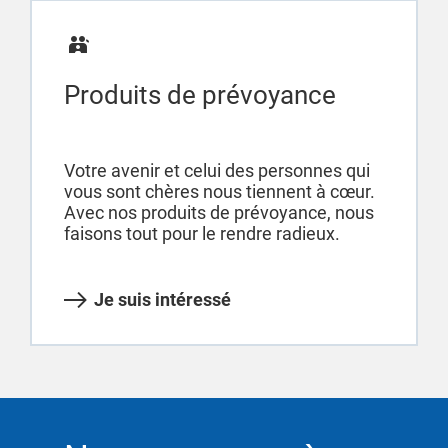
Produits de prévoyance
Votre avenir et celui des personnes qui
vous sont chères nous tiennent à cœur.
Avec nos produits de prévoyance, nous
faisons tout pour le rendre radieux.
Je suis intéressé