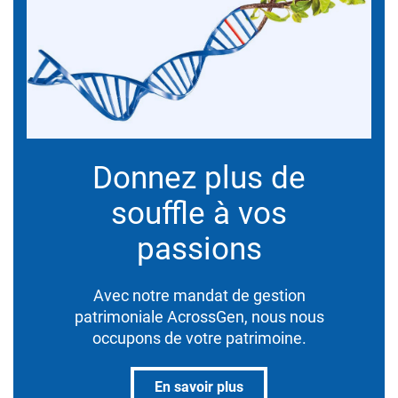
Donnez plus de
souffle à vos
passions
Avec notre mandat de gestion
patrimoniale AcrossGen, nous nous
occupons de votre patrimoine.
En savoir plus