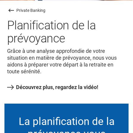
Private Banking
Planification de la
prévoyance
Grâce à une analyse approfondie de votre
situation en matière de prévoyance, nous vous
aidons à préparer votre départ à la retraite en
toute sérénité.
Découvrez plus, regardez la vidéo!
La planification de la