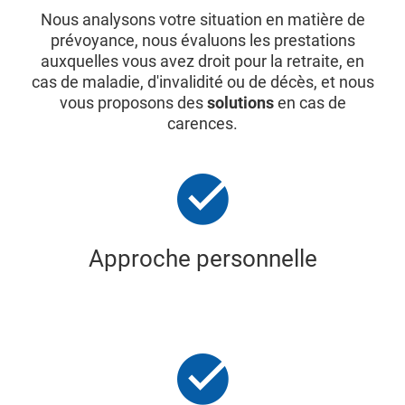
Nous analysons votre situation en matière de
prévoyance, nous évaluons les prestations
auxquelles vous avez droit pour la retraite, en
cas de maladie, d'invalidité ou de décès, et nous
vous proposons des
solutions
en cas de
carences.
Approche personnelle