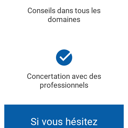
Conseils dans tous les
domaines
Concertation avec des
professionnels
Si vous hésitez