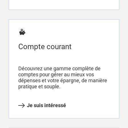
Compte courant
Découvrez une gamme complète de
comptes pour gérer au mieux vos
dépenses et votre épargne, de manière
pratique et souple.
Je suis intéressé