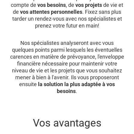
compte de
vos besoins
, de
vos projets
de vie et
de
vos attentes personnelles
. Fixez sans plus
tarder un rendez-vous avec nos spécialistes et
prenez votre futur en main!
Nos spécialistes analyseront avec vous
quelques points parmi lesquels les éventuelles
carences en matière de prévoyance, l'enveloppe
financière nécessaire pour maintenir votre
niveau de vie et les projets que vous souhaitez
mener à bien à l'avenir. Ils vous proposeront
ensuite
la solution la plus adaptée à vos
besoins
.
Vos avantages