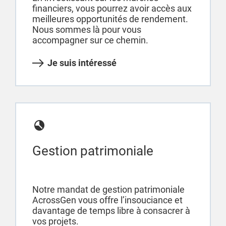
financiers, vous pourrez avoir accès aux
meilleures opportunités de rendement.
Nous sommes là pour vous
accompagner sur ce chemin.
Je suis intéressé
Gestion patrimoniale
Notre mandat de gestion patrimoniale
AcrossGen vous offre l’insouciance et
davantage de temps libre à consacrer à
vos projets.