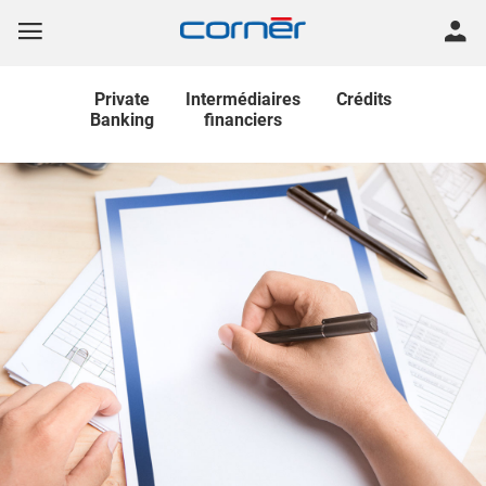
Private
Intermédiaires
Crédits
Banking
financiers