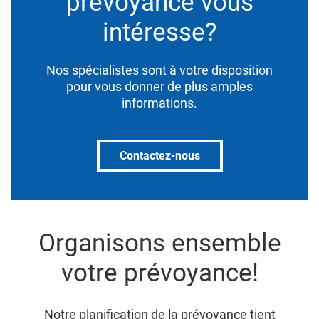
prévoyance vous
intéresse?
Nos spécialistes sont à votre disposition
pour vous donner de plus amples
informations.
Contactez-nous
Organisons ensemble
votre prévoyance!
Notre planification de la prévoyance tient