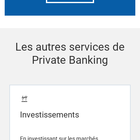
Les autres services de
Private Banking
Investissements
En investissant sur les marchés