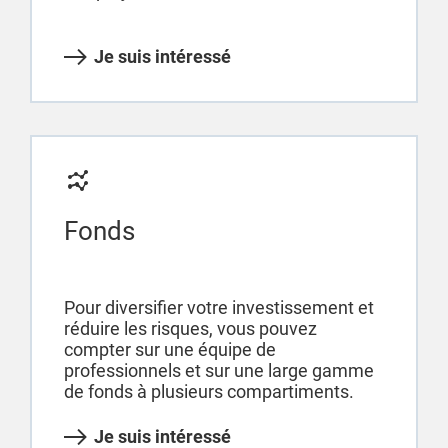
Je suis intéressé
Fonds
Pour diversifier votre investissement et
réduire les risques, vous pouvez
compter sur une équipe de
professionnels et sur une large gamme
de fonds à plusieurs compartiments.
Je suis intéressé