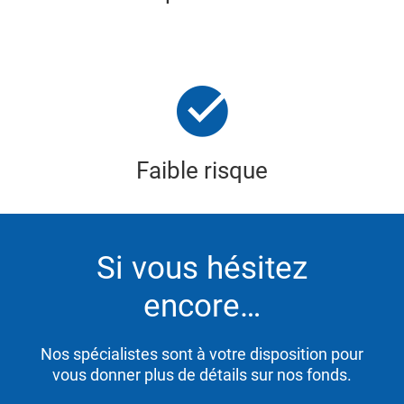
Faible risque
Si vous hésitez
encore…
Nos spécialistes sont à votre disposition pour
vous donner plus de détails sur nos fonds.