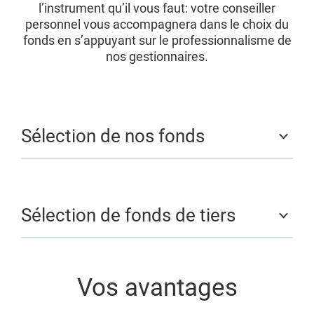
l’instrument qu’il vous faut: votre conseiller
personnel vous accompagnera dans le choix du
fonds en s’appuyant sur le professionnalisme de
nos gestionnaires.
Sélection de nos fonds
Sélection de fonds de tiers
Vos avantages