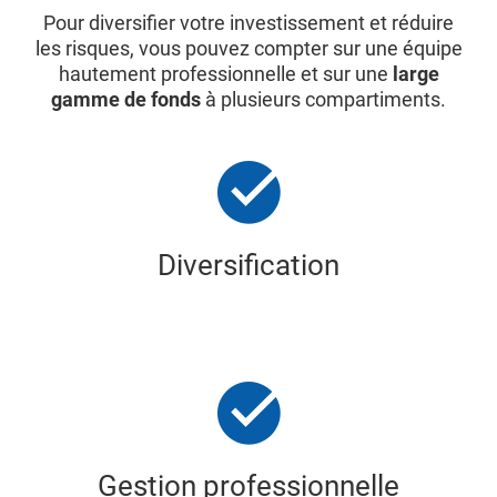
Pour diversifier votre investissement et réduire
les risques, vous pouvez compter sur une équipe
hautement professionnelle et sur une
large
gamme de fonds
à plusieurs compartiments.
Diversification
Gestion professionnelle