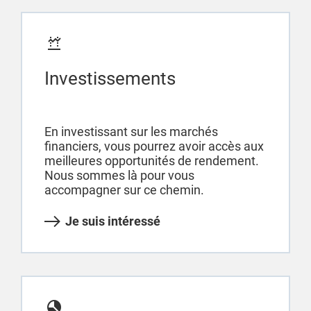
Investissements
En investissant sur les marchés
financiers, vous pourrez avoir accès aux
meilleures opportunités de rendement.
Nous sommes là pour vous
accompagner sur ce chemin.
Je suis intéressé