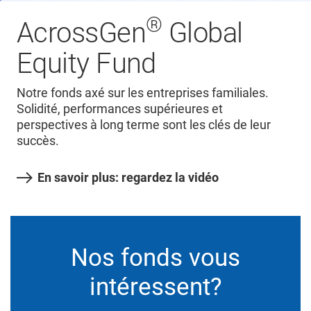
®
AcrossGen
Global
Equity Fund
Notre fonds axé sur les entreprises familiales.
Solidité, performances supérieures et
perspectives à long terme sont les clés de leur
succès.
En savoir plus: regardez la vidéo
Nos fonds vous
intéressent?