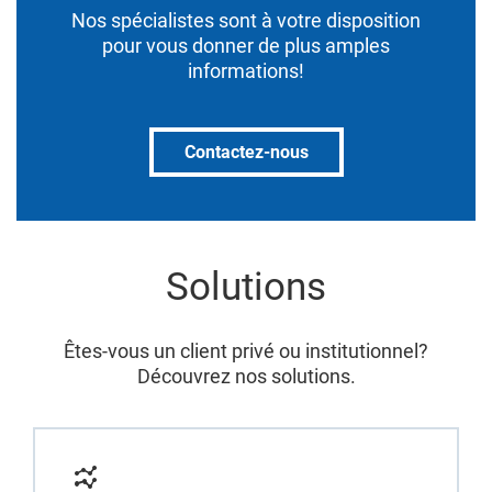
Nos spécialistes sont à votre disposition
pour vous donner de plus amples
informations!
Contactez-nous
Solutions
Êtes-vous un client privé ou institutionnel?
Découvrez nos solutions.