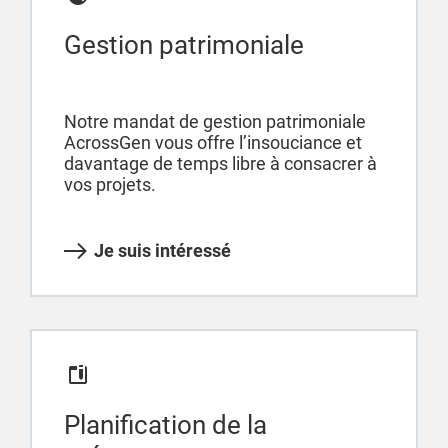
Gestion patrimoniale
Notre mandat de gestion patrimoniale
AcrossGen vous offre l’insouciance et
davantage de temps libre à consacrer à
vos projets.
Je suis intéressé
Planification de la