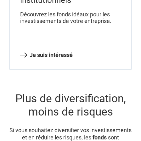
Découvrez les fonds idéaux pour les
investissements de votre entreprise.
Je suis intéressé
Plus de diversification,
moins de risques
Si vous souhaitez diversifier vos investissements
et en réduire les risques, les
fonds
sont