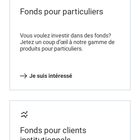
Fonds pour particuliers
Vous voulez investir dans des fonds?
Jetez un coup d’œil à notre gamme de
produits pour particuliers.
Je suis intéressé
Fonds pour clients
institutionnels