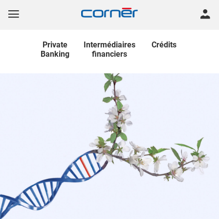
Private
Intermédiaires
Crédits
Banking
financiers