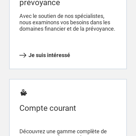
prévoyance
Avec le soutien de nos spécialistes,
nous examinons vos besoins dans les
domaines financier et de la prévoyance.
Je suis intéressé
Compte courant
Découvrez une gamme complète de