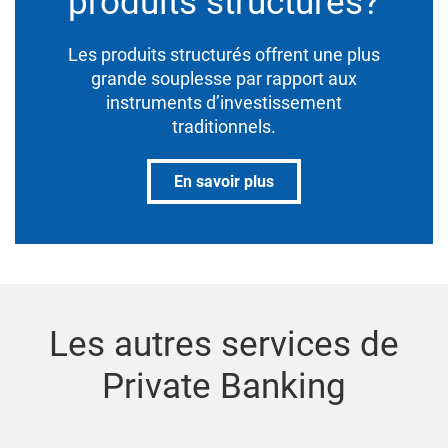
produits structurés?
Les produits structurés offrent une plus
grande souplesse par rapport aux
instruments d’investissement
traditionnels.
En savoir plus
Les autres services de
Private Banking