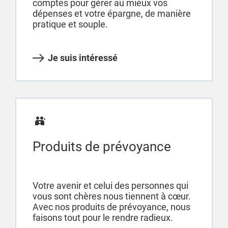
comptes pour gérer au mieux vos
dépenses et votre épargne, de manière
pratique et souple.
Je suis intéressé
Produits de prévoyance
Votre avenir et celui des personnes qui
vous sont chères nous tiennent à cœur.
Avec nos produits de prévoyance, nous
faisons tout pour le rendre radieux.