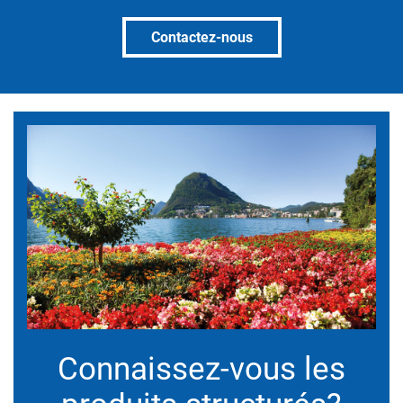
Contactez-nous
Connaissez-vous les