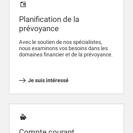
Planification de la
prévoyance
Avec le soutien de nos spécialistes,
nous examinons vos besoins dans les
domaines financier et de la prévoyance.
Je suis intéressé
Compte courant