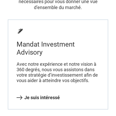
nécessaires pour vous donner une vue
d’ensemble du marché.
Mandat Investment
Advisory
Avec notre expérience et notre vision à
360 degrés, nous vous assistons dans
votre stratégie d’investissement afin de
vous aider à atteindre vos objectifs.
Je suis intéressé