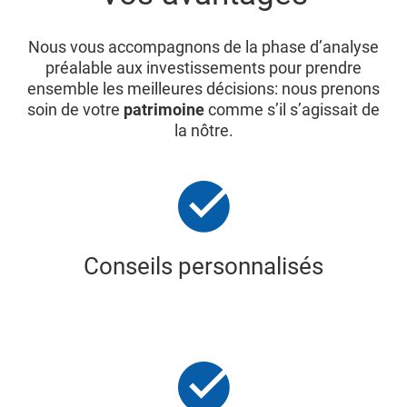
Nous vous accompagnons de la phase d’analyse
préalable aux investissements pour prendre
ensemble les meilleures décisions: nous prenons
soin de votre
patrimoine
comme s’il s’agissait de
la nôtre.
Conseils personnalisés