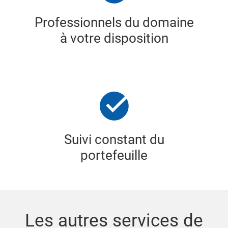
Professionnels du domaine
à votre disposition
Suivi constant du
portefeuille
Les autres services de