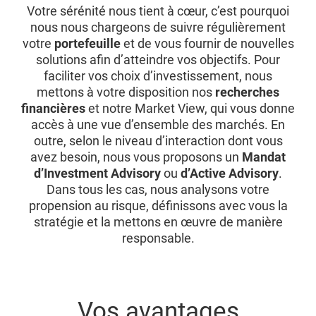
Votre sérénité nous tient à cœur, c’est pourquoi
nous nous chargeons de suivre régulièrement
votre
portefeuille
et de vous fournir de nouvelles
solutions afin d’atteindre vos objectifs. Pour
faciliter vos choix d’investissement, nous
mettons à votre disposition nos
recherches
financières
et notre Market View, qui vous donne
accès à une vue d’ensemble des marchés. En
outre, selon le niveau d’interaction dont vous
avez besoin, nous vous proposons un
Mandat
d’Investment Advisory
ou
d’Active Advisory
.
Dans tous les cas, nous analysons votre
propension au risque, définissons avec vous la
stratégie et la mettons en œuvre de manière
responsable.
Vos avantages