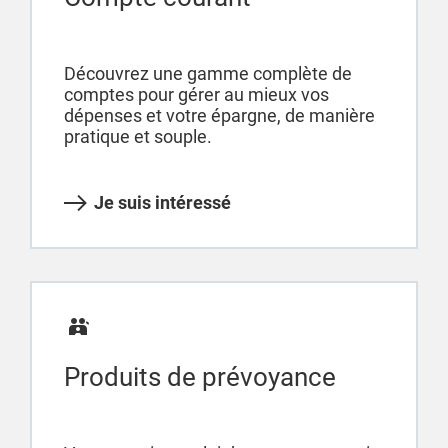
Découvrez une gamme complète de
comptes pour gérer au mieux vos
dépenses et votre épargne, de manière
pratique et souple.
Je suis intéressé
Produits de prévoyance