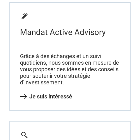
Mandat Active Advisory
Grâce à des échanges et un suivi
quotidiens, nous sommes en mesure de
vous proposer des idées et des conseils
pour soutenir votre stratégie
d’investissement.
Je suis intéressé