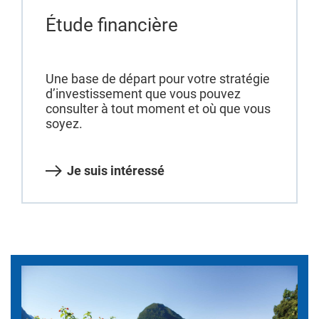
Étude financière
Une base de départ pour votre stratégie
d’investissement que vous pouvez
consulter à tout moment et où que vous
soyez.
Je suis intéressé