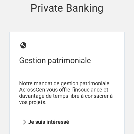
Private Banking
Gestion patrimoniale
Notre mandat de gestion patrimoniale
AcrossGen vous offre l’insouciance et
davantage de temps libre à consacrer à
vos projets.
Je suis intéressé