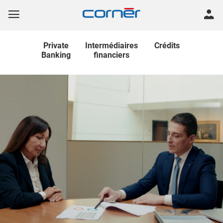
Private
Intermédiaires
Crédits
Banking
financiers