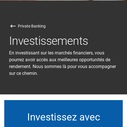
Private Banking
Investissements
En investissant sur les marchés financiers, vous
pourrez avoir accès aux meilleures opportunités de
rendement. Nous sommes là pour vous accompagner
sur ce chemin.
Investissez avec