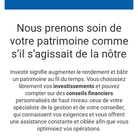
Nous prenons soin de
votre patrimoine comme
s’il s’agissait de la nôtre
Investir signifie augmenter le rendement et bâtir
un patrimoine au fil du temps. Vous choisissez
librement vos
investissements
et pouvez
compter sur des
conseils financiers
personnalisés de haut niveau: ceux de votre
spécialiste de la gestion et de votre conseiller,
qui connaissent vos exigences et vous offrent
une assistance constante et ciblée afin que vous
optimisiez vos opérations.