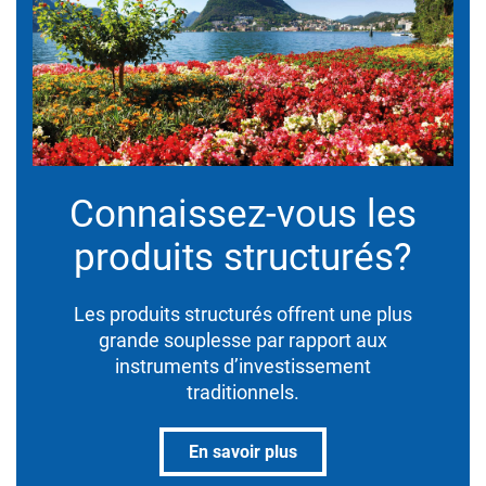
Connaissez-vous les
produits structurés?
Les produits structurés offrent une plus
grande souplesse par rapport aux
instruments d’investissement
traditionnels.
En savoir plus