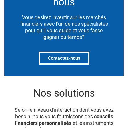
nous
Vous désirez investir sur les marchés
financiers avec l’un de nos spécialistes
pour qu’il vous guide et vous fasse
gagner du temps?
Contactez-nous
Nos solutions
Selon le niveau d’interaction dont vous avez
besoin, nous vous fournissons des
conseils
financiers personnalisés
et les instruments