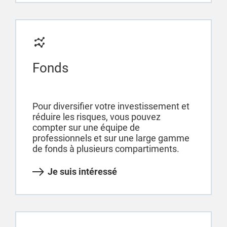
Fonds
Pour diversifier votre investissement et
réduire les risques, vous pouvez
compter sur une équipe de
professionnels et sur une large gamme
de fonds à plusieurs compartiments.
Je suis intéressé