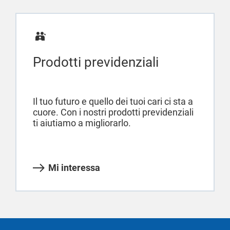
Prodotti previdenziali
Il tuo futuro e quello dei tuoi cari ci sta a
cuore. Con i nostri prodotti previdenziali
ti aiutiamo a migliorarlo.
Mi interessa