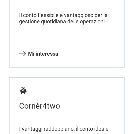
Il conto flessibile e vantaggioso per la
gestione quotidiana delle operazioni.
Mi interessa
Cornèr4two
I vantaggi raddoppiano: il conto ideale