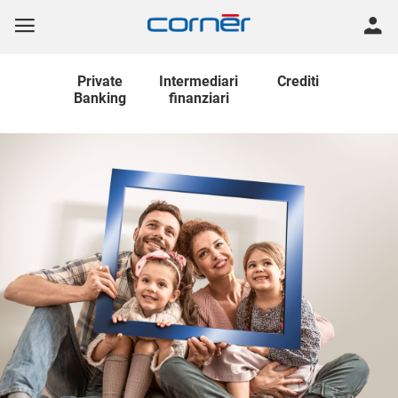
Private
Intermediari
Crediti
Banking
finanziari