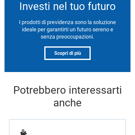
Investi nel tuo futuro
I prodotti di previdenza sono la soluzione
ideale per garantirti un futuro sereno e
senza preoccupazioni.
Scopri di più
Potrebbero interessarti
anche