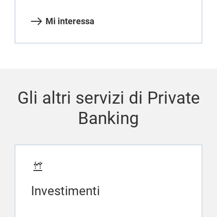
Mi interessa
Gli altri servizi di Private
Banking
Investimenti