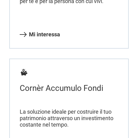
per te e per la persona con cui vivi.
Mi interessa
Cornèr Accumulo Fondi
La soluzione ideale per costruire il tuo
patrimonio attraverso un investimento
costante nel tempo.