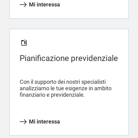
Mi interessa
Pianificazione previdenziale
Con il supporto dei nostri specialisti
analizziamo le tue esigenze in ambito
finanziario e previdenziale.
Mi interessa