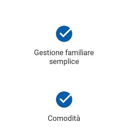
Gestione familiare
semplice
Comodità