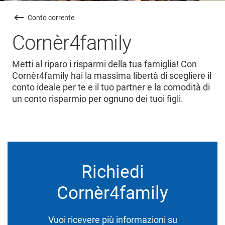
Conto corrente
Cornèr4family
Metti al riparo i risparmi della tua famiglia! Con
Cornèr4family hai la massima libertà di scegliere il
conto ideale per te e il tuo partner e la comodità di
un conto risparmio per ognuno dei tuoi figli.
Richiedi
Cornèr4family
Vuoi ricevere più informazioni su