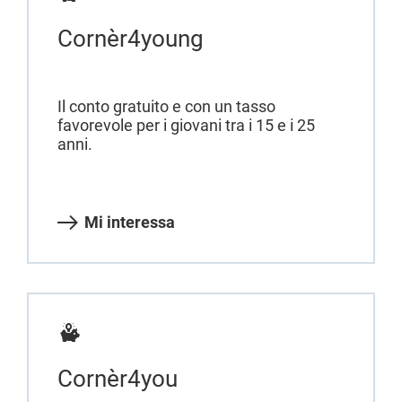
Cornèr4young
Il conto gratuito e con un tasso
favorevole per i giovani tra i 15 e i 25
anni.
Mi interessa
Cornèr4you