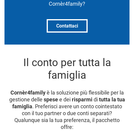
Cornèr4family?
Contattaci
Il conto per tutta la
famiglia
Cornèr4family
è la soluzione più flessibile per la
gestione delle
spese
e dei
risparmi
di
tutta la tua
famiglia
. Preferisci avere un conto cointestato
con il tuo partner o due conti separati?
Qualunque sia la tua preferenza, il pacchetto
offre: