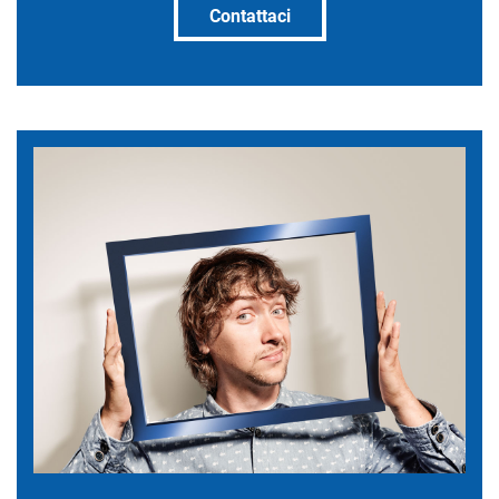
Contattaci