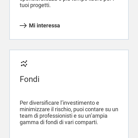
tuoi progetti.
Mi interessa
Fondi
Per diversificare l’investimento e
minimizzare il rischio, puoi contare su un
team di professionisti e su un’ampia
gamma di fondi di vari comparti.