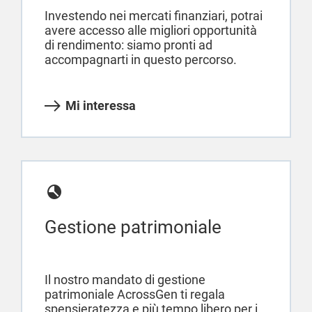
Investendo nei mercati finanziari, potrai
avere accesso alle migliori opportunità
di rendimento: siamo pronti ad
accompagnarti in questo percorso.
Mi interessa
Gestione patrimoniale
Il nostro mandato di gestione
patrimoniale AcrossGen ti regala
spensieratezza e più tempo libero per i