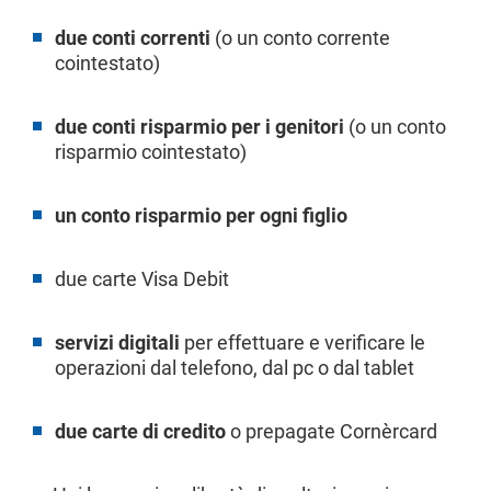
due conti correnti
(o un conto corrente
cointestato)
due conti risparmio per i genitori
(o un conto
risparmio cointestato)
un conto risparmio per ogni figlio
due carte Visa Debit
servizi digitali
per effettuare e verificare le
operazioni dal telefono, dal pc o dal tablet
due carte di credito
o prepagate Cornèrcard