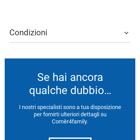
Condizioni
Se hai ancora
qualche dubbio…
I nostri specialisti sono a tua disposizione
per fornirti ulteriori dettagli su
Cornèr4family.