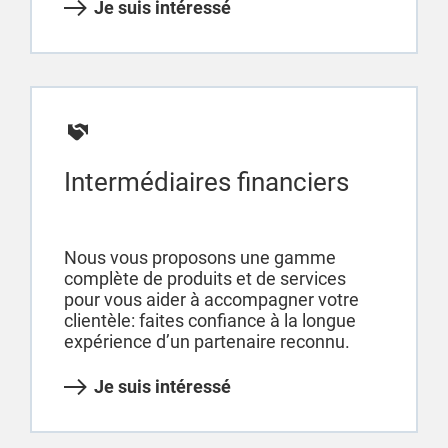
Je suis intéressé
Intermédiaires financiers
Nous vous proposons une gamme
complète de produits et de services
pour vous aider à accompagner votre
clientèle: faites confiance à la longue
expérience d’un partenaire reconnu.
Je suis intéressé