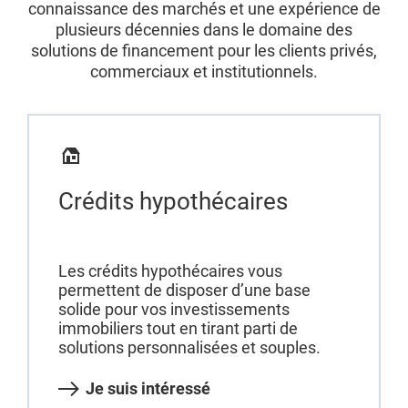
connaissance des marchés et une expérience de
plusieurs décennies dans le domaine des
solutions de financement pour les clients privés,
commerciaux et institutionnels.
Crédits hypothécaires
Les crédits hypothécaires vous
permettent de disposer d’une base
solide pour vos investissements
immobiliers tout en tirant parti de
solutions personnalisées et souples.
Je suis intéressé