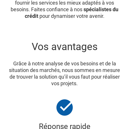
fournir les services les mieux adaptés à vos
besoins. Faites confiance à nos
spécialistes du
crédit
pour dynamiser votre avenir.
Vos avantages
Grâce à notre analyse de vos besoins et de la
situation des marchés, nous sommes en mesure
de trouver la solution qu’il vous faut pour réaliser
vos projets.
Réponse rapide