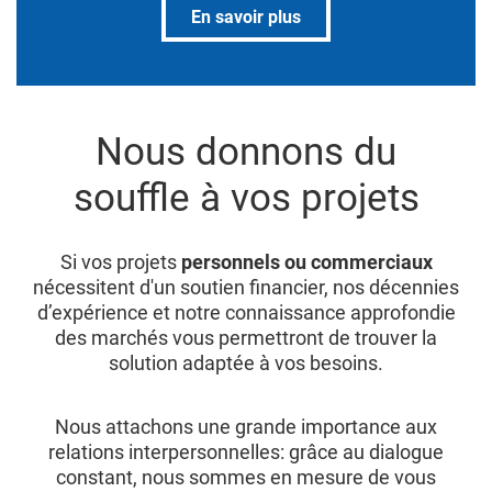
En savoir plus
Nous donnons du
souffle à vos projets
Si vos projets
personnels ou commerciaux
nécessitent d'un soutien financier, nos décennies
d’expérience et notre connaissance approfondie
des marchés vous permettront de trouver la
solution adaptée à vos besoins.
Nous attachons une grande importance aux
relations interpersonnelles: grâce au dialogue
constant, nous sommes en mesure de vous