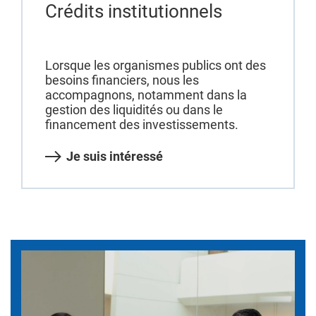
Crédits institutionnels
Lorsque les organismes publics ont des
besoins financiers, nous les
accompagnons, notamment dans la
gestion des liquidités ou dans le
financement des investissements.
Je suis intéressé