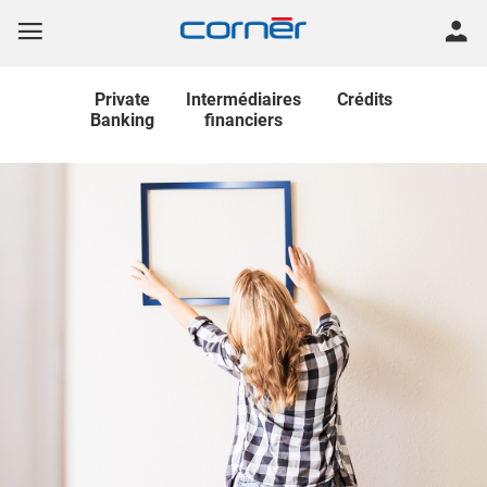
Private
Intermédiaires
Crédits
Banking
financiers