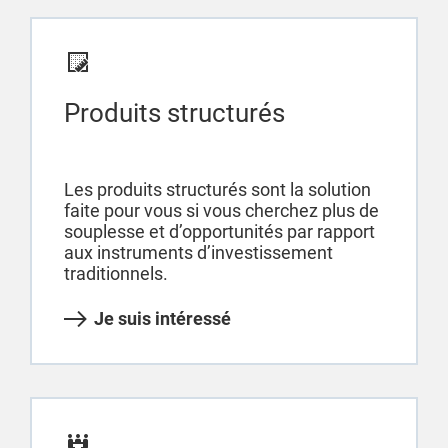
Produits structurés
Les produits structurés sont la solution
faite pour vous si vous cherchez plus de
souplesse et d’opportunités par rapport
aux instruments d’investissement
traditionnels.
Je suis intéressé