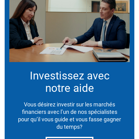
Investissez avec
notre aide
Vous désirez investir sur les marchés
financiers avec l’un de nos spécialistes
pour qu’il vous guide et vous fasse gagner
du temps?