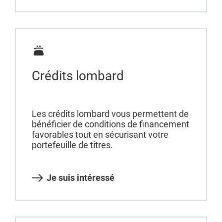
Crédits lombard
Les crédits lombard vous permettent de
bénéficier de conditions de financement
favorables tout en sécurisant votre
portefeuille de titres.
Je suis intéressé