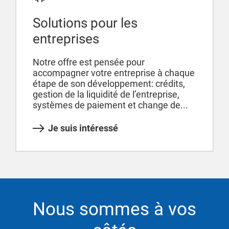
Solutions pour les
entreprises
Notre offre est pensée pour
accompagner votre entreprise à chaque
étape de son développement: crédits,
gestion de la liquidité de l’entreprise,
systèmes de paiement et change de...
Je suis intéressé
Nous sommes à vos