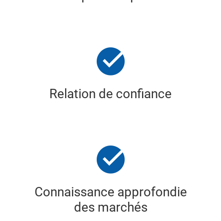
Relation de confiance
Connaissance approfondie
des marchés