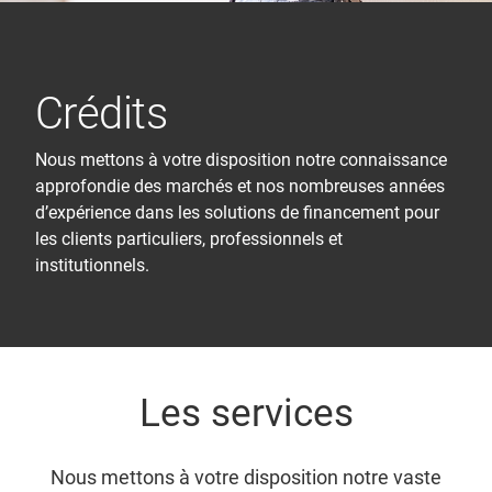
Crédits
Nous mettons à votre disposition notre connaissance
approfondie des marchés et nos nombreuses années
d’expérience dans les solutions de financement pour
les clients particuliers, professionnels et
institutionnels.
Les services
Nous mettons à votre disposition notre vaste