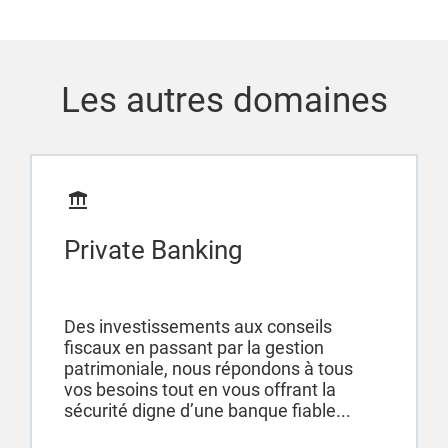
Les autres domaines
Private Banking
Des investissements aux conseils
fiscaux en passant par la gestion
patrimoniale, nous répondons à tous
vos besoins tout en vous offrant la
sécurité digne d’une banque fiable...