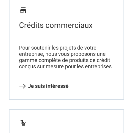
Crédits commerciaux
Pour soutenir les projets de votre
entreprise, nous vous proposons une
gamme complète de produits de crédit
conçus sur mesure pour les entreprises.
Je suis intéressé