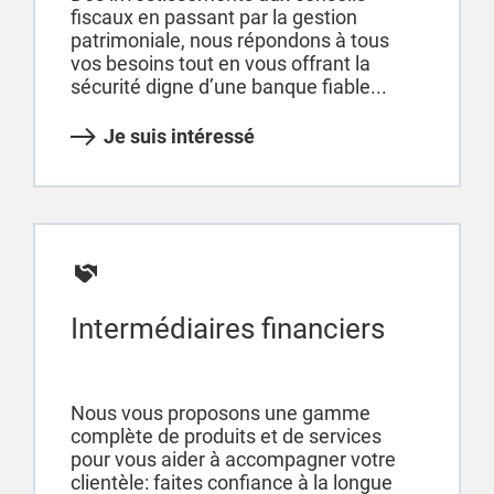
fiscaux en passant par la gestion
patrimoniale, nous répondons à tous
vos besoins tout en vous offrant la
sécurité digne d’une banque fiable...
Je suis intéressé
Intermédiaires financiers
Nous vous proposons une gamme
complète de produits et de services
pour vous aider à accompagner votre
clientèle: faites confiance à la longue