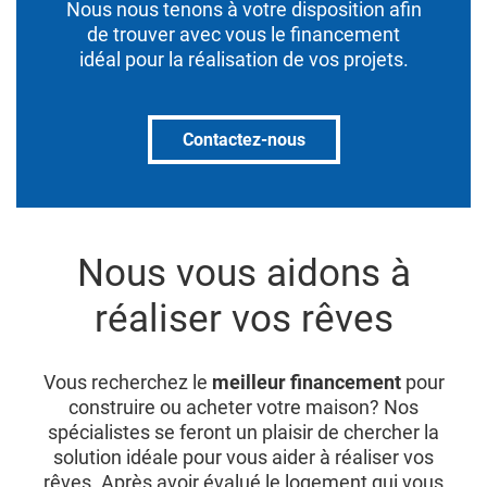
Nous nous tenons à votre disposition afin
de trouver avec vous le financement
idéal pour la réalisation de vos projets.
Contactez-nous
Nous vous aidons à
réaliser vos rêves
Vous recherchez le
meilleur financement
pour
construire ou acheter votre maison? Nos
spécialistes se feront un plaisir de chercher la
solution idéale pour vous aider à réaliser vos
rêves. Après avoir évalué le logement qui vous