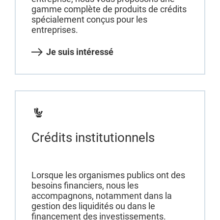
gamme complète de produits de crédits
spécialement conçus pour les
entreprises.
Je suis intéressé
Crédits institutionnels
Lorsque les organismes publics ont des
besoins financiers, nous les
accompagnons, notamment dans la
gestion des liquidités ou dans le
financement des investissements.