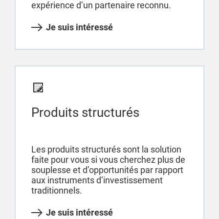
expérience d’un partenaire reconnu.
Je suis intéressé
Produits structurés
Les produits structurés sont la solution
faite pour vous si vous cherchez plus de
souplesse et d’opportunités par rapport
aux instruments d’investissement
traditionnels.
Je suis intéressé