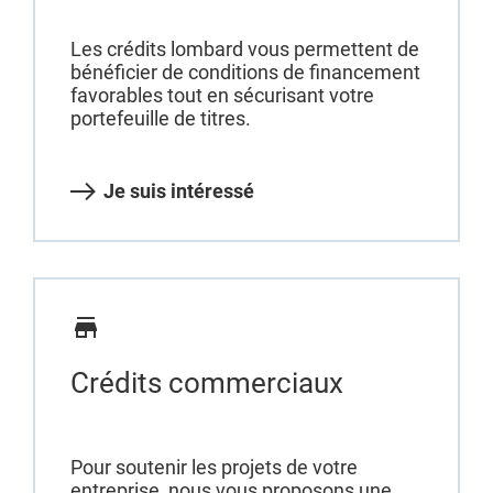
Les crédits lombard vous permettent de
bénéficier de conditions de financement
favorables tout en sécurisant votre
portefeuille de titres.
Je suis intéressé
Crédits commerciaux
Pour soutenir les projets de votre
entreprise, nous vous proposons une