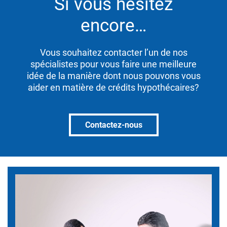
Si vous hésitez
encore…
Vous souhaitez contacter l’un de nos
spécialistes pour vous faire une meilleure
idée de la manière dont nous pouvons vous
aider en matière de crédits hypothécaires?
Contactez-nous