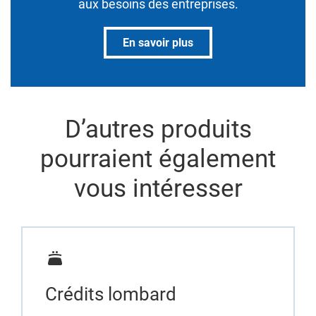
aux besoins des entreprises.
En savoir plus
D’autres produits
pourraient également
vous intéresser
Crédits lombard