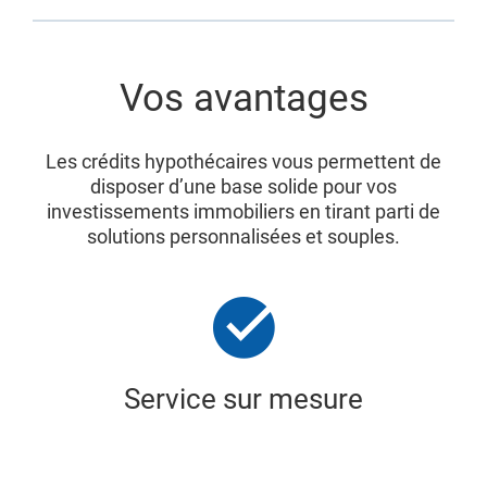
Vos avantages
Les crédits hypothécaires vous permettent de
disposer d’une base solide pour vos
investissements immobiliers en tirant parti de
solutions personnalisées et souples.
Service sur mesure