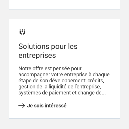
Solutions pour les
entreprises
Notre offre est pensée pour
accompagner votre entreprise à chaque
étape de son développement: crédits,
gestion de la liquidité de l’entreprise,
systèmes de paiement et change de...
Je suis intéressé