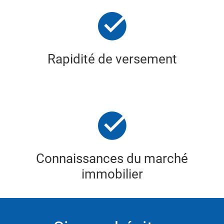
Rapidité de versement
Connaissances du marché
immobilier