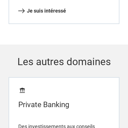
Je suis intéressé
Les autres domaines
Private Banking
Des investissements aux conseils