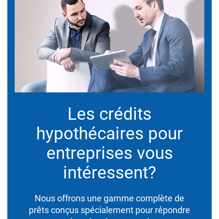
Les crédits
hypothécaires pour
entreprises vous
intéressent?
Nous offrons une gamme complète de
prêts conçus spécialement pour répondre