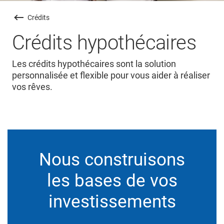
Crédits
Crédits hypothécaires
Les crédits hypothécaires sont la solution
personnalisée et flexible pour vous aider à réaliser
vos rêves.
Nous construisons
les bases de vos
investissements