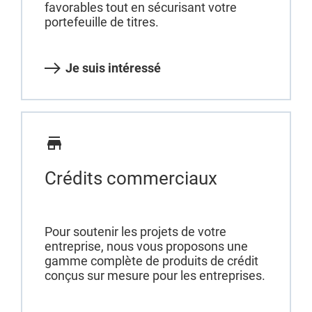
favorables tout en sécurisant votre
portefeuille de titres.
Je suis intéressé
Crédits commerciaux
Pour soutenir les projets de votre
entreprise, nous vous proposons une
gamme complète de produits de crédit
conçus sur mesure pour les entreprises.