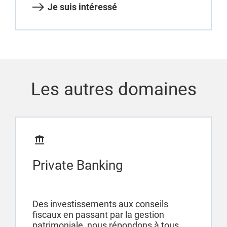
Je suis intéressé
Les autres domaines
Private Banking
Des investissements aux conseils
fiscaux en passant par la gestion
patrimoniale, nous répondons à tous