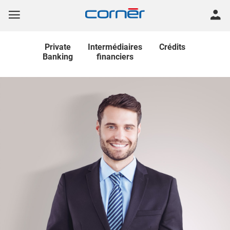
Private
Intermédiaires
Crédits
Banking
financiers