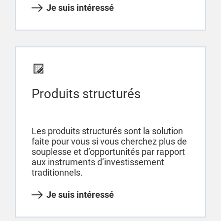
Je suis intéressé
Produits structurés
Les produits structurés sont la solution
faite pour vous si vous cherchez plus de
souplesse et d’opportunités par rapport
aux instruments d’investissement
traditionnels.
Je suis intéressé