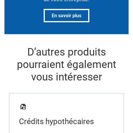
En savoir plus
D’autres produits
pourraient également
vous intéresser
Crédits hypothécaires