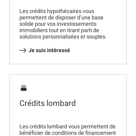
Les crédits hypothécaires vous
permettent de disposer d’une base
solide pour vos investissements
immobiliers tout en tirant parti de
solutions personnalisées et souples.
Je suis intéressé
Crédits lombard
Les crédits lombard vous permettent de
bénéficier de conditions de financement