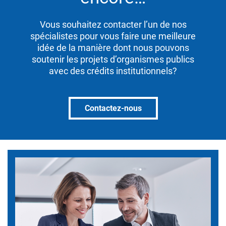
Vous souhaitez contacter l’un de nos
spécialistes pour vous faire une meilleure
idée de la manière dont nous pouvons
soutenir les projets d’organismes publics
avec des crédits institutionnels?
Contactez-nous