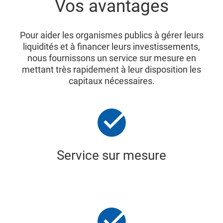
Vos avantages
Pour aider les organismes publics à gérer leurs
liquidités et à financer leurs investissements,
nous fournissons un service sur mesure en
mettant très rapidement à leur disposition les
capitaux nécessaires.
Service sur mesure