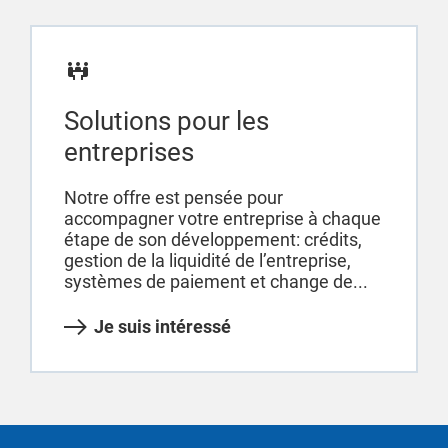
Solutions pour les
entreprises
Notre offre est pensée pour
accompagner votre entreprise à chaque
étape de son développement: crédits,
gestion de la liquidité de l’entreprise,
systèmes de paiement et change de...
Je suis intéressé