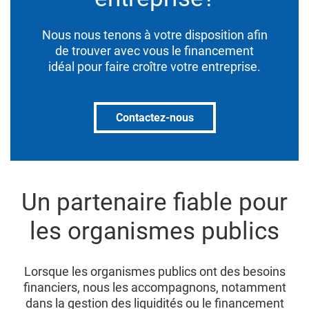
Nous nous tenons à votre disposition afin
de trouver avec vous le financement
idéal pour faire croître votre entreprise.
Contactez-nous
Un partenaire fiable pour
les organismes publics
Lorsque les organismes publics ont des besoins
financiers, nous les accompagnons, notamment
dans la gestion des liquidités ou le financement