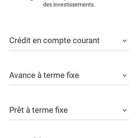
des investissements.
Crédit en compte courant
Avance à terme fixe
Prêt à terme fixe