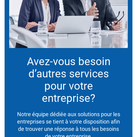
Avez-vous besoin
d’autres services
pour votre
entreprise?
Notre équipe dédiée aux solutions pour les
entreprises se tient à votre disposition afin
de trouver une réponse à tous les besoins
de votre entreprise.