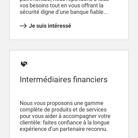
vos besoins tout en vous offrant la
sécurité digne d’une banque fiable...
Je suis intéressé
Intermédiaires financiers
Nous vous proposons une gamme
complète de produits et de services
pour vous aider à accompagner votre
clientèle: faites confiance à la longue
expérience d’un partenaire reconnu.