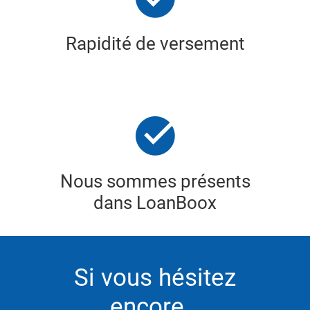
Rapidité de versement
Nous sommes présents
dans LoanBoox
Si vous hésitez
encore…