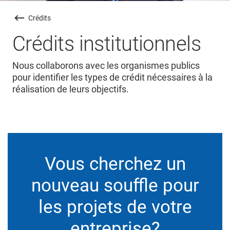
Crédits
Crédits institutionnels
Nous collaborons avec les organismes publics
pour identifier les types de crédit nécessaires à la
réalisation de leurs objectifs.
Vous cherchez un
nouveau souffle pour
les projets de votre
entreprise?