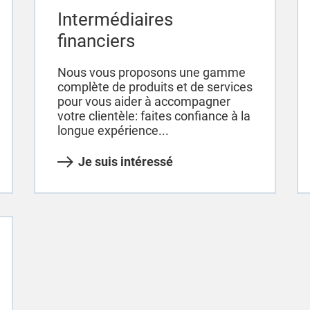
Intermédiaires
financiers
Nous vous proposons une gamme
complète de produits et de services
pour vous aider à accompagner
votre clientèle: faites confiance à la
longue expérience...
Je suis intéressé