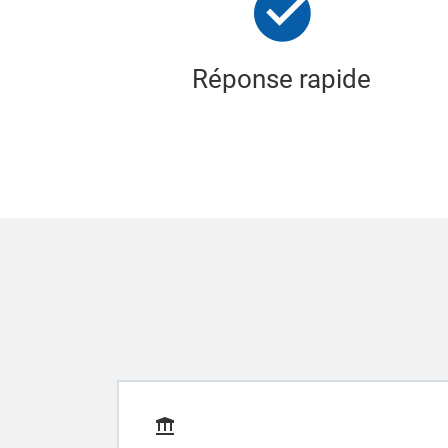
Réponse rapide