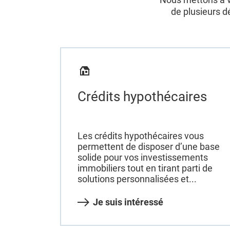
de plusieurs d
Crédits hypothécaires
Les crédits hypothécaires vous
permettent de disposer d’une base
solide pour vos investissements
immobiliers tout en tirant parti de
solutions personnalisées et...
Je suis intéressé