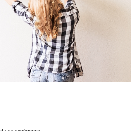
et une expérience