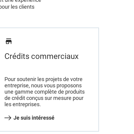
our les clients
Crédits commerciaux
Pour soutenir les projets de votre
entreprise, nous vous proposons
une gamme complète de produits
de crédit conçus sur mesure pour
les entreprises.
Je suis intéressé