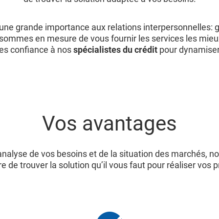
ne grande importance aux relations interpersonnelles: 
 sommes en mesure de vous fournir les services les mieu
tes confiance à nos
spécialistes du crédit
pour dynamiser 
Vos avantages
analyse de vos besoins et de la situation des marchés,
 de trouver la solution qu’il vous faut pour réaliser vos p