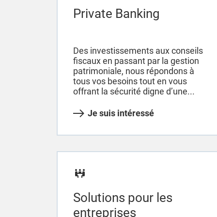
Private Banking
Des investissements aux conseils
fiscaux en passant par la gestion
patrimoniale, nous répondons à
tous vos besoins tout en vous
offrant la sécurité digne d’une...
Je suis intéressé
Solutions pour les
entreprises