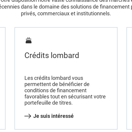
écennies dans le domaine des solutions de financement p
privés, commerciaux et institutionnels.
Crédits lombard
Les crédits lombard vous
permettent de bénéficier de
conditions de financement
favorables tout en sécurisant votre
portefeuille de titres.
Je suis intéressé