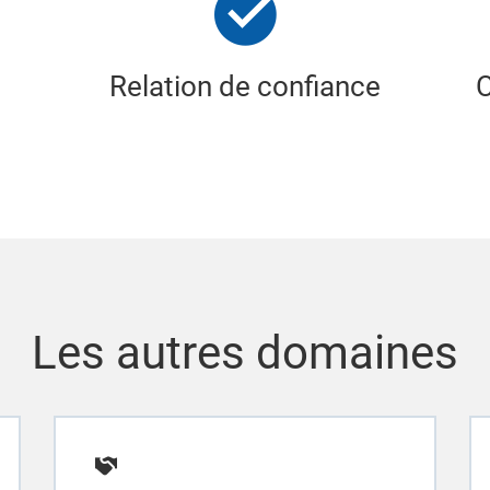
Relation de confiance
Les autres domaines