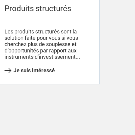
Produits structurés
Les produits structurés sont la
solution faite pour vous si vous
cherchez plus de souplesse et
d’opportunités par rapport aux
instruments d’investissement...
Je suis intéressé