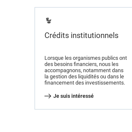
Crédits institutionnels
Lorsque les organismes publics ont
des besoins financiers, nous les
accompagnons, notamment dans
la gestion des liquidités ou dans le
financement des investissements.
Je suis intéressé