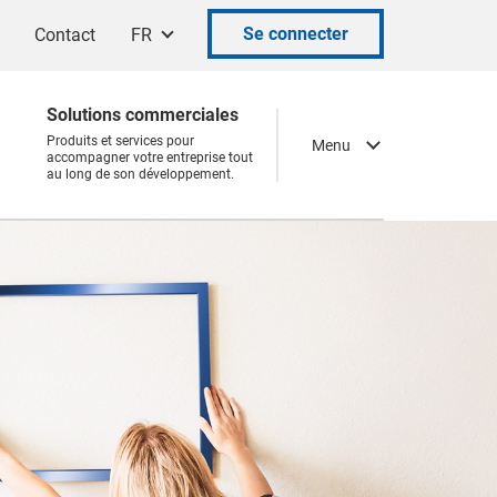
Se connecter
Contact
FR
Solutions commerciales
Produits et services pour
Menu
accompagner votre entreprise tout
au long de son développement.