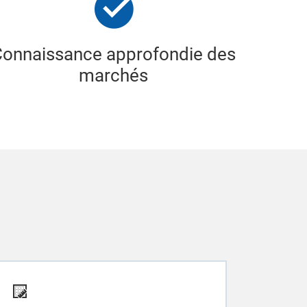
Connaissance approfondie des
marchés