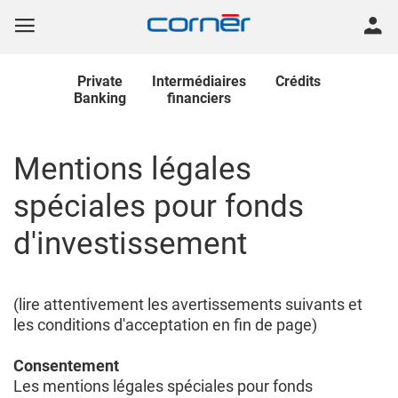
Private
Intermédiaires
Crédits
Banking
financiers
Mentions légales
spéciales pour fonds
d'investissement
(lire attentivement les avertissements suivants et
les conditions d'acceptation en fin de page)
Consentement
Les mentions légales spéciales pour fonds