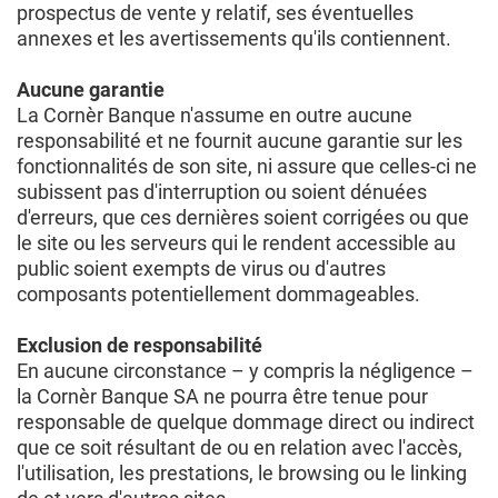
prospectus de vente y relatif, ses éventuelles
annexes et les avertissements qu'ils contiennent.
Aucune garantie
La Cornèr Banque n'assume en outre aucune
responsabilité et ne fournit aucune garantie sur les
fonctionnalités de son site, ni assure que celles-ci ne
subissent pas d'interruption ou soient dénuées
d'erreurs, que ces dernières soient corrigées ou que
le site ou les serveurs qui le rendent accessible au
public soient exempts de virus ou d'autres
composants potentiellement dommageables.
Exclusion de responsabilité
En aucune circonstance – y compris la négligence –
la Cornèr Banque SA ne pourra être tenue pour
responsable de quelque dommage direct ou indirect
que ce soit résultant de ou en relation avec l'accès,
l'utilisation, les prestations, le browsing ou le linking