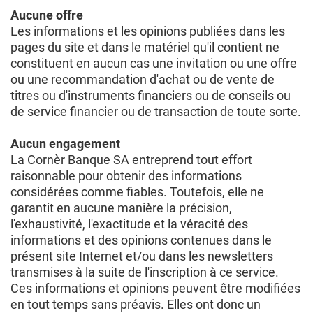
Aucune offre
Les informations et les opinions publiées dans les
pages du site et dans le matériel qu'il contient ne
constituent en aucun cas une invitation ou une offre
ou une recommandation d'achat ou de vente de
titres ou d'instruments financiers ou de conseils ou
de service financier ou de transaction de toute sorte.
Aucun engagement
La Cornèr Banque SA entreprend tout effort
raisonnable pour obtenir des informations
considérées comme fiables. Toutefois, elle ne
garantit en aucune manière la précision,
l'exhaustivité, l'exactitude et la véracité des
informations et des opinions contenues dans le
présent site Internet et/ou dans les newsletters
transmises à la suite de l'inscription à ce service.
Ces informations et opinions peuvent être modifiées
en tout temps sans préavis. Elles ont donc un