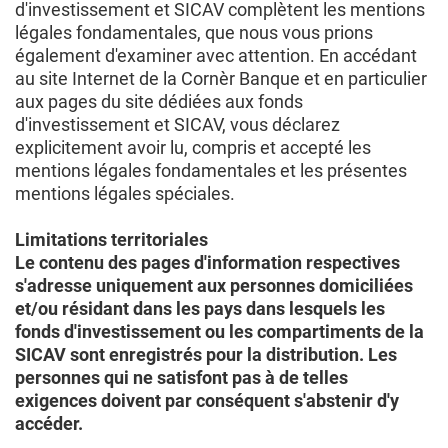
d'investissement et SICAV complètent les mentions
légales fondamentales, que nous vous prions
également d'examiner avec attention. En accédant
au site Internet de la Cornèr Banque et en particulier
aux pages du site dédiées aux fonds
d'investissement et SICAV, vous déclarez
explicitement avoir lu, compris et accepté les
mentions légales fondamentales et les présentes
mentions légales spéciales.
Limitations territoriales
Le contenu des pages d'information respectives
s'adresse uniquement aux personnes domiciliées
et/ou résidant dans les pays dans lesquels les
fonds d'investissement ou les compartiments de la
SICAV sont enregistrés pour la distribution. Les
personnes qui ne satisfont pas à de telles
exigences doivent par conséquent s'abstenir d'y
accéder.