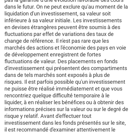
dans le futur. On ne peut exclure qu'au moment de la
liquidation d'un investissement, sa valeur soit
inférieure à sa valeur initiale. Les investissements
en devises étrangères peuvent être soumis à des
fluctuations par effet de variations des taux de
change de référence. Il n'est pas rare que les
marchés des actions et l'économie des pays en voie
de développement enregistrent de fortes
fluctuations de valeur. Des placements en fonds
d'investissement qui présentent des compartiments
dans de tels marchés sont exposés à plus de
risques. Il est parfois possible qu'un investissement
ne puisse être réalisé immédiatement et que vous
rencontriez quelque difficulté temporaire à le
liquider, à en réaliser les bénéfices ou à obtenir des
informations précises sur la valeur ou sur le degré de
risque y relatif. Avant d'effectuer tout
investissement dans les fonds présentés sur le site,
il est recommandé d'examiner attentivement le