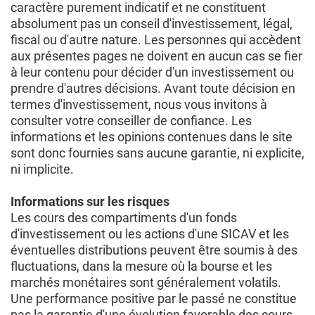
caractère purement indicatif et ne constituent
absolument pas un conseil d'investissement, légal,
fiscal ou d'autre nature. Les personnes qui accèdent
aux présentes pages ne doivent en aucun cas se fier
à leur contenu pour décider d'un investissement ou
prendre d'autres décisions. Avant toute décision en
termes d'investissement, nous vous invitons à
consulter votre conseiller de confiance. Les
informations et les opinions contenues dans le site
sont donc fournies sans aucune garantie, ni explicite,
ni implicite.
Informations sur les risques
Les cours des compartiments d'un fonds
d'investissement ou les actions d'une SICAV et les
éventuelles distributions peuvent être soumis à des
fluctuations, dans la mesure où la bourse et les
marchés monétaires sont généralement volatils.
Une performance positive par le passé ne constitue
pas la garantie d'une évolution favorable des cours