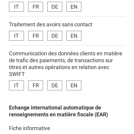
IT
FR
DE
EN
Traitement des avoirs sans contact
IT
FR
DE
EN
Communication des données clients en matière
de trafic des paiements, de transactions sur
titres et autres opérations en relation avec
SWIFT
IT
FR
DE
EN
Echange
international
automatique de
renseignements
en
matière
fiscale
(EAR)
Fiche informative