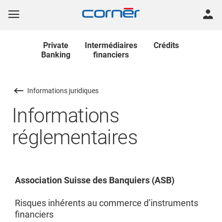
Private
Intermédiaires
Crédits
Banking
financiers
Informations juridiques
Informations
réglementaires
Association Suisse des Banquiers (ASB)
Risques inhérents au commerce d’instruments
financiers