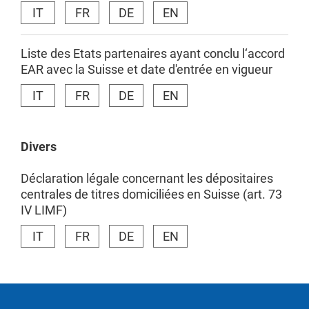
IT
FR
DE
EN
Liste des Etats partenaires ayant conclu l‘accord
EAR avec la Suisse et date d'entrée en vigueur
IT
FR
DE
EN
Divers
Déclaration légale concernant les dépositaires
centrales de titres domiciliées en Suisse (art. 73
IV LIMF)
IT
FR
DE
EN