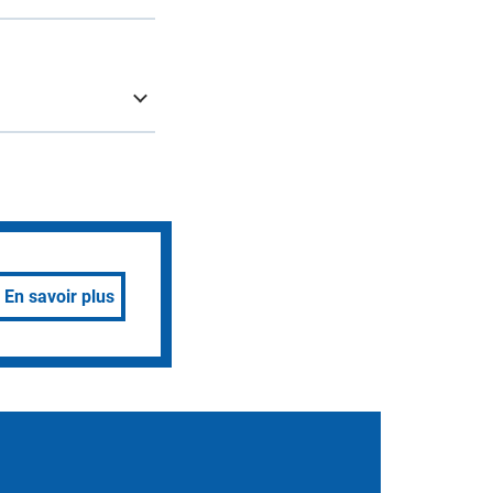
En savoir plus
…