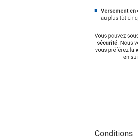
Versement en c
au plus tôt cinq
Vous pouvez sous
sécurité
. Nous v
vous préférez la
v
en sui
Conditions