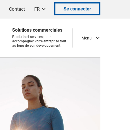
Se connecter
Contact
FR
Solutions commerciales
Produits et services pour
Menu
accompagner votre entreprise tout
au long de son développement.