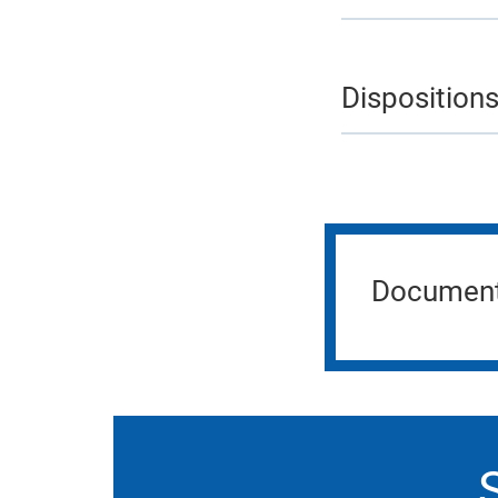
Dispositions
Documents