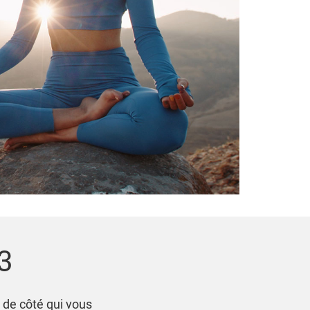
3
 de côté qui vous