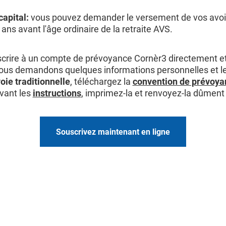
apital:
vous pouvez demander le versement de vos avoi
 ans avant l'âge ordinaire de la retraite AVS.
crire à un compte de prévoyance Cornèr3 directement e
ous demandons quelques informations personnelles et le 
oie traditionnelle
, téléchargez la
convention de prévoya
vant les
instructions
, imprimez-la et renvoyez-la dûment
Souscrivez maintenant en ligne