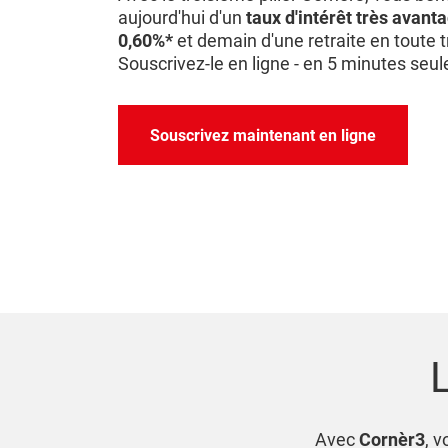
aujourd'hui d'un
taux d'intérêt très avant
0,60%*
et demain d'une retraite en toute tr
Souscrivez-le en ligne - en 5 minutes seu
Souscrivez maintenant en ligne
Avec
Cornèr3
, 