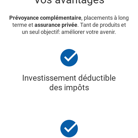
Prévoyance complémentaire
, placements à long
terme et
assurance privée
. Tant de produits et
un seul objectif: améliorer votre avenir.
Investissement déductible
des impôts