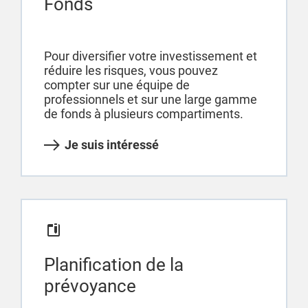
Fonds
Pour diversifier votre investissement et
réduire les risques, vous pouvez
compter sur une équipe de
professionnels et sur une large gamme
de fonds à plusieurs compartiments.
Je suis intéressé
Planification de la
prévoyance