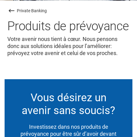
Private Banking
Produits de prévoyance
Votre avenir nous tient à cœur. Nous pensons
donc aux solutions idéales pour l’améliorer:
prévoyez votre avenir et celui de vos proches.
Vous désirez un
avenir sans soucis?
Investissez dans nos produits de
prévoyance pour être sûr d’avoir devant