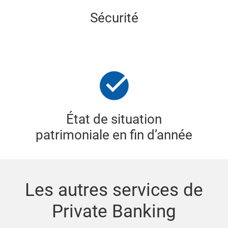
Sécurité
État de situation
patrimoniale en fin d’année
Les autres services de
Private Banking