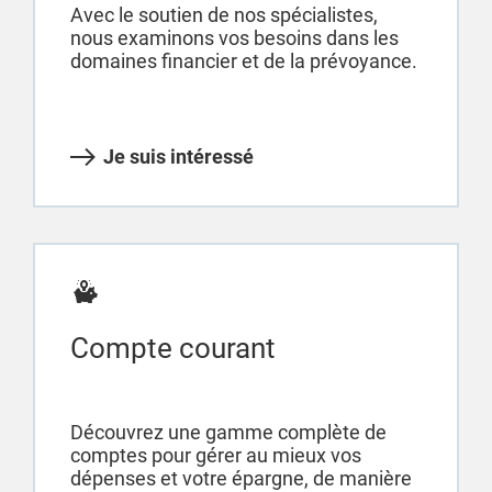
Avec le soutien de nos spécialistes,
nous examinons vos besoins dans les
domaines financier et de la prévoyance.
Je suis intéressé
Compte courant
Découvrez une gamme complète de
comptes pour gérer au mieux vos
dépenses et votre épargne, de manière