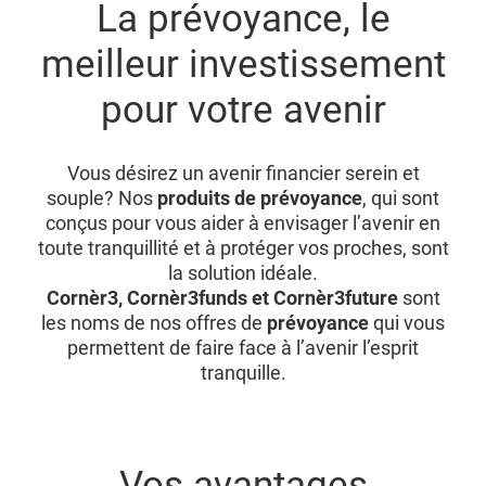
La prévoyance, le
meilleur investissement
pour votre avenir
Vous désirez un avenir financier serein et
souple? Nos
produits de prévoyance
, qui sont
conçus pour vous aider à envisager l’avenir en
toute tranquillité et à protéger vos proches, sont
la solution idéale.
Cornèr3, Cornèr3funds et Cornèr3future
sont
les noms de nos offres de
prévoyance
qui vous
permettent de faire face à l’avenir l’esprit
tranquille.
Vos avantages