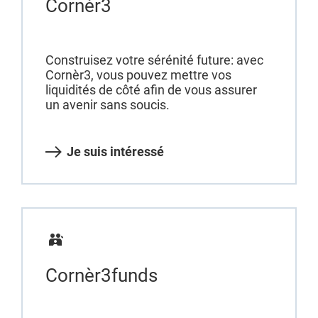
Cornèr3
Construisez votre sérénité future: avec
Cornèr3, vous pouvez mettre vos
liquidités de côté afin de vous assurer
un avenir sans soucis.
Je suis intéressé
Cornèr3funds