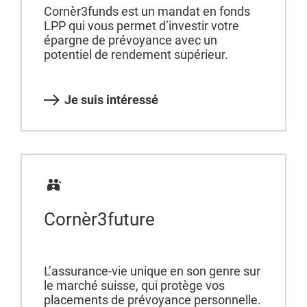
Cornèr3funds est un mandat en fonds
LPP qui vous permet d’investir votre
épargne de prévoyance avec un
potentiel de rendement supérieur.
Je suis intéressé
Cornèr3future
L’assurance-vie unique en son genre sur
le marché suisse, qui protège vos
placements de prévoyance personnelle.