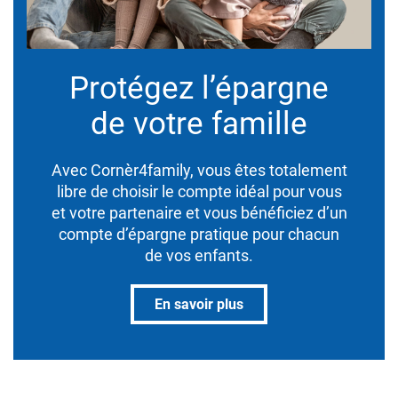
Protégez l’épargne
de votre famille
Avec Cornèr4family, vous êtes totalement
libre de choisir le compte idéal pour vous
et votre partenaire et vous bénéficiez d’un
compte d’épargne pratique pour chacun
de vos enfants.
En savoir plus