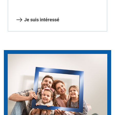
Je suis intéressé