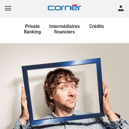
Private
Intermédiaires
Crédits
Banking
financiers