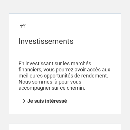
Investissements
En investissant sur les marchés
financiers, vous pourrez avoir accès aux
meilleures opportunités de rendement.
Nous sommes là pour vous
accompagner sur ce chemin.
Je suis intéressé