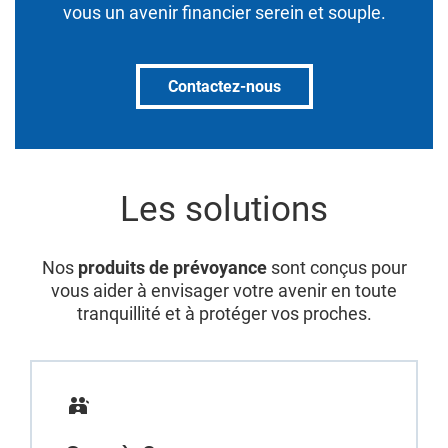
vous un avenir financier serein et souple.
Contactez-nous
Les solutions
Nos
produits de prévoyance
sont conçus pour
vous aider à envisager votre avenir en toute
tranquillité et à protéger vos proches.