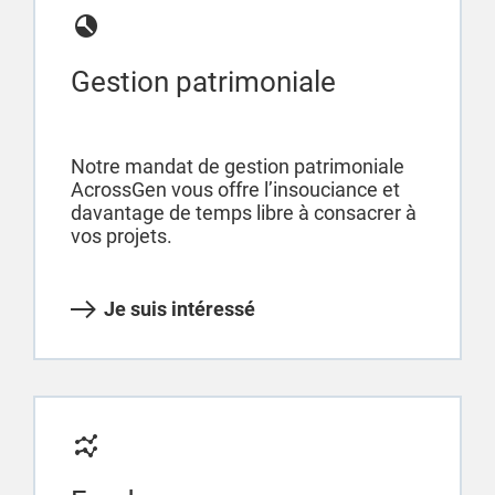
Gestion patrimoniale
Notre mandat de gestion patrimoniale
AcrossGen vous offre l’insouciance et
davantage de temps libre à consacrer à
vos projets.
Je suis intéressé