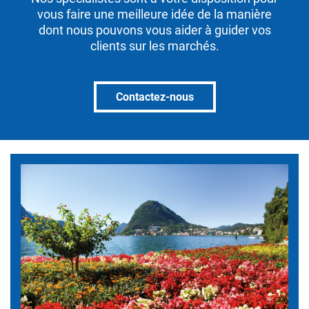
vous faire une meilleure idée de la manière
dont nous pouvons vous aider à guider vos
clients sur les marchés.
Contactez-nous