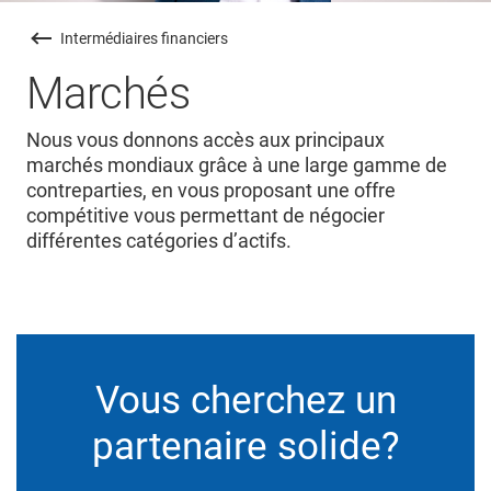
Intermédiaires financiers
Marchés
Nous vous donnons accès aux principaux
marchés mondiaux grâce à une large gamme de
contreparties, en vous proposant une offre
compétitive vous permettant de négocier
différentes catégories d’actifs.
Vous cherchez un
partenaire solide?