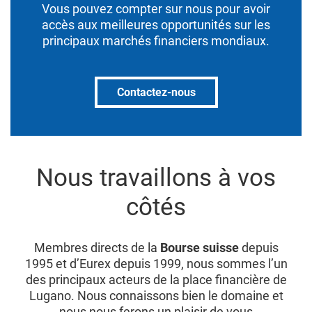
Vous pouvez compter sur nous pour avoir
accès aux meilleures opportunités sur les
principaux marchés financiers mondiaux.
Contactez-nous
Nous travaillons à vos
côtés
Membres directs de la
Bourse suisse
depuis
1995 et d’Eurex depuis 1999, nous sommes l’un
des principaux acteurs de la place financière de
Lugano. Nous connaissons bien le domaine et
nous nous ferons un plaisir de vous