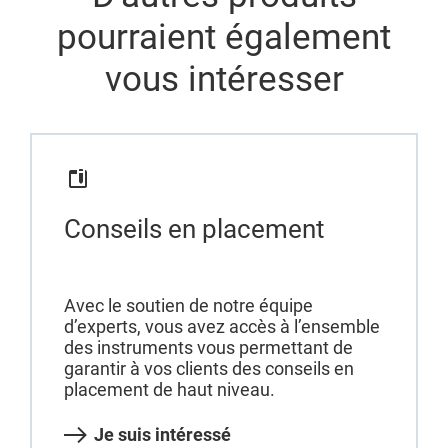
pourraient également
vous intéresser
Conseils en placement
Avec le soutien de notre équipe
d’experts, vous avez accès à l’ensemble
des instruments vous permettant de
garantir à vos clients des conseils en
placement de haut niveau.
Je suis intéressé