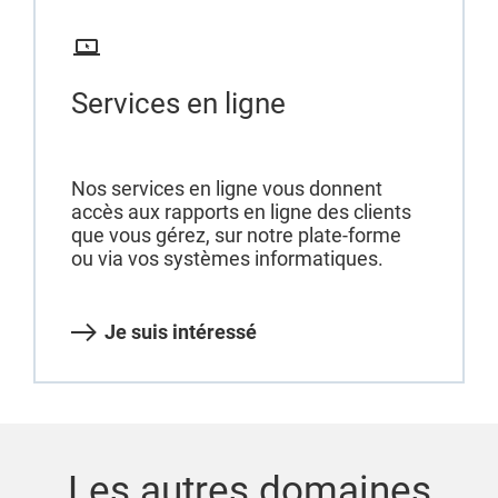
Services en ligne
Nos services en ligne vous donnent
accès aux rapports en ligne des clients
que vous gérez, sur notre plate-forme
ou via vos systèmes informatiques.
Je suis intéressé
Les autres domaines