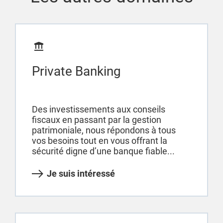
Private Banking
Des investissements aux conseils
fiscaux en passant par la gestion
patrimoniale, nous répondons à tous
vos besoins tout en vous offrant la
sécurité digne d’une banque fiable...
Je suis intéressé