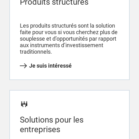
Produits structurés
Les produits structurés sont la solution
faite pour vous si vous cherchez plus de
souplesse et d’opportunités par rapport
aux instruments d’investissement
traditionnels.
Je suis intéressé
Solutions pour les
entreprises