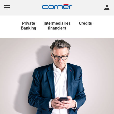
Private
Intermédiaires
Crédits
Banking
financiers