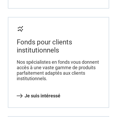
Fonds pour clients
institutionnels
Nos spécialistes en fonds vous donnent
accès à une vaste gamme de produits
parfaitement adaptés aux clients
institutionnels.
Je suis intéressé