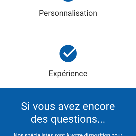
Personnalisation
Expérience
Si vous avez encore
des questions...
Nos spécialistes sont à votre disposition pour