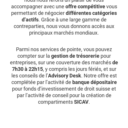
accompagner avec une
offre compétitive
vous
permettant de négocier
différentes catégories
d’actifs
. Grâce à une large gamme de
contreparties, nous vous donnons accès aux
principaux marchés mondiaux.
Parmi nos services de pointe, vous pouvez
compter sur la
gestion de trésorerie
pour
entreprises, sur une couverture des marchés
de
7h30 à 22h15
, y compris les jours fériés, et sur
les conseils de l’
Advisory Desk
. Notre offre est
complétée par l’activité de
banque dépositaire
pour fonds d’investissement de droit suisse et
par l’activité de conseil pour la création de
compartiments
SICAV
.