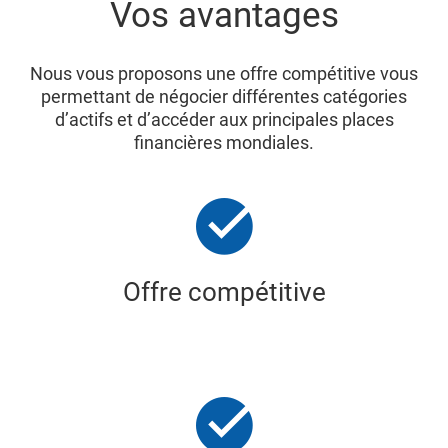
Vos avantages
Nous vous proposons une offre compétitive vous
permettant de négocier différentes catégories
d’actifs et d’accéder aux principales places
financières mondiales.
Offre compétitive