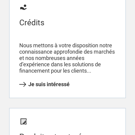
Crédits
Nous mettons à votre disposition notre
connaissance approfondie des marchés
et nos nombreuses années
d’expérience dans les solutions de
financement pour les clients...
Je suis intéressé