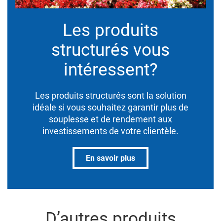
Les produits
structurés vous
intéressent?
Les produits structurés sont la solution
idéale si vous souhaitez garantir plus de
souplesse et de rendement aux
investissements de votre clientèle.
En savoir plus
D’autres produits