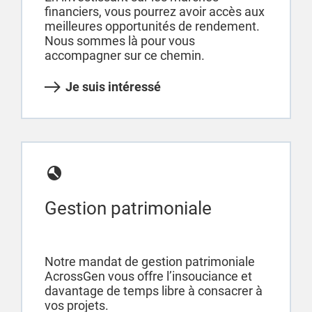
financiers, vous pourrez avoir accès aux
meilleures opportunités de rendement.
Nous sommes là pour vous
accompagner sur ce chemin.
Je suis intéressé
Gestion patrimoniale
Notre mandat de gestion patrimoniale
AcrossGen vous offre l’insouciance et
davantage de temps libre à consacrer à
vos projets.