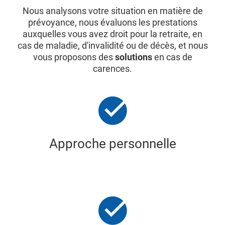
Nous analysons votre situation en matière de
prévoyance, nous évaluons les prestations
auxquelles vous avez droit pour la retraite, en
cas de maladie, d'invalidité ou de décès, et nous
vous proposons des
solutions
en cas de
carences.
Approche personnelle