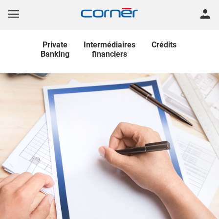
Private
Intermédiaires
Crédits
Banking
financiers