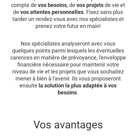
compte de
vos besoins
, de
vos projets
de vie et
de
vos attentes personnelles
. Fixez sans plus
tarder un rendez-vous avec nos spécialistes et
prenez votre futur en main!
Nos spécialistes analyseront avec vous
quelques points parmi lesquels les éventuelles
carences en matière de prévoyance, l'enveloppe
financière nécessaire pour maintenir votre
niveau de vie et les projets que vous souhaitez
mener à bien à l'avenir. Ils vous proposeront
ensuite
la solution la plus adaptée à vos
besoins
.
Vos avantages