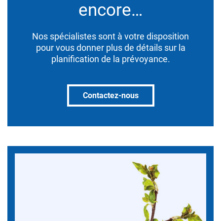
encore…
Nos spécialistes sont à votre disposition
pour vous donner plus de détails sur la
planification de la prévoyance.
Contactez-nous