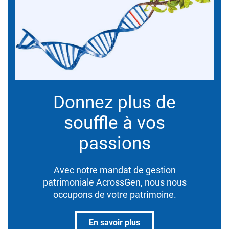
Donnez plus de
souffle à vos
passions
Avec notre mandat de gestion
patrimoniale AcrossGen, nous nous
occupons de votre patrimoine.
En savoir plus