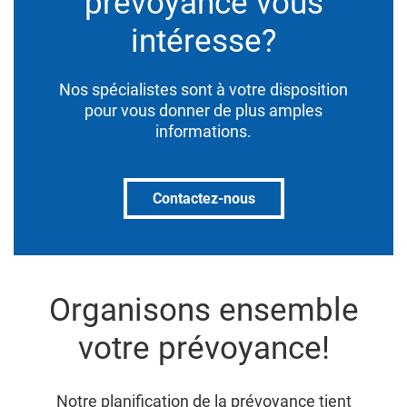
prévoyance vous
intéresse?
Nos spécialistes sont à votre disposition
pour vous donner de plus amples
informations.
Contactez-nous
Organisons ensemble
votre prévoyance!
Notre planification de la prévoyance tient