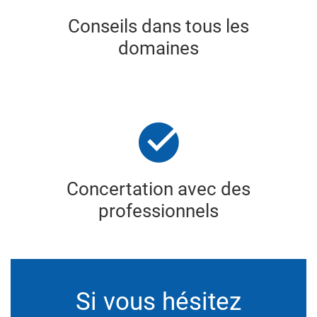
Conseils dans tous les
domaines
Concertation avec des
professionnels
Si vous hésitez