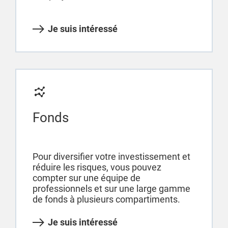
Je suis intéressé
Fonds
Pour diversifier votre investissement et
réduire les risques, vous pouvez
compter sur une équipe de
professionnels et sur une large gamme
de fonds à plusieurs compartiments.
Je suis intéressé