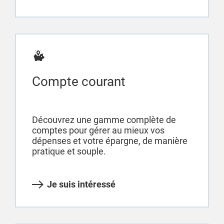
Compte courant
Découvrez une gamme complète de
comptes pour gérer au mieux vos
dépenses et votre épargne, de manière
pratique et souple.
Je suis intéressé