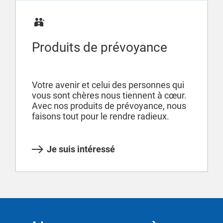
Produits de prévoyance
Votre avenir et celui des personnes qui
vous sont chères nous tiennent à cœur.
Avec nos produits de prévoyance, nous
faisons tout pour le rendre radieux.
Je suis intéressé