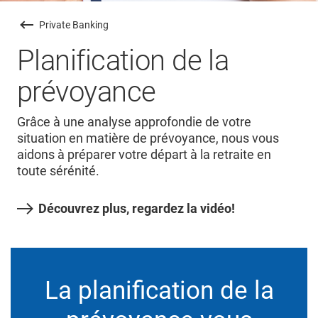
Private Banking
Planification de la
prévoyance
Grâce à une analyse approfondie de votre
situation en matière de prévoyance, nous vous
aidons à préparer votre départ à la retraite en
toute sérénité.
Découvrez plus, regardez la vidéo!
La planification de la