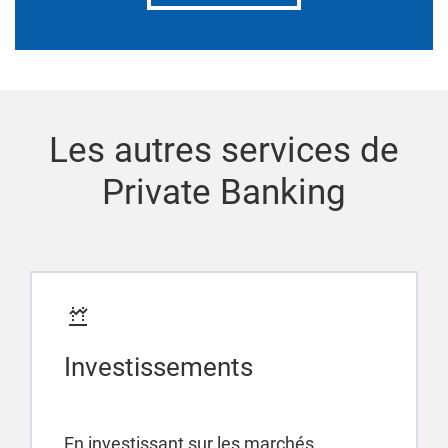
Les autres services de
Private Banking
Investissements
En investissant sur les marchés