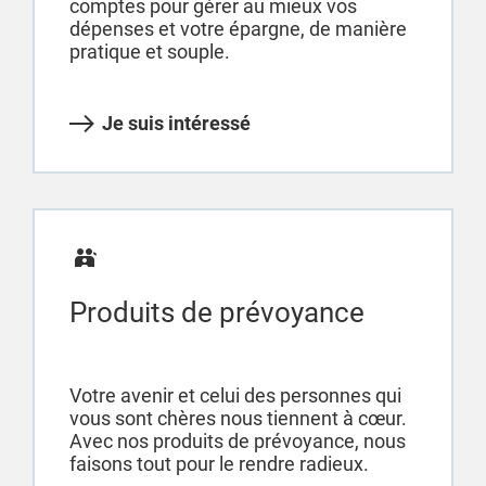
comptes pour gérer au mieux vos
dépenses et votre épargne, de manière
pratique et souple.
Je suis intéressé
Produits de prévoyance
Votre avenir et celui des personnes qui
vous sont chères nous tiennent à cœur.
Avec nos produits de prévoyance, nous
faisons tout pour le rendre radieux.