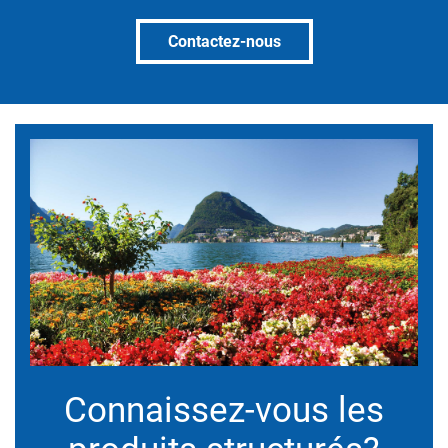
Contactez-nous
Connaissez-vous les