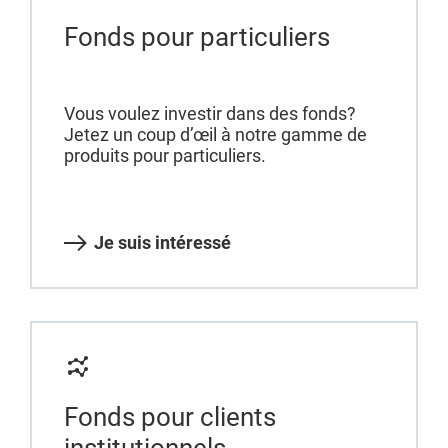
Fonds pour particuliers
Vous voulez investir dans des fonds?
Jetez un coup d’œil à notre gamme de
produits pour particuliers.
Je suis intéressé
Fonds pour clients
institutionnels