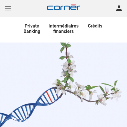
Private
Intermédiaires
Crédits
Banking
financiers