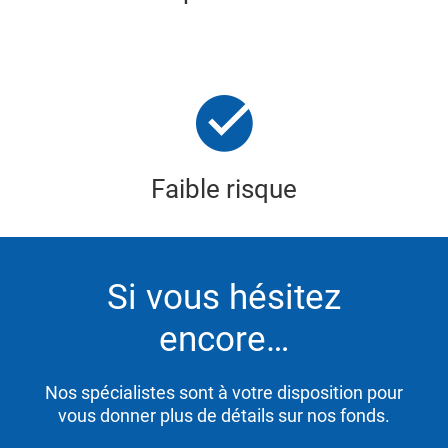
Faible risque
Si vous hésitez
encore…
Nos spécialistes sont à votre disposition pour
vous donner plus de détails sur nos fonds.