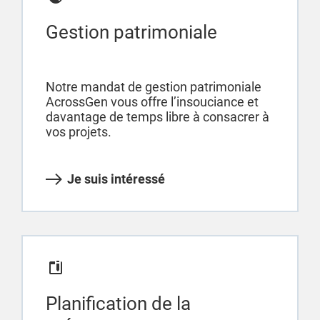
Gestion patrimoniale
Notre mandat de gestion patrimoniale
AcrossGen vous offre l’insouciance et
davantage de temps libre à consacrer à
vos projets.
Je suis intéressé
Planification de la