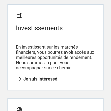
Investissements
En investissant sur les marchés
financiers, vous pourrez avoir accès aux
meilleures opportunités de rendement.
Nous sommes là pour vous
accompagner sur ce chemin.
Je suis intéressé