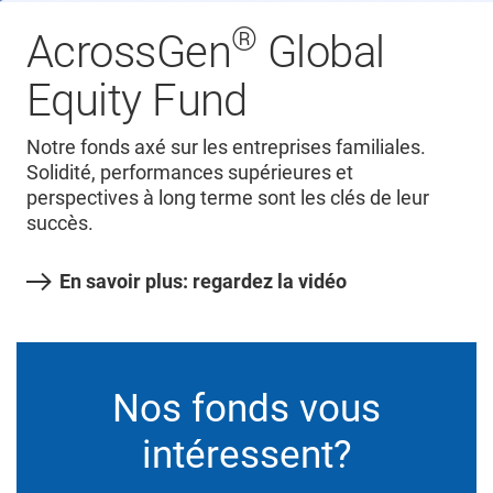
®
AcrossGen
Global
Equity Fund
Notre fonds axé sur les entreprises familiales.
Solidité, performances supérieures et
perspectives à long terme sont les clés de leur
succès.
En savoir plus: regardez la vidéo
Nos fonds vous
intéressent?