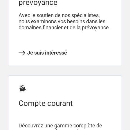
prévoyance
Avec le soutien de nos spécialistes,
nous examinons vos besoins dans les
domaines financier et de la prévoyance.
Je suis intéressé
Compte courant
Découvrez une gamme complète de