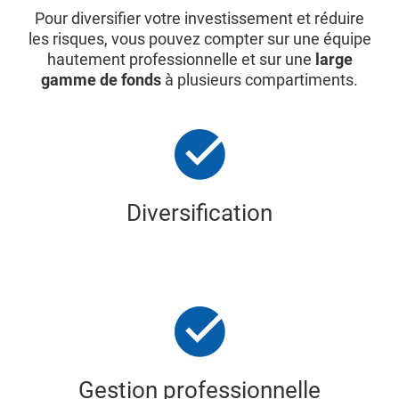
Pour diversifier votre investissement et réduire
les risques, vous pouvez compter sur une équipe
hautement professionnelle et sur une
large
gamme de fonds
à plusieurs compartiments.
Diversification
Gestion professionnelle