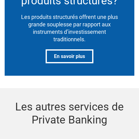
produits structurés?
Les produits structurés offrent une plus
grande souplesse par rapport aux
instruments d’investissement
traditionnels.
En savoir plus
Les autres services de
Private Banking