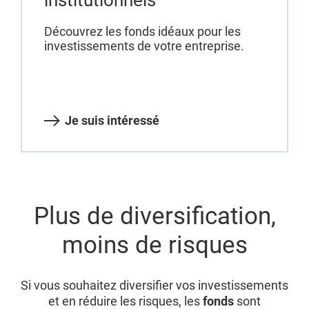
Découvrez les fonds idéaux pour les
investissements de votre entreprise.
Je suis intéressé
Plus de diversification,
moins de risques
Si vous souhaitez diversifier vos investissements
et en réduire les risques, les
fonds
sont