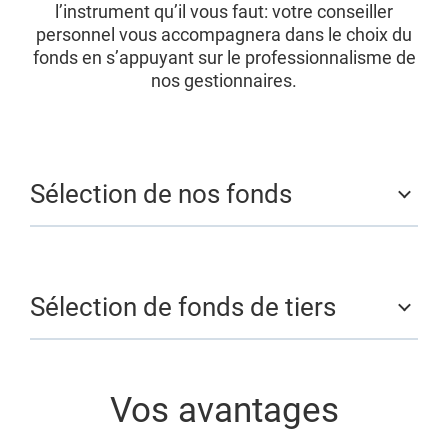
l’instrument qu’il vous faut: votre conseiller
personnel vous accompagnera dans le choix du
fonds en s’appuyant sur le professionnalisme de
nos gestionnaires.
Sélection de nos fonds
Sélection de fonds de tiers
Vos avantages