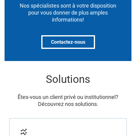
Nos spécialistes sont à votre disposition
pour vous donner de plus amples
informations!
Contactez-nous
Solutions
Êtes-vous un client privé ou institutionnel?
Découvrez nos solutions.