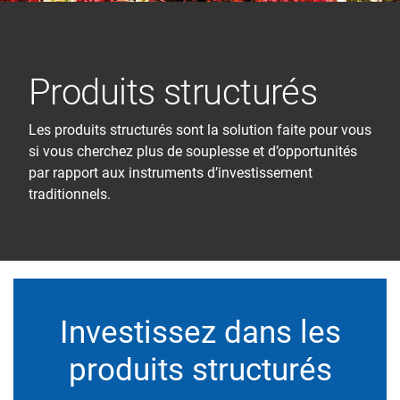
Produits structurés
Les produits structurés sont la solution faite pour vous
si vous cherchez plus de souplesse et d’opportunités
par rapport aux instruments d’investissement
traditionnels.
Investissez dans les
produits structurés