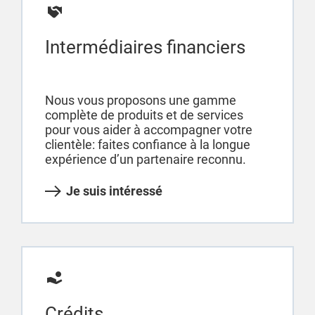
Intermédiaires financiers
Nous vous proposons une gamme
complète de produits et de services
pour vous aider à accompagner votre
clientèle: faites confiance à la longue
expérience d’un partenaire reconnu.
Je suis intéressé
Crédits