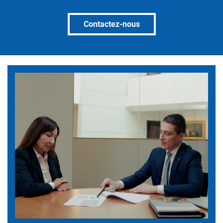
Contactez-nous