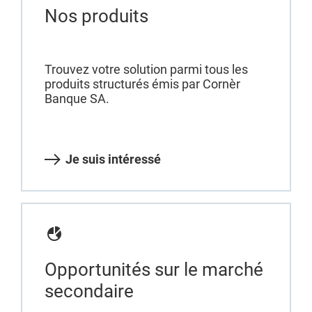
Nos produits
Trouvez votre solution parmi tous les
produits structurés émis par Cornèr
Banque SA.
Je suis intéressé
Opportunités sur le marché
secondaire