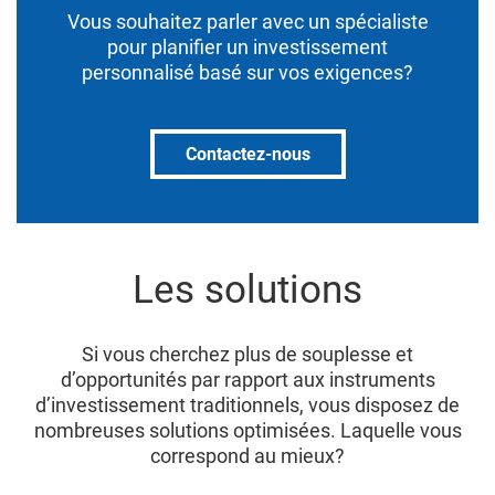
Vous souhaitez parler avec un spécialiste
pour planifier un investissement
personnalisé basé sur vos exigences?
Contactez-nous
Les solutions
Si vous cherchez plus de souplesse et
d’opportunités par rapport aux instruments
d’investissement traditionnels, vous disposez de
nombreuses solutions optimisées. Laquelle vous
correspond au mieux?