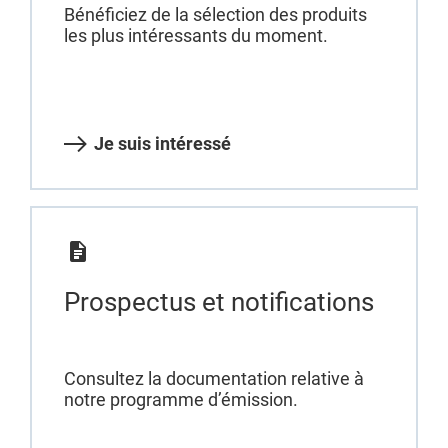
Bénéficiez de la sélection des produits
les plus intéressants du moment.
Je suis intéressé
Prospectus et notifications
Consultez la documentation relative à
notre programme d’émission.