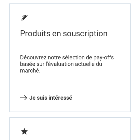
Produits en souscription
Découvrez notre sélection de pay-offs
basée sur l’évaluation actuelle du
marché.
Je suis intéressé