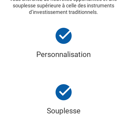
souplesse supérieure à celle des instruments
d’investissement traditionnels.
Personnalisation
Souplesse