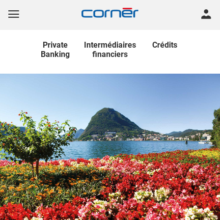
Private
Intermédiaires
Crédits
Banking
financiers