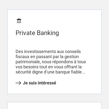
Private Banking
Des investissements aux conseils
fiscaux en passant par la gestion
patrimoniale, nous répondons à tous
vos besoins tout en vous offrant la
sécurité digne d’une banque fiable...
Je suis intéressé