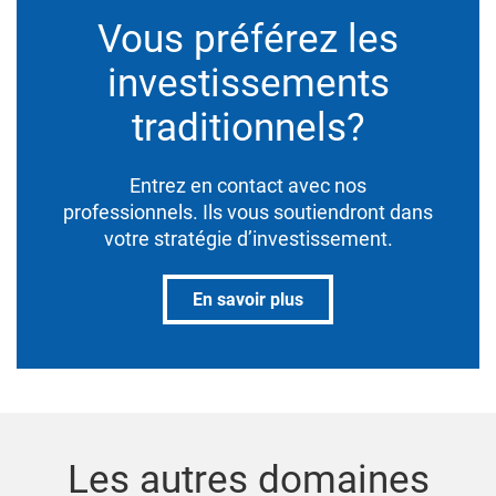
Vous préférez les
investissements
traditionnels?
Entrez en contact avec nos
professionnels. Ils vous soutiendront dans
votre stratégie d’investissement.
En savoir plus
Les autres domaines