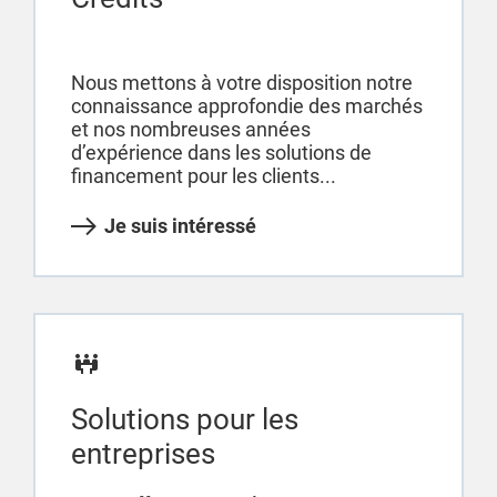
Nous mettons à votre disposition notre
connaissance approfondie des marchés
et nos nombreuses années
d’expérience dans les solutions de
financement pour les clients...
Je suis intéressé
Solutions pour les
entreprises