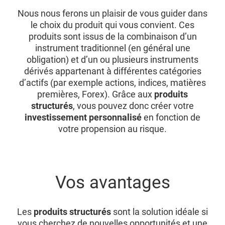
Nous nous ferons un plaisir de vous guider dans
le choix du produit qui vous convient. Ces
produits sont issus de la combinaison d’un
instrument traditionnel (en général une
obligation) et d’un ou plusieurs instruments
dérivés appartenant à différentes catégories
d’actifs (par exemple actions, indices, matières
premières, Forex). Grâce aux
produits
structurés
, vous pouvez donc créer votre
investissement personnalisé
en fonction de
votre propension au risque.
Vos avantages
Les
produits structurés
sont la solution idéale si
vous cherchez de nouvelles opportunités et une