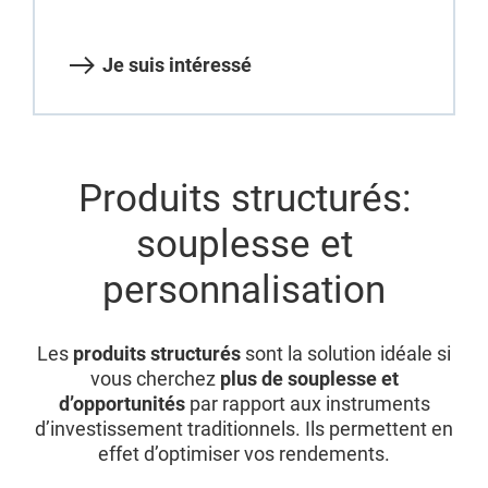
Je suis intéressé
Produits structurés:
souplesse et
personnalisation
Les
produits structurés
sont la solution idéale si
vous cherchez
plus de souplesse et
d’opportunités
par rapport aux instruments
d’investissement traditionnels. Ils permettent en
effet d’optimiser vos rendements.