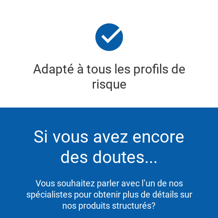
Adapté à tous les profils de
risque
Si vous avez encore
des doutes...
Vous souhaitez parler avec l’un de nos
spécialistes pour obtenir plus de détails sur
nos produits structurés?