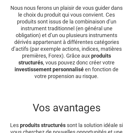
Nous nous ferons un plaisir de vous guider dans
le choix du produit qui vous convient. Ces
produits sont issus de la combinaison d’un
instrument traditionnel (en général une
obligation) et d’un ou plusieurs instruments
dérivés appartenant à différentes catégories
d’actifs (par exemple actions, indices, matières
premières, Forex). Grâce aux
produits
structurés
, vous pouvez donc créer votre
investissement personnalisé
en fonction de
votre propension au risque.
Vos avantages
Les
produits structurés
sont la solution idéale si
vous cherchez de nouvelles opportunités et une