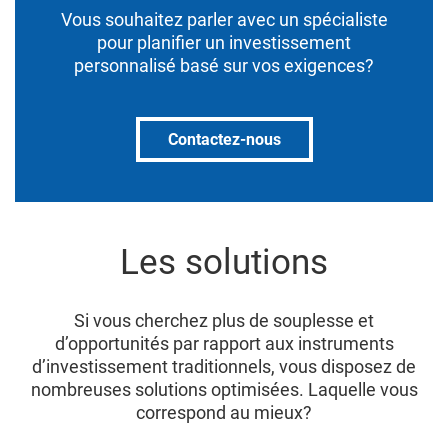
Vous souhaitez parler avec un spécialiste
pour planifier un investissement
personnalisé basé sur vos exigences?
Contactez-nous
Les solutions
Si vous cherchez plus de souplesse et
d’opportunités par rapport aux instruments
d’investissement traditionnels, vous disposez de
nombreuses solutions optimisées. Laquelle vous
correspond au mieux?