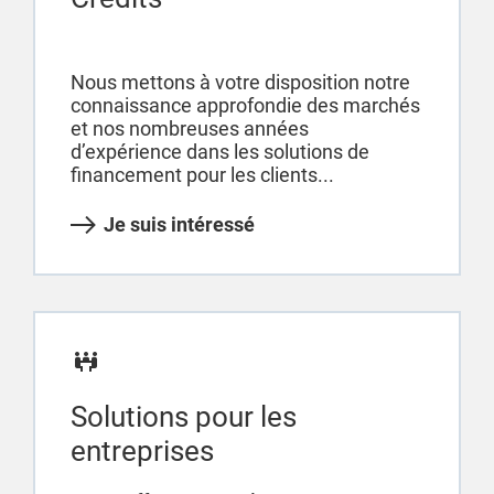
Nous mettons à votre disposition notre
connaissance approfondie des marchés
et nos nombreuses années
d’expérience dans les solutions de
financement pour les clients...
Je suis intéressé
Solutions pour les
entreprises