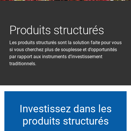
Produits structurés
Les produits structurés sont la solution faite pour vous
si vous cherchez plus de souplesse et d’opportunités
par rapport aux instruments d’investissement
traditionnels.
Investissez dans les
produits structurés