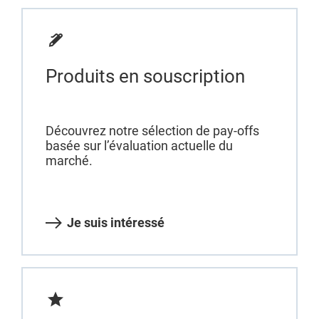
Produits en souscription
Découvrez notre sélection de pay-offs
basée sur l’évaluation actuelle du
marché.
Je suis intéressé