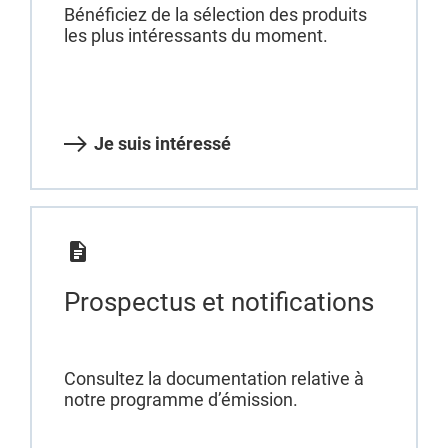
Bénéficiez de la sélection des produits
les plus intéressants du moment.
Je suis intéressé
Prospectus et notifications
Consultez la documentation relative à
notre programme d’émission.