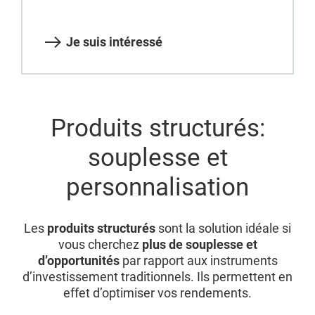
Je suis intéressé
Produits structurés:
souplesse et
personnalisation
Les
produits structurés
sont la solution idéale si
vous cherchez
plus de souplesse et
d’opportunités
par rapport aux instruments
d’investissement traditionnels. Ils permettent en
effet d’optimiser vos rendements.