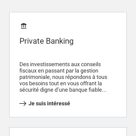
Private Banking
Des investissements aux conseils
fiscaux en passant par la gestion
patrimoniale, nous répondons à tous
vos besoins tout en vous offrant la
sécurité digne d’une banque fiable...
Je suis intéressé