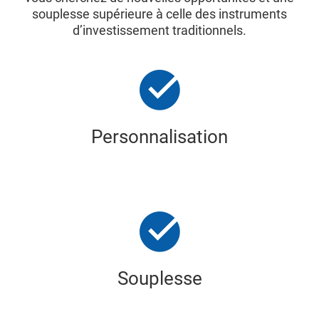
souplesse supérieure à celle des instruments
d’investissement traditionnels.
Personnalisation
Souplesse