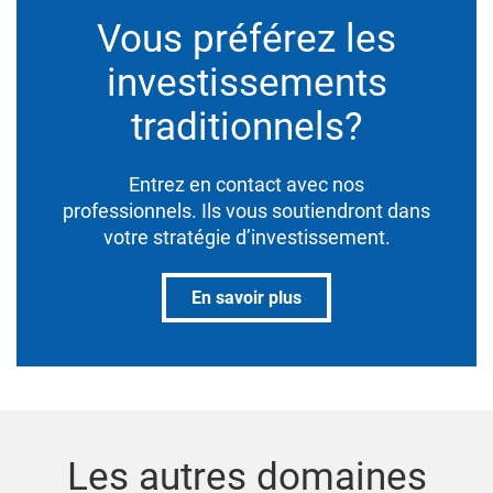
Vous préférez les
investissements
traditionnels?
Entrez en contact avec nos
professionnels. Ils vous soutiendront dans
votre stratégie d’investissement.
En savoir plus
Les autres domaines