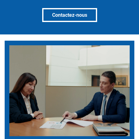
Contactez-nous