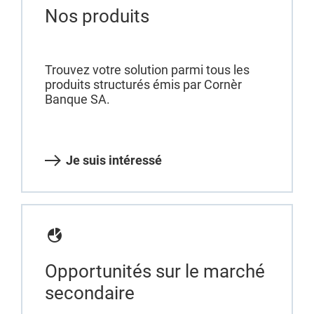
Nos produits
Trouvez votre solution parmi tous les
produits structurés émis par Cornèr
Banque SA.
Je suis intéressé
Opportunités sur le marché
secondaire