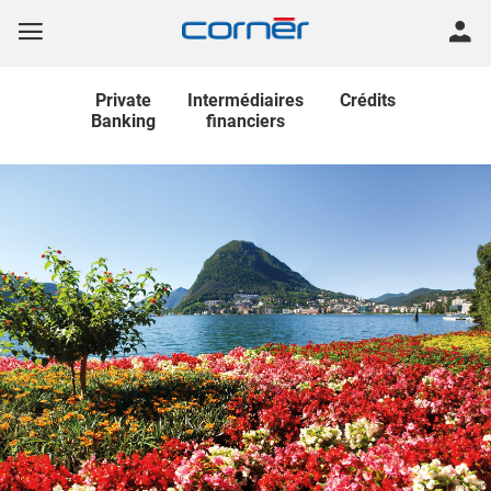
Private
Intermédiaires
Crédits
Banking
financiers