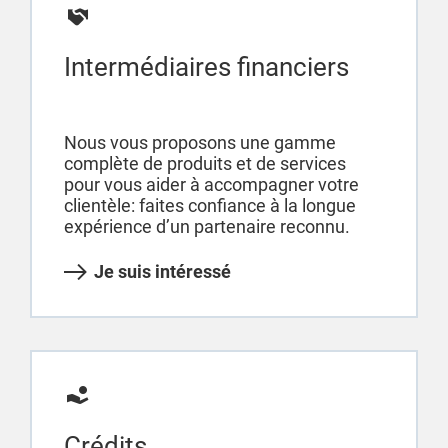
Intermédiaires financiers
Nous vous proposons une gamme
complète de produits et de services
pour vous aider à accompagner votre
clientèle: faites confiance à la longue
expérience d’un partenaire reconnu.
Je suis intéressé
Crédits