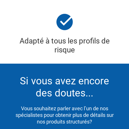
Adapté à tous les profils de
risque
Si vous avez encore
des doutes...
Vous souhaitez parler avec l’un de nos
spécialistes pour obtenir plus de détails sur
nos produits structurés?